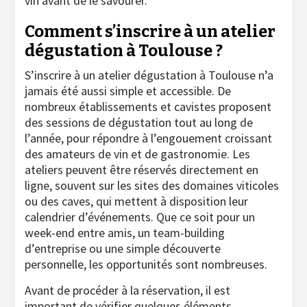
vin avant de le savourer.
Comment s’inscrire à un atelier
dégustation à Toulouse ?
S’inscrire à un atelier dégustation à Toulouse n’a
jamais été aussi simple et accessible. De
nombreux établissements et cavistes proposent
des sessions de dégustation tout au long de
l’année, pour répondre à l’engouement croissant
des amateurs de vin et de gastronomie. Les
ateliers peuvent être réservés directement en
ligne, souvent sur les sites des domaines viticoles
ou des caves, qui mettent à disposition leur
calendrier d’événements. Que ce soit pour un
week-end entre amis, un team-building
d’entreprise ou une simple découverte
personnelle, les opportunités sont nombreuses.
Avant de procéder à la réservation, il est
important de vérifier quelques éléments