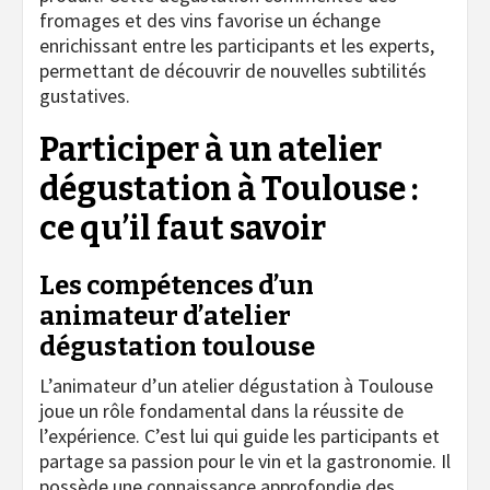
fromages et des vins favorise un échange
enrichissant entre les participants et les experts,
permettant de découvrir de nouvelles subtilités
gustatives.
Participer à un atelier
dégustation à Toulouse :
ce qu’il faut savoir
Les compétences d’un
animateur d’atelier
dégustation toulouse
L’animateur d’un atelier dégustation à Toulouse
joue un rôle fondamental dans la réussite de
l’expérience. C’est lui qui guide les participants et
partage sa passion pour le vin et la gastronomie. Il
possède une connaissance approfondie des