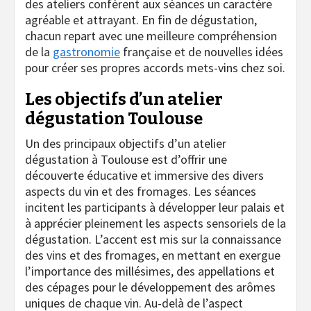
des ateliers confèrent aux séances un caractère
agréable et attrayant. En fin de dégustation,
chacun repart avec une meilleure compréhension
de la
gastronomie
française et de nouvelles idées
pour créer ses propres accords mets-vins chez soi.
Les objectifs d’un atelier
dégustation Toulouse
Un des principaux objectifs d’un atelier
dégustation à Toulouse est d’offrir une
découverte éducative et immersive des divers
aspects du vin et des fromages. Les séances
incitent les participants à développer leur palais et
à apprécier pleinement les aspects sensoriels de la
dégustation. L’accent est mis sur la connaissance
des vins et des fromages, en mettant en exergue
l’importance des millésimes, des appellations et
des cépages pour le développement des arômes
uniques de chaque vin. Au-delà de l’aspect