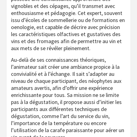
vignobles et des cépages, qu’il transmet avec
enthousiasme et pédagogie. Cet expert, souvent
issu d’écoles de sommellerie ou de formations en
oenologie, est capable de décrire avec précision
les caractéristiques olfactives et gustatives des
vins et des fromages afin de permettre au vin et
aux mets de se révéler pleinement.
Au-delà de ses connaissances théoriques,
l’animateur sait créer une ambiance propice à la
convivialité et à l’échange. Il sait s’adapter au
niveau de chaque participant, des néophytes aux
amateurs avertis, afin d’offrir une expérience
enrichissante pour tous. Sa mission ne se limite
pas à la dégustation, il propose aussi d’initier les
participants aux différentes techniques de
dégustation, comme l’art du service du vin,
l’importance de la température ou encore
l’utilisation de la carafe paraissante pour aérer un