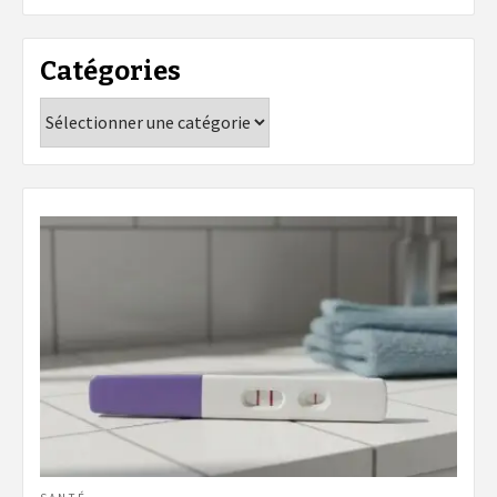
Catégories
Catégories