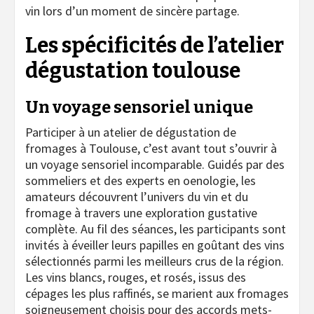
vin lors d’un moment de sincère partage.
Les spécificités de l’atelier
dégustation toulouse
Un voyage sensoriel unique
Participer à un atelier de dégustation de
fromages à Toulouse, c’est avant tout s’ouvrir à
un voyage sensoriel incomparable. Guidés par des
sommeliers et des experts en oenologie, les
amateurs découvrent l’univers du vin et du
fromage à travers une exploration gustative
complète. Au fil des séances, les participants sont
invités à éveiller leurs papilles en goûtant des vins
sélectionnés parmi les meilleurs crus de la région.
Les vins blancs, rouges, et rosés, issus des
cépages les plus raffinés, se marient aux fromages
soigneusement choisis pour des accords mets-