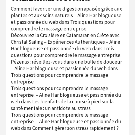
Comment favoriser une digestion apaisée grâce aux
plantes et aux soins naturels – Aline Har blogueuse
et passionnée du web
dans
Trois questions pour
comprendre le massage entreprise.
Découvrez la Croisière en Catamaran en Crète avec
Christal Sailing – Expériences Authentiques – Aline
Har blogueuse et passionnée du web
dans
Trois
questions pour comprendre le massage entreprise.
Pézenas : réveillez-vous dans une bulle de douceur
– Aline Har blogueuse et passionnée du web
dans
Trois questions pour comprendre le massage
entreprise.
Trois questions pour comprendre le massage
entreprise. – Aline Har blogueuse et passionnée du
web
dans
Les bienfaits de la course à pied sur la
santé mentale : un antidote au stress
Trois questions pour comprendre le massage
entreprise. – Aline Har blogueuse et passionnée du
web
dans
Comment gérer son stress rapidement ?