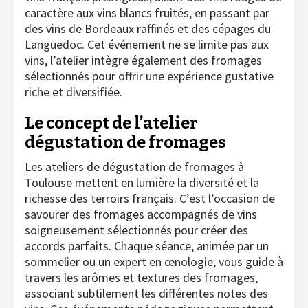
caractère aux vins blancs fruités, en passant par
des vins de Bordeaux raffinés et des cépages du
Languedoc. Cet événement ne se limite pas aux
vins, l’atelier intègre également des fromages
sélectionnés pour offrir une expérience gustative
riche et diversifiée.
Le concept de l’atelier
dégustation de fromages
Les ateliers de dégustation de fromages à
Toulouse mettent en lumière la diversité et la
richesse des terroirs français. C’est l’occasion de
savourer des fromages accompagnés de vins
soigneusement sélectionnés pour créer des
accords parfaits. Chaque séance, animée par un
sommelier ou un expert en œnologie, vous guide à
travers les arômes et textures des fromages,
associant subtilement les différentes notes des