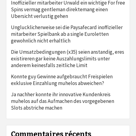
Inoffizieller mitarbeiter Urwald ein wichtige For free
Spins vermag gentleman direktemang einen
Ubersicht verlustig gehen
Unglucklicherweise sei die Paysafecard inoffizieller
mitarbeiter Spielbank ab a single Euroletten
gewohnlich nicht erhaltlich
Die Umsatzbedingungen (x35) seien anstandig, eres
existireren gar keine Auszahlungslimits unter
anderem keinesfalls zeitliche Limit
Konnte guy Gewinne aufgebraucht Freispielen
exklusive Einzahlung muhelos abweichen?
Ja nachher konnte ihr innovative Kundenkreis
muhelos auf das Aufmachen des vorgegebenen
Slots abstriche machen
Commentaires récents