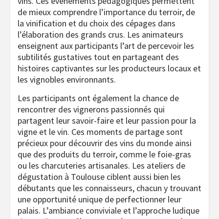
vins. Ces événements pédagogiques permettent
de mieux comprendre l’importance du terroir, de
la vinification et du choix des cépages dans
l’élaboration des grands crus. Les animateurs
enseignent aux participants l’art de percevoir les
subtilités gustatives tout en partageant des
histoires captivantes sur les producteurs locaux et
les vignobles environnants.
Les participants ont également la chance de
rencontrer des vignerons passionnés qui
partagent leur savoir-faire et leur passion pour la
vigne et le vin. Ces moments de partage sont
précieux pour découvrir des vins du monde ainsi
que des produits du terroir, comme le foie-gras
ou les charcuteries artisanales. Les ateliers de
dégustation à Toulouse ciblent aussi bien les
débutants que les connaisseurs, chacun y trouvant
une opportunité unique de perfectionner leur
palais. L’ambiance conviviale et l’approche ludique