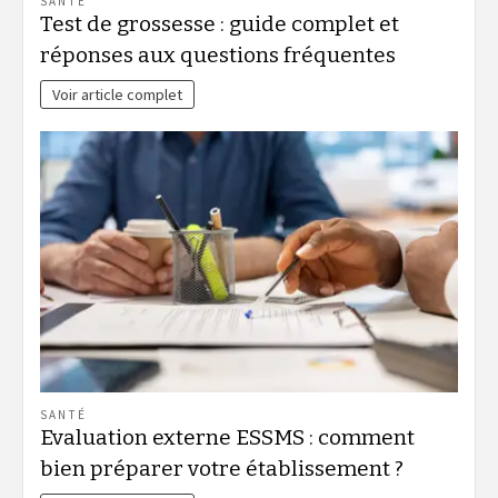
SANTÉ
Test de grossesse : guide complet et
réponses aux questions fréquentes
Voir article complet
SANTÉ
Evaluation externe ESSMS : comment
bien préparer votre établissement ?