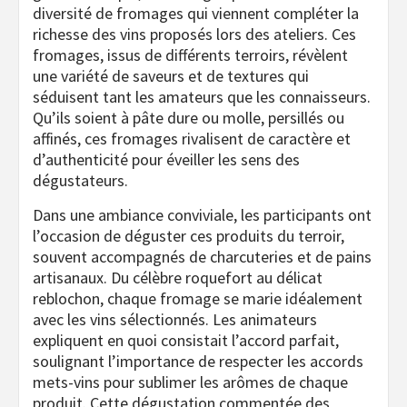
diversité de fromages qui viennent compléter la
richesse des vins proposés lors des ateliers. Ces
fromages, issus de différents terroirs, révèlent
une variété de saveurs et de textures qui
séduisent tant les amateurs que les connaisseurs.
Qu’ils soient à pâte dure ou molle, persillés ou
affinés, ces fromages rivalisent de caractère et
d’authenticité pour éveiller les sens des
dégustateurs.
Dans une ambiance conviviale, les participants ont
l’occasion de déguster ces produits du terroir,
souvent accompagnés de charcuteries et de pains
artisanaux. Du célèbre roquefort au délicat
reblochon, chaque fromage se marie idéalement
avec les vins sélectionnés. Les animateurs
expliquent en quoi consistait l’accord parfait,
soulignant l’importance de respecter les accords
mets-vins pour sublimer les arômes de chaque
produit. Cette dégustation commentée des