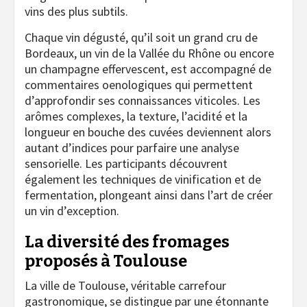
vins des plus subtils.
Chaque vin dégusté, qu’il soit un grand cru de
Bordeaux, un vin de la Vallée du Rhône ou encore
un champagne effervescent, est accompagné de
commentaires oenologiques qui permettent
d’approfondir ses connaissances viticoles. Les
arômes complexes, la texture, l’acidité et la
longueur en bouche des cuvées deviennent alors
autant d’indices pour parfaire une analyse
sensorielle. Les participants découvrent
également les techniques de vinification et de
fermentation, plongeant ainsi dans l’art de créer
un vin d’exception.
La diversité des fromages
proposés à Toulouse
La ville de Toulouse, véritable carrefour
gastronomique, se distingue par une étonnante