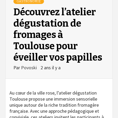
GASTRONOMIE
Découvrez l’atelier
dégustation de
fromages à
Toulouse pour
éveiller vos papilles
Par
Povoski
2 ans il y a
Au cœur de la ville rose, l’atelier dégustation
Toulouse propose une immersion sensorielle
unique autour de la riche tradition fromagère
française. Avec une approche pédagogique et
conviviale, ces ateliers invitent les participants à