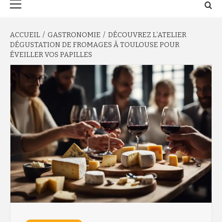
principal
ACCUEIL
GASTRONOMIE
DÉCOUVREZ L’ATELIER
DÉGUSTATION DE FROMAGES À TOULOUSE POUR
ÉVEILLER VOS PAPILLES