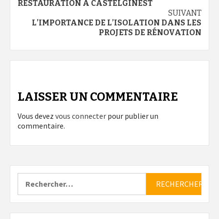
d’article
RESTAURATION À CASTELGINEST
SUIVANT
L’IMPORTANCE DE L’ISOLATION DANS LES
PROJETS DE RÉNOVATION
LAISSER UN COMMENTAIRE
Vous devez
vous connecter
pour publier un
commentaire.
Rechercher :