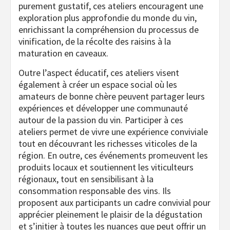
purement gustatif, ces ateliers encouragent une
exploration plus approfondie du monde du vin,
enrichissant la compréhension du processus de
vinification, de la récolte des raisins à la
maturation en caveaux.
Outre l’aspect éducatif, ces ateliers visent
également à créer un espace social où les
amateurs de bonne chère peuvent partager leurs
expériences et développer une communauté
autour de la passion du vin. Participer à ces
ateliers permet de vivre une expérience conviviale
tout en découvrant les richesses viticoles de la
région. En outre, ces événements promeuvent les
produits locaux et soutiennent les viticulteurs
régionaux, tout en sensibilisant à la
consommation responsable des vins. Ils
proposent aux participants un cadre convivial pour
apprécier pleinement le plaisir de la dégustation
et s’initier à toutes les nuances que peut offrir un