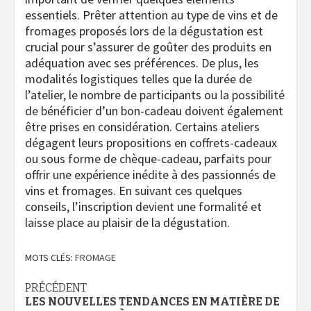
essentiels. Prêter attention au type de vins et de
fromages proposés lors de la dégustation est
crucial pour s’assurer de goûter des produits en
adéquation avec ses préférences. De plus, les
modalités logistiques telles que la durée de
l’atelier, le nombre de participants ou la possibilité
de bénéficier d’un bon-cadeau doivent également
être prises en considération. Certains ateliers
dégagent leurs propositions en coffrets-cadeaux
ou sous forme de chèque-cadeau, parfaits pour
offrir une expérience inédite à des passionnés de
vins et fromages. En suivant ces quelques
conseils, l’inscription devient une formalité et
laisse place au plaisir de la dégustation.
MOTS CLÉS:
FROMAGE
Navigation
PRÉCÉDENT
LES NOUVELLES TENDANCES EN MATIÈRE DE