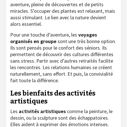
aventure, pleine de découvertes et de petits
miracles. S’occuper des plantes est relaxant, mais
aussi stimulant. Le lien avec la nature devient
alors essentiel.
Pour une touche d’aventure, les
voyages
organisés en groupe
sont une très bonne option.
Ils sont pensés pour le confort des séniors. Ils
permettent de découvrir des cultures différentes
sans stress. Partir avec d’autres retraités facilite
les rencontres. Les relations humaines se créent
naturellement, sans effort. Et puis, la convivialité
fait toute la différence.
Les bienfaits des activités
artistiques
Les
activités artistiques
comme la peinture, le
dessin, ou la sculpture sont des échappatoires.
Elles aident à exprimer des émotions intenses.