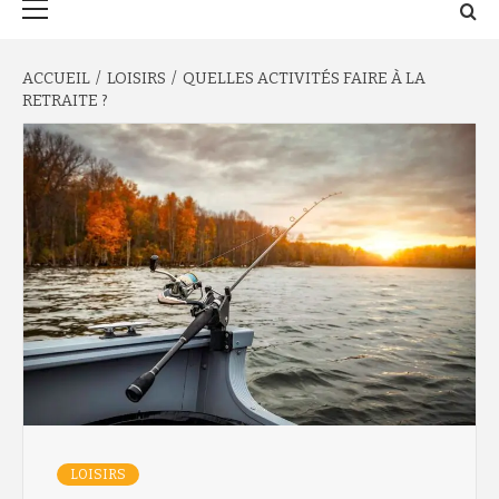
principal
ACCUEIL
LOISIRS
QUELLES ACTIVITÉS FAIRE À LA
RETRAITE ?
LOISIRS