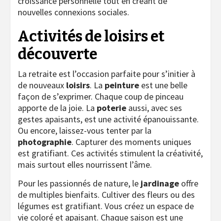
croissance personnelle tout en créant de
nouvelles connexions sociales.
Activités de loisirs et
découverte
La retraite est l’occasion parfaite pour s’initier à
de nouveaux
loisirs
. La
peinture
est une belle
façon de s’exprimer. Chaque coup de pinceau
apporte de la joie. La
poterie
aussi, avec ses
gestes apaisants, est une activité épanouissante.
Ou encore, laissez-vous tenter par la
photographie
. Capturer des moments uniques
est gratifiant. Ces activités stimulent la créativité,
mais surtout elles nourrissent l’âme.
Pour les passionnés de nature, le
jardinage
offre
de multiples bienfaits. Cultiver des fleurs ou des
légumes est gratifiant. Vous créez un espace de
vie coloré et apaisant. Chaque saison est une