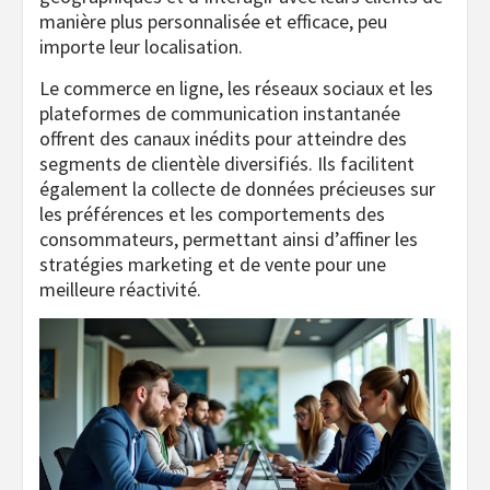
manière plus personnalisée et efficace, peu
importe leur localisation.
Le commerce en ligne, les réseaux sociaux et les
plateformes de communication instantanée
offrent des canaux inédits pour atteindre des
segments de clientèle diversifiés. Ils facilitent
également la collecte de données précieuses sur
les préférences et les comportements des
consommateurs, permettant ainsi d’affiner les
stratégies marketing et de vente pour une
meilleure réactivité.