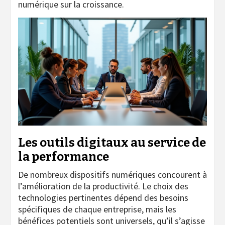
numérique sur la croissance.
Les outils digitaux au service de
la performance
De nombreux dispositifs numériques concourent à
l’amélioration de la productivité. Le choix des
technologies pertinentes dépend des besoins
spécifiques de chaque entreprise, mais les
bénéfices potentiels sont universels, qu’il s’agisse