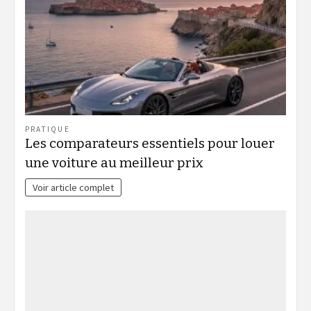
PRATIQUE
Les comparateurs essentiels pour louer
une voiture au meilleur prix
Voir article complet