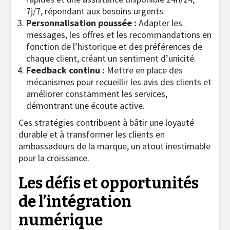
7j/7, répondant aux besoins urgents.
Personnalisation poussée :
Adapter les
messages, les offres et les recommandations en
fonction de l’historique et des préférences de
chaque client, créant un sentiment d’unicité.
Feedback continu :
Mettre en place des
mécanismes pour recueillir les avis des clients et
améliorer constamment les services,
démontrant une écoute active.
Ces stratégies contribuent à bâtir une loyauté
durable et à transformer les clients en
ambassadeurs de la marque, un atout inestimable
pour la croissance.
Les défis et opportunités
de l’intégration
numérique