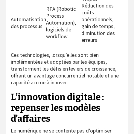
Réduction des
RPA (Robotic
coûts
Process
Automatisation
opérationnels,
Automation),
des processus
gain de temps,
logiciels de
diminution des
workflow
erreurs
Ces technologies, lorsqu’elles sont bien
implémentées et adoptées par les équipes,
transforment les défis en leviers de croissance,
offrant un avantage concurrentiel notable et une
capacité accrue à innover.
L’innovation digitale :
repenser les modèles
d’affaires
Le numérique ne se contente pas d’optimiser