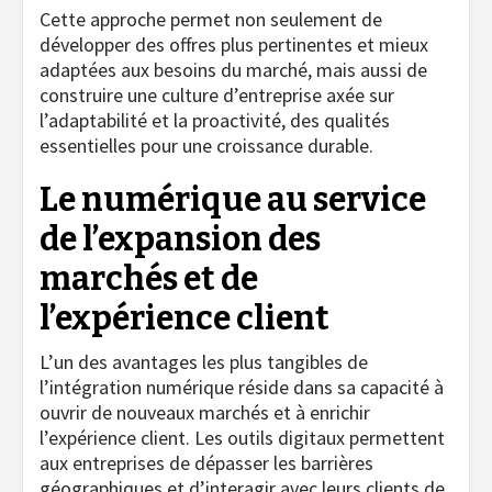
Cette approche permet non seulement de
développer des offres plus pertinentes et mieux
adaptées aux besoins du marché, mais aussi de
construire une culture d’entreprise axée sur
l’adaptabilité et la proactivité, des qualités
essentielles pour une croissance durable.
Le numérique au service
de l’expansion des
marchés et de
l’expérience client
L’un des avantages les plus tangibles de
l’intégration numérique réside dans sa capacité à
ouvrir de nouveaux marchés et à enrichir
l’expérience client. Les outils digitaux permettent
aux entreprises de dépasser les barrières
géographiques et d’interagir avec leurs clients de