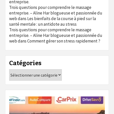
entreprise.
Trois questions pour comprendre le massage
entreprise. – Aline Har blogueuse et passionnée du
web
dans
Les bienfaits de la course à pied sur la
santé mentale : un antidote au stress
Trois questions pour comprendre le massage
entreprise. – Aline Har blogueuse et passionnée du
web
dans
Comment gérer son stress rapidement ?
Catégories
Catégories