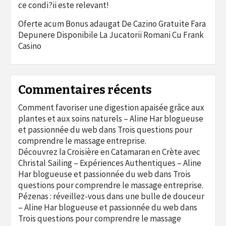
ce condi?ii este relevant!
Oferte acum Bonus adaugat De Cazino Gratuite Fara
Depunere Disponibile La Jucatorii Romani Cu Frank
Casino
Commentaires récents
Comment favoriser une digestion apaisée grâce aux
plantes et aux soins naturels – Aline Har blogueuse
et passionnée du web
dans
Trois questions pour
comprendre le massage entreprise.
Découvrez la Croisière en Catamaran en Crète avec
Christal Sailing – Expériences Authentiques – Aline
Har blogueuse et passionnée du web
dans
Trois
questions pour comprendre le massage entreprise.
Pézenas : réveillez-vous dans une bulle de douceur
– Aline Har blogueuse et passionnée du web
dans
Trois questions pour comprendre le massage