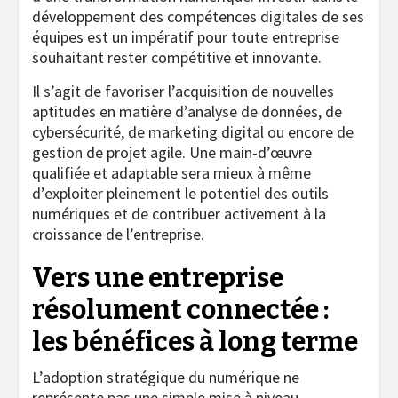
développement des compétences digitales de ses
équipes est un impératif pour toute entreprise
souhaitant rester compétitive et innovante.
Il s’agit de favoriser l’acquisition de nouvelles
aptitudes en matière d’analyse de données, de
cybersécurité, de marketing digital ou encore de
gestion de projet agile. Une main-d’œuvre
qualifiée et adaptable sera mieux à même
d’exploiter pleinement le potentiel des outils
numériques et de contribuer activement à la
croissance de l’entreprise.
Vers une entreprise
résolument connectée :
les bénéfices à long terme
L’adoption stratégique du numérique ne
représente pas une simple mise à niveau