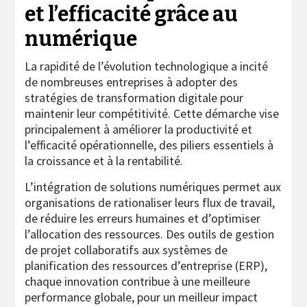
et l’efficacité grâce au
numérique
La rapidité de l’évolution technologique a incité
de nombreuses entreprises à adopter des
stratégies de transformation digitale pour
maintenir leur compétitivité. Cette démarche vise
principalement à améliorer la productivité et
l’efficacité opérationnelle, des piliers essentiels à
la croissance et à la rentabilité.
L’intégration de solutions numériques permet aux
organisations de rationaliser leurs flux de travail,
de réduire les erreurs humaines et d’optimiser
l’allocation des ressources. Des outils de gestion
de projet collaboratifs aux systèmes de
planification des ressources d’entreprise (ERP),
chaque innovation contribue à une meilleure
performance globale, pour un meilleur impact