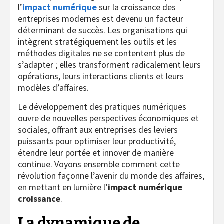
l’
impact numérique
sur la croissance des
entreprises modernes est devenu un facteur
déterminant de succès. Les organisations qui
intègrent stratégiquement les outils et les
méthodes digitales ne se contentent plus de
s’adapter ; elles transforment radicalement leurs
opérations, leurs interactions clients et leurs
modèles d’affaires.
Le développement des pratiques numériques
ouvre de nouvelles perspectives économiques et
sociales, offrant aux entreprises des leviers
puissants pour optimiser leur productivité,
étendre leur portée et innover de manière
continue. Voyons ensemble comment cette
révolution façonne l’avenir du monde des affaires,
en mettant en lumière l’
impact numérique
croissance
.
La dynamique de