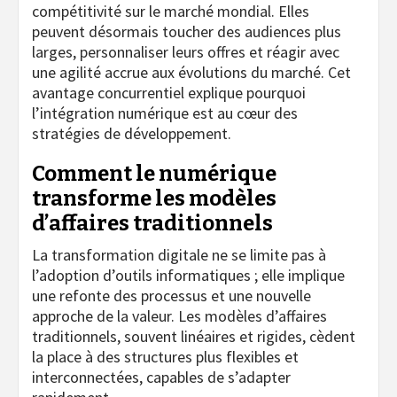
compétitivité sur le marché mondial. Elles
peuvent désormais toucher des audiences plus
larges, personnaliser leurs offres et réagir avec
une agilité accrue aux évolutions du marché. Cet
avantage concurrentiel explique pourquoi
l’intégration numérique est au cœur des
stratégies de développement.
Comment le numérique
transforme les modèles
d’affaires traditionnels
La transformation digitale ne se limite pas à
l’adoption d’outils informatiques ; elle implique
une refonte des processus et une nouvelle
approche de la valeur. Les modèles d’affaires
traditionnels, souvent linéaires et rigides, cèdent
la place à des structures plus flexibles et
interconnectées, capables de s’adapter