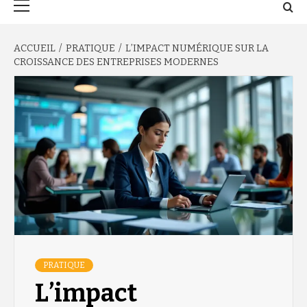
principal
ACCUEIL
PRATIQUE
L’IMPACT NUMÉRIQUE SUR LA
CROISSANCE DES ENTREPRISES MODERNES
PRATIQUE
L’impact