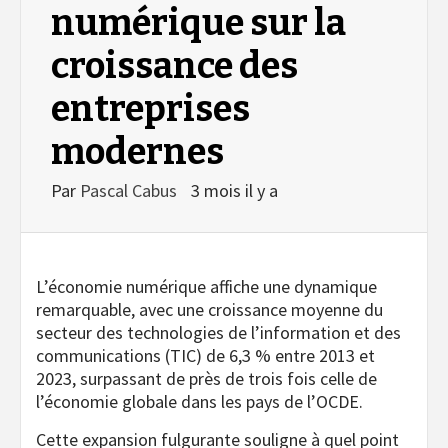
numérique sur la
croissance des
entreprises
modernes
Par
Pascal Cabus
3 mois il y a
L’économie numérique affiche une dynamique
remarquable, avec une croissance moyenne du
secteur des technologies de l’information et des
communications (TIC) de 6,3 % entre 2013 et
2023, surpassant de près de trois fois celle de
l’économie globale dans les pays de l’OCDE.
Cette expansion fulgurante souligne à quel point