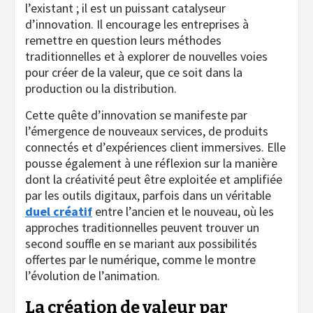
l’existant ; il est un puissant catalyseur
d’innovation. Il encourage les entreprises à
remettre en question leurs méthodes
traditionnelles et à explorer de nouvelles voies
pour créer de la valeur, que ce soit dans la
production ou la distribution.
Cette quête d’innovation se manifeste par
l’émergence de nouveaux services, de produits
connectés et d’expériences client immersives. Elle
pousse également à une réflexion sur la manière
dont la créativité peut être exploitée et amplifiée
par les outils digitaux, parfois dans un véritable
duel créatif
entre l’ancien et le nouveau, où les
approches traditionnelles peuvent trouver un
second souffle en se mariant aux possibilités
offertes par le numérique, comme le montre
l’évolution de l’animation.
La création de valeur par