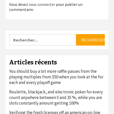
Vous devez
vous connecter
pour publier un
commentaire.
Rechercher :
Articles récents
You should buy a lot more raffle passes from the
playing multiples from $50 when you look at the for
each and every playoff game
Roulette, blackjack, and electronic poker for every
count anywhere between 5 and 25 %, while you are
slots constantly amount getting 100%
Verifying the fresh licenses off an american on-line