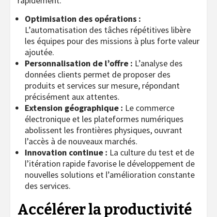
rapidement.
Optimisation des opérations :
L’automatisation des tâches répétitives libère
les équipes pour des missions à plus forte valeur
ajoutée.
Personnalisation de l’offre :
L’analyse des
données clients permet de proposer des
produits et services sur mesure, répondant
précisément aux attentes.
Extension géographique :
Le commerce
électronique et les plateformes numériques
abolissent les frontières physiques, ouvrant
l’accès à de nouveaux marchés.
Innovation continue :
La culture du test et de
l’itération rapide favorise le développement de
nouvelles solutions et l’amélioration constante
des services.
Accélérer la productivité