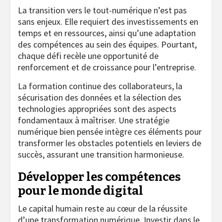
La transition vers le tout-numérique n’est pas
sans enjeux. Elle requiert des investissements en
temps et en ressources, ainsi qu’une adaptation
des compétences au sein des équipes. Pourtant,
chaque défi recèle une opportunité de
renforcement et de croissance pour l’entreprise.
La formation continue des collaborateurs, la
sécurisation des données et la sélection des
technologies appropriées sont des aspects
fondamentaux à maîtriser. Une stratégie
numérique bien pensée intègre ces éléments pour
transformer les obstacles potentiels en leviers de
succès, assurant une transition harmonieuse.
Développer les compétences
pour le monde digital
Le capital humain reste au cœur de la réussite
d’une transformation numérique. Investir dans le