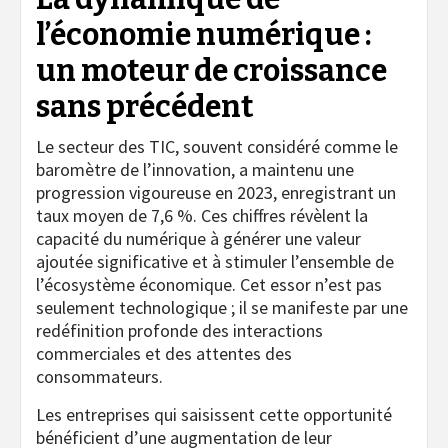
l’économie numérique :
un moteur de croissance
sans précédent
Le secteur des TIC, souvent considéré comme le
baromètre de l’innovation, a maintenu une
progression vigoureuse en 2023, enregistrant un
taux moyen de 7,6 %. Ces chiffres révèlent la
capacité du numérique à générer une valeur
ajoutée significative et à stimuler l’ensemble de
l’écosystème économique. Cet essor n’est pas
seulement technologique ; il se manifeste par une
redéfinition profonde des interactions
commerciales et des attentes des
consommateurs.
Les entreprises qui saisissent cette opportunité
bénéficient d’une augmentation de leur