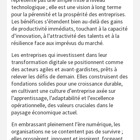
technologique ; elle est une vision à long terme
pour la pérennité et la prospérité des entreprises.
Les bénéfices s’étendent bien au-delà des gains
de productivité immédiats, touchant à la capacité
d’innovation, à l’attractivité des talents et à la
résilience face aux imprévus du marché.
Les entreprises qui investissent dans leur
transformation digitale se positionnent comme
des acteurs agiles et avant-gardistes, prêts à
relever les défis de demain. Elles construisent des
fondations solides pour une croissance durable,
en cultivant une culture d’entreprise axée sur
l’apprentissage, l’adaptabilité et l’excellence
opérationnelle, des valeurs cruciales dans le
paysage économique actuel.
En embrassant pleinement l’ère numérique, les
organisations ne se contentent pas de survivre ;
elles prospèrent, innovent et inspirent, forgeant