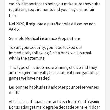
casino is important to help you make sure they suits
regulating requirements and you may claims fair
play
Nel 2026, il migliore e più affidabile è il casinò non
AAMS.
Sensible Medical insurance Preparations
To suit your security, you’ll be locked out
immediately following 3 hit a brick wall journal-
within the attempts
This type of include more winning choice and they
are designed for really baccarat real time gambling
games we have needed
Les bonnes habitudes à adopter pour préserver ses
dents
Afla in la continuare cum activezi toate Conti casino
Bonus adaugat mai degraba decat depunere ?i doar