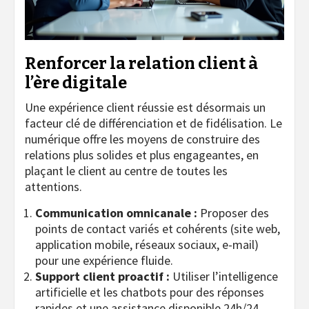
Renforcer la relation client à
l’ère digitale
Une expérience client réussie est désormais un
facteur clé de différenciation et de fidélisation. Le
numérique offre les moyens de construire des
relations plus solides et plus engageantes, en
plaçant le client au centre de toutes les
attentions.
Communication omnicanale :
Proposer des
points de contact variés et cohérents (site web,
application mobile, réseaux sociaux, e-mail)
pour une expérience fluide.
Support client proactif :
Utiliser l’intelligence
artificielle et les chatbots pour des réponses
rapides et une assistance disponible 24h/24,