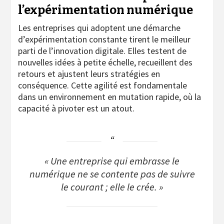
l’expérimentation numérique
Les entreprises qui adoptent une démarche
d’expérimentation constante tirent le meilleur
parti de l’innovation digitale. Elles testent de
nouvelles idées à petite échelle, recueillent des
retours et ajustent leurs stratégies en
conséquence. Cette agilité est fondamentale
dans un environnement en mutation rapide, où la
capacité à pivoter est un atout.
« Une entreprise qui embrasse le
numérique ne se contente pas de suivre
le courant ; elle le crée. »