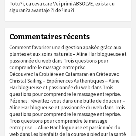
Totu?i, ca ceva care Vei primi ABSOLVE, exista cu
siguran?a avantaje ?i de?inu?i
Commentaires récents
Comment favoriser une digestion apaisée grâce aux
plantes et aux soins naturels – Aline Har blogueuse et
passionnée du web
dans
Trois questions pour
comprendre le massage entreprise.
Découvrez la Croisière en Catamaran en Crète avec
Christal Sailing – Expériences Authentiques – Aline
Har blogueuse et passionnée du web
dans
Trois
questions pour comprendre le massage entreprise.
Pézenas : réveillez-vous dans une bulle de douceur –
Aline Har blogueuse et passionnée du web
dans
Trois
questions pour comprendre le massage entreprise.
Trois questions pour comprendre le massage
entreprise. – Aline Har blogueuse et passionnée du
web
dans
Les bienfaits de la course à pied sur la santé