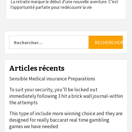
La retraite marque le début d’une nouvelle aventure. C’est
l’opportunité parfaite pour redécouvrir la vie
Rechercher :
Articles récents
Sensible Medical insurance Preparations
To suit your security, you’ll be locked out
immediately following 3 hit a brick wall journal-within
the attempts
This type of include more winning choice and they are
designed for really baccarat real time gambling
games we have needed