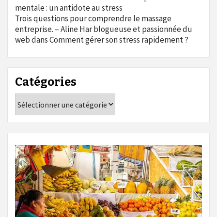
mentale : un antidote au stress
Trois questions pour comprendre le massage
entreprise. – Aline Har blogueuse et passionnée du
web
dans
Comment gérer son stress rapidement ?
Catégories
Catégories