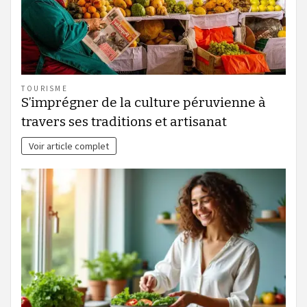
TOURISME
S’imprégner de la culture péruvienne à
travers ses traditions et artisanat
Voir article complet