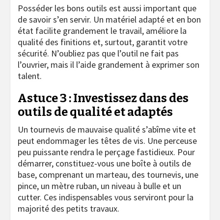
Posséder les bons outils est aussi important que
de savoir s’en servir. Un matériel adapté et en bon
état facilite grandement le travail, améliore la
qualité des finitions et, surtout, garantit votre
sécurité. N’oubliez pas que l’outil ne fait pas
l’ouvrier, mais il l’aide grandement à exprimer son
talent.
Astuce 3 : Investissez dans des
outils de qualité et adaptés
Un tournevis de mauvaise qualité s’abîme vite et
peut endommager les têtes de vis. Une perceuse
peu puissante rendra le perçage fastidieux. Pour
démarrer, constituez-vous une boîte à outils de
base, comprenant un marteau, des tournevis, une
pince, un mètre ruban, un niveau à bulle et un
cutter. Ces indispensables vous serviront pour la
majorité des petits travaux.