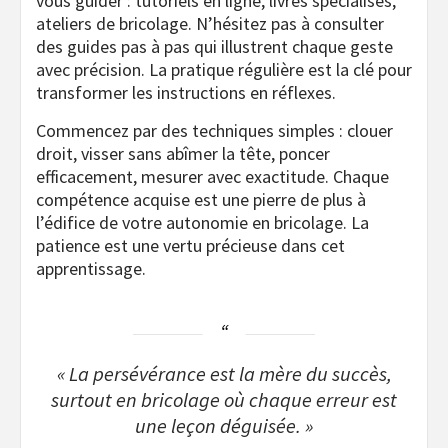
vous guider : tutoriels en ligne, livres spécialisés,
ateliers de bricolage. N’hésitez pas à consulter
des guides pas à pas qui illustrent chaque geste
avec précision. La pratique régulière est la clé pour
transformer les instructions en réflexes.
Commencez par des techniques simples : clouer
droit, visser sans abîmer la tête, poncer
efficacement, mesurer avec exactitude. Chaque
compétence acquise est une pierre de plus à
l’édifice de votre autonomie en bricolage. La
patience est une vertu précieuse dans cet
apprentissage.
« La persévérance est la mère du succès,
surtout en bricolage où chaque erreur est
une leçon déguisée. »