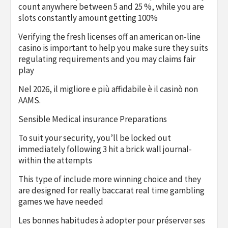
count anywhere between 5 and 25 %, while you are
slots constantly amount getting 100%
Verifying the fresh licenses off an american on-line
casino is important to help you make sure they suits
regulating requirements and you may claims fair
play
Nel 2026, il migliore e più affidabile è il casinò non
AAMS.
Sensible Medical insurance Preparations
To suit your security, you’ll be locked out
immediately following 3 hit a brick wall journal-
within the attempts
This type of include more winning choice and they
are designed for really baccarat real time gambling
games we have needed
Les bonnes habitudes à adopter pour préserver ses