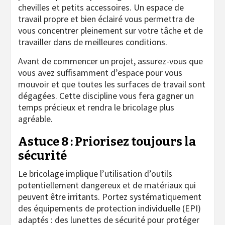
chevilles et petits accessoires. Un espace de
travail propre et bien éclairé vous permettra de
vous concentrer pleinement sur votre tâche et de
travailler dans de meilleures conditions.
Avant de commencer un projet, assurez-vous que
vous avez suffisamment d’espace pour vous
mouvoir et que toutes les surfaces de travail sont
dégagées. Cette discipline vous fera gagner un
temps précieux et rendra le bricolage plus
agréable.
Astuce 8 : Priorisez toujours la
sécurité
Le bricolage implique l’utilisation d’outils
potentiellement dangereux et de matériaux qui
peuvent être irritants. Portez systématiquement
des équipements de protection individuelle (EPI)
adaptés : des lunettes de sécurité pour protéger