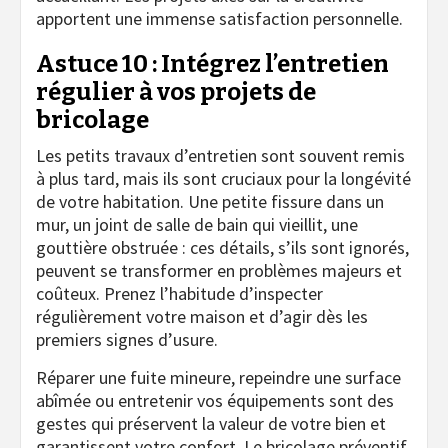
apportent une immense satisfaction personnelle.
Astuce 10 : Intégrez l’entretien
régulier à vos projets de
bricolage
Les petits travaux d’entretien sont souvent remis
à plus tard, mais ils sont cruciaux pour la longévité
de votre habitation. Une petite fissure dans un
mur, un joint de salle de bain qui vieillit, une
gouttière obstruée : ces détails, s’ils sont ignorés,
peuvent se transformer en problèmes majeurs et
coûteux. Prenez l’habitude d’inspecter
régulièrement votre maison et d’agir dès les
premiers signes d’usure.
Réparer une fuite mineure, repeindre une surface
abîmée ou entretenir vos équipements sont des
gestes qui préservent la valeur de votre bien et
garantissent votre confort. Le bricolage préventif