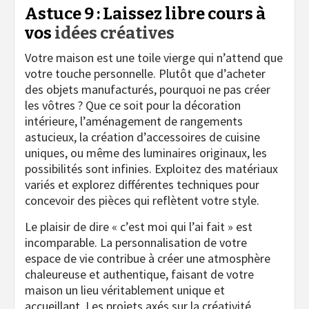
Astuce 9 : Laissez libre cours à
vos
idées créatives
Votre maison est une toile vierge qui n’attend que
votre touche personnelle. Plutôt que d’acheter
des objets manufacturés, pourquoi ne pas créer
les vôtres ? Que ce soit pour la décoration
intérieure, l’aménagement de rangements
astucieux, la création d’accessoires de cuisine
uniques, ou même des luminaires originaux, les
possibilités sont infinies. Exploitez des matériaux
variés et explorez différentes techniques pour
concevoir des pièces qui reflètent votre style.
Le plaisir de dire « c’est moi qui l’ai fait » est
incomparable. La personnalisation de votre
espace de vie contribue à créer une atmosphère
chaleureuse et authentique, faisant de votre
maison un lieu véritablement unique et
accueillant. Les projets axés sur la créativité