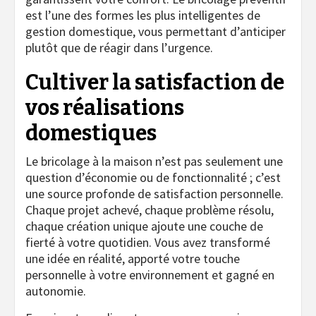
est l’une des formes les plus intelligentes de
gestion domestique, vous permettant d’anticiper
plutôt que de réagir dans l’urgence.
Cultiver la satisfaction de
vos réalisations
domestiques
Le bricolage à la maison n’est pas seulement une
question d’économie ou de fonctionnalité ; c’est
une source profonde de satisfaction personnelle.
Chaque projet achevé, chaque problème résolu,
chaque création unique ajoute une couche de
fierté à votre quotidien. Vous avez transformé
une idée en réalité, apporté votre touche
personnelle à votre environnement et gagné en
autonomie.