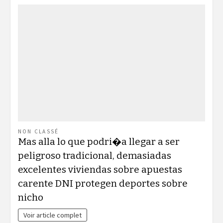
NON CLASSÉ
Mas alla lo que podri�a llegar a ser
peligroso tradicional, demasiadas
excelentes viviendas sobre apuestas
carente DNI protegen deportes sobre
nicho
Voir article complet