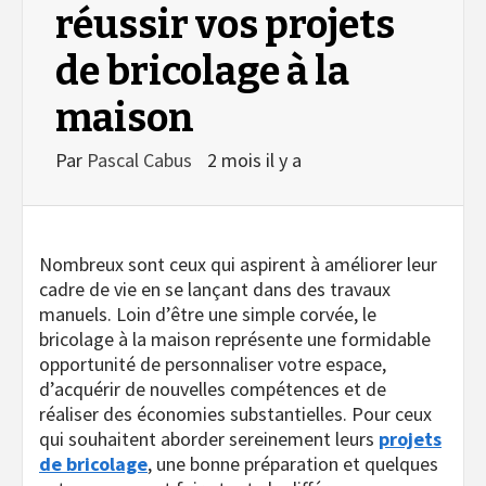
réussir vos projets
de bricolage à la
maison
Par
Pascal Cabus
2 mois il y a
Nombreux sont ceux qui aspirent à améliorer leur
cadre de vie en se lançant dans des travaux
manuels. Loin d’être une simple corvée, le
bricolage à la maison représente une formidable
opportunité de personnaliser votre espace,
d’acquérir de nouvelles compétences et de
réaliser des économies substantielles. Pour ceux
qui souhaitent aborder sereinement leurs
projets
de bricolage
, une bonne préparation et quelques