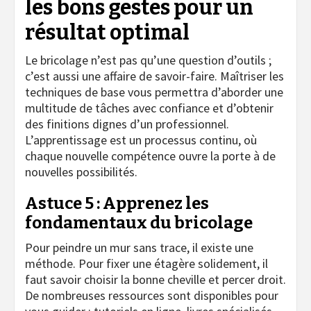
les bons gestes pour un
résultat optimal
Le bricolage n’est pas qu’une question d’outils ;
c’est aussi une affaire de savoir-faire. Maîtriser les
techniques de base vous permettra d’aborder une
multitude de tâches avec confiance et d’obtenir
des finitions dignes d’un professionnel.
L’apprentissage est un processus continu, où
chaque nouvelle compétence ouvre la porte à de
nouvelles possibilités.
Astuce 5 : Apprenez les
fondamentaux du bricolage
Pour peindre un mur sans trace, il existe une
méthode. Pour fixer une étagère solidement, il
faut savoir choisir la bonne cheville et percer droit.
De nombreuses ressources sont disponibles pour