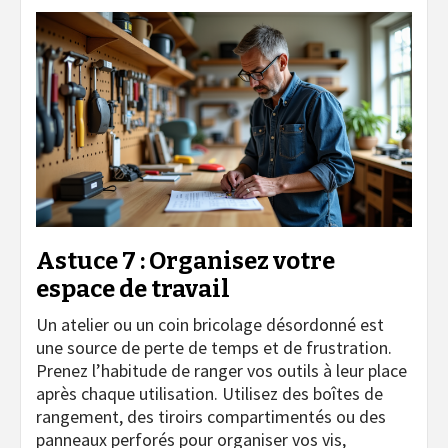
Astuce 7 : Organisez votre
espace de travail
Un atelier ou un coin bricolage désordonné est
une source de perte de temps et de frustration.
Prenez l’habitude de ranger vos outils à leur place
après chaque utilisation. Utilisez des boîtes de
rangement, des tiroirs compartimentés ou des
panneaux perforés pour organiser vos vis,