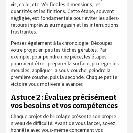
vis, colle, etc. Vérifiez les dimensions, les
quantités et les finitions. Cette étape, souvent
négligée, est fondamentale pour éviter les allers-
retours imprévus au magasin et les interruptions
frustrantes.
Pensez également à la chronologie. Découpez
votre projet en petites tâches gérables. Par
exemple, pour peindre une pièce, les étapes
pourraient être : préparer la surface, protéger les
meubles, appliquer la sous-couche, peindre la
première couche, puis la seconde. Chaque petite
victoire vous motivera à avancer.
Astuce 2 : Évaluez précisément
vos besoins et vos compétences
Chaque projet de bricolage présente son propre
niveau de difficulté. Avant de vous lancer, soyez
honnête avec vous-même concernant vos