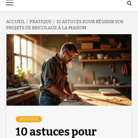
principal
ACCUEIL
PRATIQUE
10 ASTUCES POUR RÉUSSIR VOS
PROJETS DE BRICOLAGE À LA MAISON
PRATIQUE
10 astuces pour