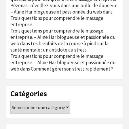
Pézenas : réveillez-vous dans une bulle de douceur
– Aline Har blogueuse et passionnée du web
dans
Trois questions pour comprendre le massage
entreprise.
Trois questions pour comprendre le massage
entreprise. – Aline Har blogueuse et passionnée du
web
dans
Les bienfaits de la course à pied sur la
santé mentale : un antidote au stress
Trois questions pour comprendre le massage
entreprise. – Aline Har blogueuse et passionnée du
web
dans
Comment gérer son stress rapidement ?
Catégories
Catégories