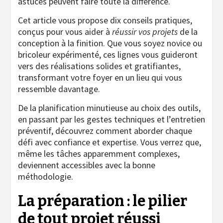
astuces peuvent faire toute la différence.
Cet article vous propose dix conseils pratiques,
conçus pour vous aider à
réussir vos projets
de la
conception à la finition. Que vous soyez novice ou
bricoleur expérimenté, ces lignes vous guideront
vers des réalisations solides et gratifiantes,
transformant votre foyer en un lieu qui vous
ressemble davantage.
De la planification minutieuse au choix des outils,
en passant par les gestes techniques et l’entretien
préventif, découvrez comment aborder chaque
défi avec confiance et expertise. Vous verrez que,
même les tâches apparemment complexes,
deviennent accessibles avec la bonne
méthodologie.
La préparation : le pilier
de tout projet réussi