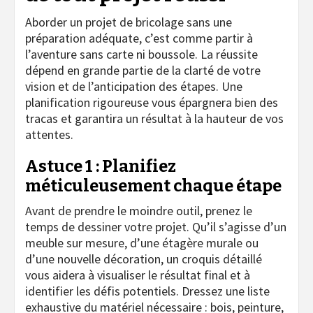
Aborder un projet de bricolage sans une
préparation adéquate, c’est comme partir à
l’aventure sans carte ni boussole. La réussite
dépend en grande partie de la clarté de votre
vision et de l’anticipation des étapes. Une
planification rigoureuse vous épargnera bien des
tracas et garantira un résultat à la hauteur de vos
attentes.
Astuce 1 : Planifiez
méticuleusement chaque étape
Avant de prendre le moindre outil, prenez le
temps de dessiner votre projet. Qu’il s’agisse d’un
meuble sur mesure, d’une étagère murale ou
d’une nouvelle décoration, un croquis détaillé
vous aidera à visualiser le résultat final et à
identifier les défis potentiels. Dressez une liste
exhaustive du matériel nécessaire : bois, peinture,