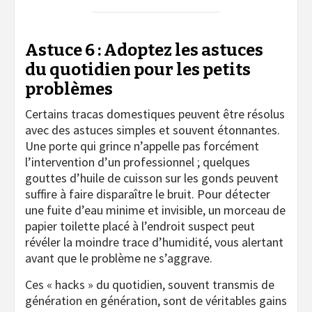
Astuce 6 : Adoptez les astuces
du quotidien pour les petits
problèmes
Certains tracas domestiques peuvent être résolus
avec des astuces simples et souvent étonnantes.
Une porte qui grince n’appelle pas forcément
l’intervention d’un professionnel ; quelques
gouttes d’huile de cuisson sur les gonds peuvent
suffire à faire disparaître le bruit. Pour détecter
une fuite d’eau minime et invisible, un morceau de
papier toilette placé à l’endroit suspect peut
révéler la moindre trace d’humidité, vous alertant
avant que le problème ne s’aggrave.
Ces « hacks » du quotidien, souvent transmis de
génération en génération, sont de véritables gains