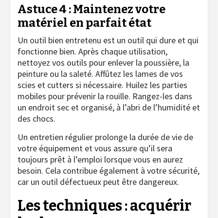
Astuce 4 : Maintenez votre
matériel en parfait état
Un outil bien entretenu est un outil qui dure et qui
fonctionne bien. Après chaque utilisation,
nettoyez vos outils pour enlever la poussière, la
peinture ou la saleté. Affûtez les lames de vos
scies et cutters si nécessaire. Huilez les parties
mobiles pour prévenir la rouille. Rangez-les dans
un endroit sec et organisé, à l’abri de l’humidité et
des chocs.
Un entretien régulier prolonge la durée de vie de
votre équipement et vous assure qu’il sera
toujours prêt à l’emploi lorsque vous en aurez
besoin. Cela contribue également à votre sécurité,
car un outil défectueux peut être dangereux.
Les techniques : acquérir