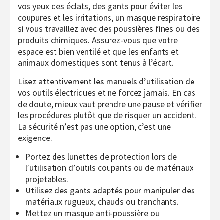
vos yeux des éclats, des gants pour éviter les
coupures et les irritations, un masque respiratoire
si vous travaillez avec des poussières fines ou des
produits chimiques. Assurez-vous que votre
espace est bien ventilé et que les enfants et
animaux domestiques sont tenus à l’écart.
Lisez attentivement les manuels d’utilisation de
vos outils électriques et ne forcez jamais. En cas
de doute, mieux vaut prendre une pause et vérifier
les procédures plutôt que de risquer un accident.
La sécurité n’est pas une option, c’est une
exigence.
Portez des lunettes de protection lors de
l’utilisation d’outils coupants ou de matériaux
projetables.
Utilisez des gants adaptés pour manipuler des
matériaux rugueux, chauds ou tranchants.
Mettez un masque anti-poussière ou