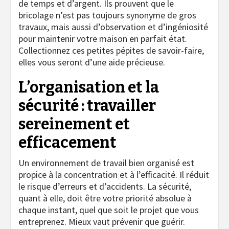
de temps et d’argent. Ils prouvent que le
bricolage n’est pas toujours synonyme de gros
travaux, mais aussi d’observation et d’ingéniosité
pour maintenir votre maison en parfait état.
Collectionnez ces petites pépites de savoir-faire,
elles vous seront d’une aide précieuse.
L’organisation et la
sécurité : travailler
sereinement et
efficacement
Un environnement de travail bien organisé est
propice à la concentration et à l’efficacité. Il réduit
le risque d’erreurs et d’accidents. La sécurité,
quant à elle, doit être votre priorité absolue à
chaque instant, quel que soit le projet que vous
entreprenez. Mieux vaut prévenir que guérir.