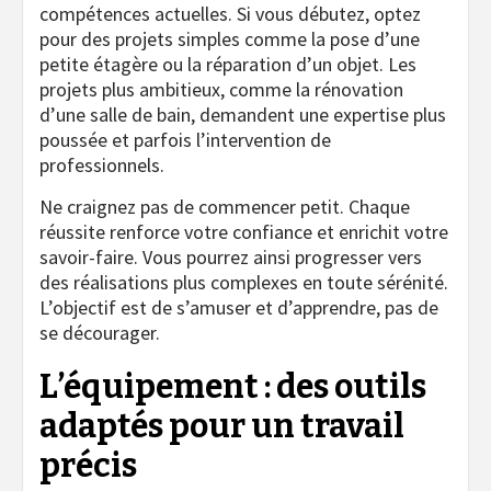
compétences actuelles. Si vous débutez, optez
pour des projets simples comme la pose d’une
petite étagère ou la réparation d’un objet. Les
projets plus ambitieux, comme la rénovation
d’une salle de bain, demandent une expertise plus
poussée et parfois l’intervention de
professionnels.
Ne craignez pas de commencer petit. Chaque
réussite renforce votre confiance et enrichit votre
savoir-faire. Vous pourrez ainsi progresser vers
des réalisations plus complexes en toute sérénité.
L’objectif est de s’amuser et d’apprendre, pas de
se décourager.
L’équipement : des outils
adaptés pour un travail
précis