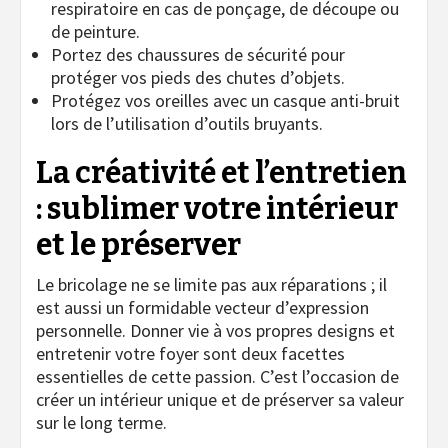
respiratoire en cas de ponçage, de découpe ou
de peinture.
Portez des chaussures de sécurité pour
protéger vos pieds des chutes d’objets.
Protégez vos oreilles avec un casque anti-bruit
lors de l’utilisation d’outils bruyants.
La créativité et l’entretien
: sublimer votre intérieur
et le préserver
Le bricolage ne se limite pas aux réparations ; il
est aussi un formidable vecteur d’expression
personnelle. Donner vie à vos propres designs et
entretenir votre foyer sont deux facettes
essentielles de cette passion. C’est l’occasion de
créer un intérieur unique et de préserver sa valeur
sur le long terme.