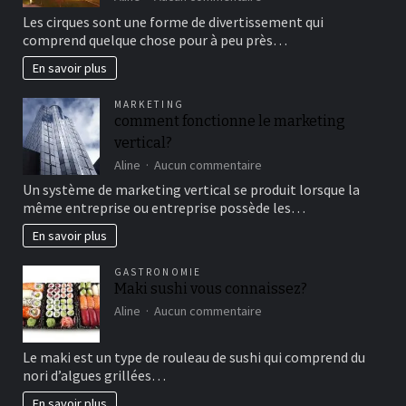
Aller
Les cirques sont une forme de divertissement qui
au
comprend quelque chose pour à peu près…
cirque
en
En savoir plus
famille
pour
MARKETING
un
comment fonctionne le marketing
bon
vertical?
moment
de
sur
Aline
Aucun commentaire
détente
comment
Un système de marketing vertical se produit lorsque la
fonctionne
même entreprise ou entreprise possède les…
le
marketing
En savoir plus
vertical?
GASTRONOMIE
Maki sushi vous connaissez?
sur
Aline
Aucun commentaire
Maki
sushi
Le maki est un type de rouleau de sushi qui comprend du
vous
nori d’algues grillées…
connaissez?
En savoir plus