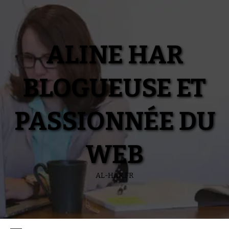
Aller
au
contenu
ALINE HAR
BLOGUEUSE ET
PASSIONNÉE DU
WEB
AL-HAR.FR
Menu