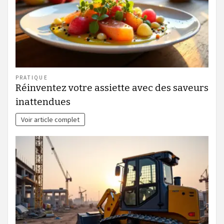
PRATIQUE
Réinventez votre assiette avec des saveurs
inattendues
Voir article complet