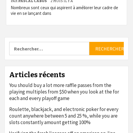
PAR
PASCAL CABUS
2 MOIS IL Y A
Nombreux sont ceux qui aspirent à améliorer leur cadre de
vie en se lançant dans
Rechercher :
Articles récents
You should buy a lot more raffle passes from the
playing multiples from $50 when you look at the for
each and every playoff game
Roulette, blackjack, and electronic poker for every
count anywhere between 5 and 25 %, while you are
slots constantly amount getting 100%