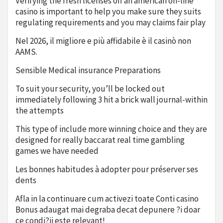
Verifying the fresh licenses off an american on-line
casino is important to help you make sure they suits
regulating requirements and you may claims fair play
Nel 2026, il migliore e più affidabile è il casinò non
AAMS.
Sensible Medical insurance Preparations
To suit your security, you’ll be locked out
immediately following 3 hit a brick wall journal-within
the attempts
This type of include more winning choice and they are
designed for really baccarat real time gambling
games we have needed
Les bonnes habitudes à adopter pour préserver ses
dents
Afla in la continuare cum activezi toate Conti casino
Bonus adaugat mai degraba decat depunere ?i doar
ce condi?ii este relevant!