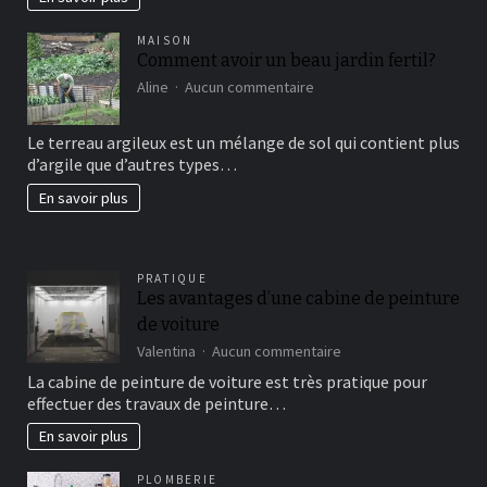
MAISON
Comment avoir un beau jardin fertil?
sur
Aline
Aucun commentaire
Comment
avoir
Le terreau argileux est un mélange de sol qui contient plus
un
d’argile que d’autres types…
beau
jardin
En savoir plus
fertil?
PRATIQUE
Les avantages d’une cabine de peinture
de voiture
sur
Valentina
Aucun commentaire
Les
La cabine de peinture de voiture est très pratique pour
avantages
effectuer des travaux de peinture…
d’une
cabine
En savoir plus
de
peinture
PLOMBERIE