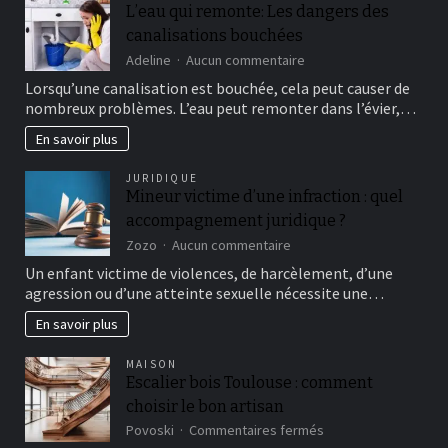
de
L’eau qui remonte: Les dangers des
voiture
canalisations bouchées
sur
Adeline
Aucun commentaire
L’eau
Lorsqu’une canalisation est bouchée, cela peut causer de
qui
nombreux problèmes. L’eau peut remonter dans l’évier,…
remonte:
Les
En savoir plus
dangers
des
JURIDIQUE
canalisations
Mineur victime d’une infraction : quel
bouchées
accompagnement juridique ?
sur
Zozo
Aucun commentaire
Mineur
Un enfant victime de violences, de harcèlement, d’une
victime
agression ou d’une atteinte sexuelle nécessite une…
d’une
infraction
En savoir plus
:
quel
MAISON
accompagnement
Escalier bois Toulouse : comment
juridique
choisir le bon artisan
?
sur
Povoski
Commentaires fermés
Escalier