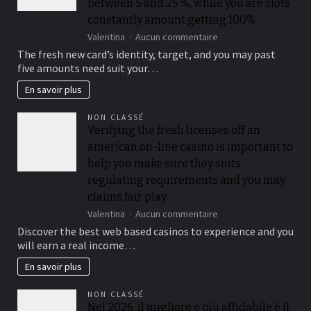
the
between 5 and 25 %, while you are slots
playing
constantly amount getting 100%
multiples
sur
Valentina
Aucun commentaire
from
Roulette,
$50
The fresh new card’s identity, target, and you may past
blackjack,
when
five amounts need suit your…
and
you
electronic
look
En savoir plus
poker
at
for
the
NON CLASSÉ
every
for
Verifying the fresh licenses off an
count
each
american on-line casino is important to
anywhere
and
between
every
help you make sure they suits
5
playoff
regulating requirements and you may
and
game
claims fair play
25
%,
sur
Valentina
Aucun commentaire
while
Verifying
Discover the best web based casinos to experience and you
you
the
will earn a real income…
are
fresh
slots
licenses
En savoir plus
constantly
off
amount
an
NON CLASSÉ
getting
american
Nel 2026, il migliore e più affidabile è il
100%