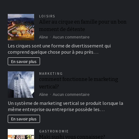
LOISIRS
Aller au cirque en famille pour un bon
moment de détente
sur
Aline
Aucun commentaire
Aller
Les cirques sont une forme de divertissement qui
au
comprend quelque chose pour à peu près…
cirque
en
En savoir plus
famille
pour
MARKETING
un
comment fonctionne le marketing
bon
vertical?
moment
de
sur
Aline
Aucun commentaire
détente
comment
Un système de marketing vertical se produit lorsque la
fonctionne
même entreprise ou entreprise possède les…
le
marketing
En savoir plus
vertical?
GASTRONOMIE
Maki sushi vous connaissez?