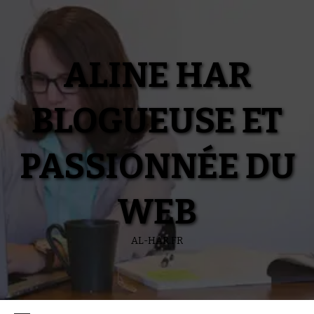
Aller
au
contenu
ALINE HAR
BLOGUEUSE ET
PASSIONNÉE DU
WEB
AL-HAR.FR
Menu