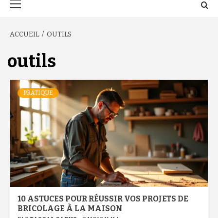
principal
ACCUEIL
OUTILS
outils
PRATIQUE
10 ASTUCES POUR RÉUSSIR VOS PROJETS DE
BRICOLAGE À LA MAISON