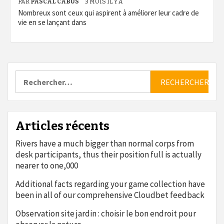
PAR
PASCAL CABUS
3 MOIS IL Y A
Nombreux sont ceux qui aspirent à améliorer leur cadre de
vie en se lançant dans
Rechercher :
Articles récents
Rivers have a much bigger than normal corps from
desk participants, thus their position full is actually
nearer to one,000
Additional facts regarding your game collection have
been in all of our comprehensive Cloudbet feedback
Observation site jardin : choisir le bon endroit pour