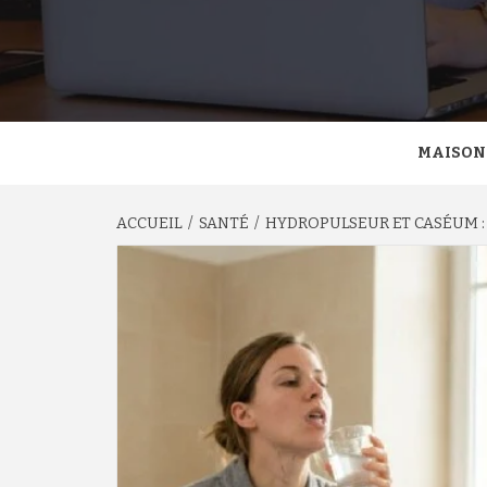
MAISON
ACCUEIL
SANTÉ
HYDROPULSEUR ET CASÉUM :