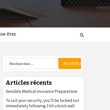
IEN-ÊTRE
Rechercher :
Articles récents
Sensible Medical insurance Preparations
To suit your security, you’ll be locked out
immediately following 3 hit a brick wall