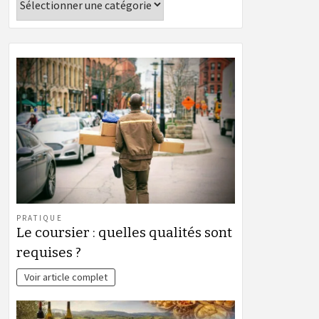
PRATIQUE
Le coursier : quelles qualités sont
requises ?
Voir article complet