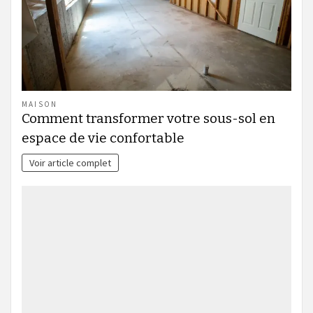
MAISON
Comment transformer votre sous-sol en
espace de vie confortable
Voir article complet