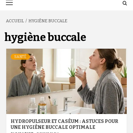
principal
ACCUEIL
HYGIÈNE BUCCALE
hygiène buccale
SANTÉ
HYDROPULSEUR ET CASÉUM : ASTUCES POUR
UNE HYGIÈNE BUCCALE OPTIMALE