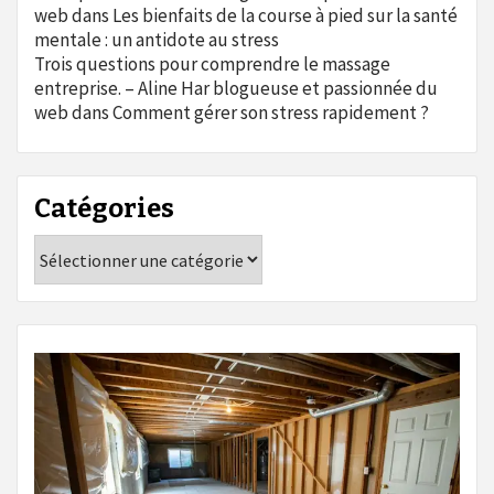
web
dans
Les bienfaits de la course à pied sur la santé
mentale : un antidote au stress
Trois questions pour comprendre le massage
entreprise. – Aline Har blogueuse et passionnée du
web
dans
Comment gérer son stress rapidement ?
Catégories
Catégories