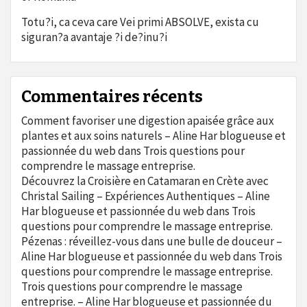
Totu?i, ca ceva care Vei primi ABSOLVE, exista cu
siguran?a avantaje ?i de?inu?i
Commentaires récents
Comment favoriser une digestion apaisée grâce aux
plantes et aux soins naturels – Aline Har blogueuse et
passionnée du web
dans
Trois questions pour
comprendre le massage entreprise.
Découvrez la Croisière en Catamaran en Crète avec
Christal Sailing – Expériences Authentiques – Aline
Har blogueuse et passionnée du web
dans
Trois
questions pour comprendre le massage entreprise.
Pézenas : réveillez-vous dans une bulle de douceur –
Aline Har blogueuse et passionnée du web
dans
Trois
questions pour comprendre le massage entreprise.
Trois questions pour comprendre le massage
entreprise. – Aline Har blogueuse et passionnée du