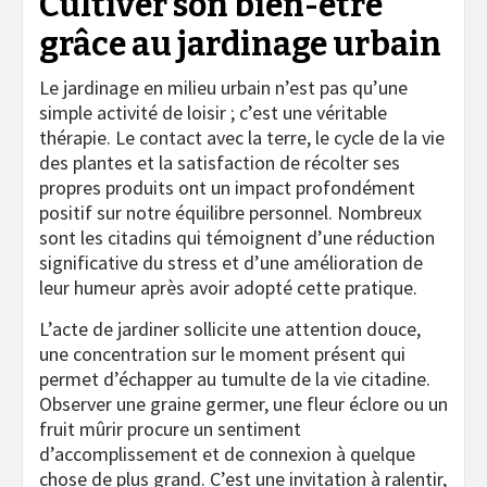
Cultiver son bien-être
grâce au jardinage urbain
Le jardinage en milieu urbain n’est pas qu’une
simple activité de loisir ; c’est une véritable
thérapie. Le contact avec la terre, le cycle de la vie
des plantes et la satisfaction de récolter ses
propres produits ont un impact profondément
positif sur notre équilibre personnel. Nombreux
sont les citadins qui témoignent d’une réduction
significative du stress et d’une amélioration de
leur humeur après avoir adopté cette pratique.
L’acte de jardiner sollicite une attention douce,
une concentration sur le moment présent qui
permet d’échapper au tumulte de la vie citadine.
Observer une graine germer, une fleur éclore ou un
fruit mûrir procure un sentiment
d’accomplissement et de connexion à quelque
chose de plus grand. C’est une invitation à ralentir,