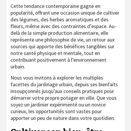
Cette tendance contemporaine gagne en
popularité, offrant une occasion unique de cultiver
des légumes, des herbes aromatiques et des
fleurs, même avec des contraintes d’espace. Au-
delà de la simple production alimentaire, elle
représente une philosophie de vie, un retour aux
sources qui apporte des bénéfices tangibles sur
notre santé physique et mentale, tout en
contribuant positivement à l’environnement
urbain.
Nous vous invitons à explorer les multiples
facettes du jardinage urbain, depuis ses bienfaits
insoupçonnés jusqu’aux conseils pratiques pour
démarrer votre propre potager en ville. Que vous
soyez un jardinier expérimenté ou un novice
curieux, les opportunités sont vastes pour
apporter un peu de nature dans votre quotidien.