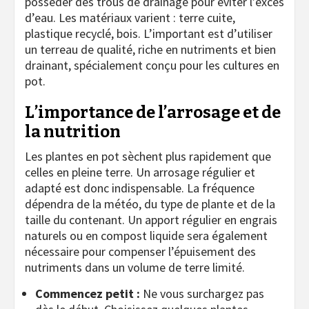
posséder des trous de drainage pour éviter l’excès
d’eau. Les matériaux varient : terre cuite,
plastique recyclé, bois. L’important est d’utiliser
un terreau de qualité, riche en nutriments et bien
drainant, spécialement conçu pour les cultures en
pot.
L’importance de l’arrosage et de
la nutrition
Les plantes en pot sèchent plus rapidement que
celles en pleine terre. Un arrosage régulier et
adapté est donc indispensable. La fréquence
dépendra de la météo, du type de plante et de la
taille du contenant. Un apport régulier en engrais
naturels ou en compost liquide sera également
nécessaire pour compenser l’épuisement des
nutriments dans un volume de terre limité.
Commencez petit :
Ne vous surchargez pas