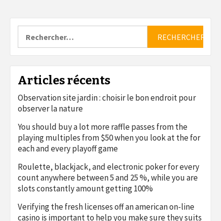
Rechercher :
Articles récents
Observation site jardin : choisir le bon endroit pour
observer la nature
You should buy a lot more raffle passes from the
playing multiples from $50 when you look at the for
each and every playoff game
Roulette, blackjack, and electronic poker for every
count anywhere between 5 and 25 %, while you are
slots constantly amount getting 100%
Verifying the fresh licenses off an american on-line
casino is important to help you make sure they suits