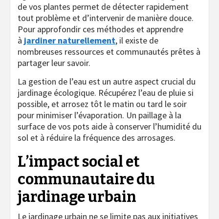
de vos plantes permet de détecter rapidement
tout problème et d’intervenir de manière douce.
Pour approfondir ces méthodes et apprendre
à
jardiner naturellement
, il existe de
nombreuses ressources et communautés prêtes à
partager leur savoir.
La gestion de l’eau est un autre aspect crucial du
jardinage écologique. Récupérez l’eau de pluie si
possible, et arrosez tôt le matin ou tard le soir
pour minimiser l’évaporation. Un paillage à la
surface de vos pots aide à conserver l’humidité du
sol et à réduire la fréquence des arrosages.
L’impact social et
communautaire du
jardinage urbain
Le jardinage urbain ne se limite pas aux initiatives