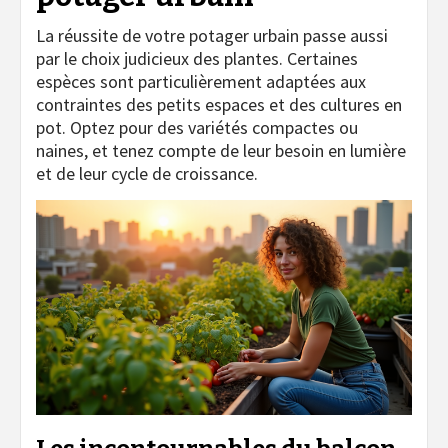
La réussite de votre potager urbain passe aussi
par le choix judicieux des plantes. Certaines
espèces sont particulièrement adaptées aux
contraintes des petits espaces et des cultures en
pot. Optez pour des variétés compactes ou
naines, et tenez compte de leur besoin en lumière
et de leur cycle de croissance.