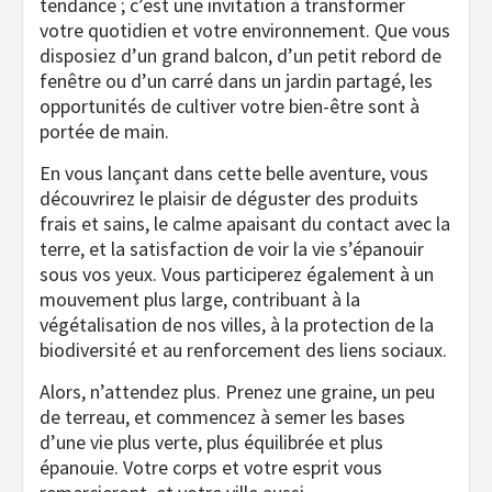
tendance ; c’est une invitation à transformer
votre quotidien et votre environnement. Que vous
disposiez d’un grand balcon, d’un petit rebord de
fenêtre ou d’un carré dans un jardin partagé, les
opportunités de cultiver votre bien-être sont à
portée de main.
En vous lançant dans cette belle aventure, vous
découvrirez le plaisir de déguster des produits
frais et sains, le calme apaisant du contact avec la
terre, et la satisfaction de voir la vie s’épanouir
sous vos yeux. Vous participerez également à un
mouvement plus large, contribuant à la
végétalisation de nos villes, à la protection de la
biodiversité et au renforcement des liens sociaux.
Alors, n’attendez plus. Prenez une graine, un peu
de terreau, et commencez à semer les bases
d’une vie plus verte, plus équilibrée et plus
épanouie. Votre corps et votre esprit vous