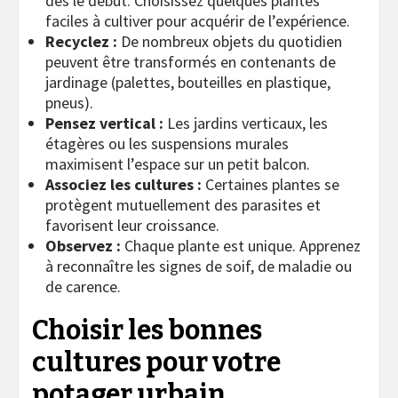
dès le début. Choisissez quelques plantes
faciles à cultiver pour acquérir de l’expérience.
Recyclez :
De nombreux objets du quotidien
peuvent être transformés en contenants de
jardinage (palettes, bouteilles en plastique,
pneus).
Pensez vertical :
Les jardins verticaux, les
étagères ou les suspensions murales
maximisent l’espace sur un petit balcon.
Associez les cultures :
Certaines plantes se
protègent mutuellement des parasites et
favorisent leur croissance.
Observez :
Chaque plante est unique. Apprenez
à reconnaître les signes de soif, de maladie ou
de carence.
Choisir les bonnes
cultures pour votre
potager urbain