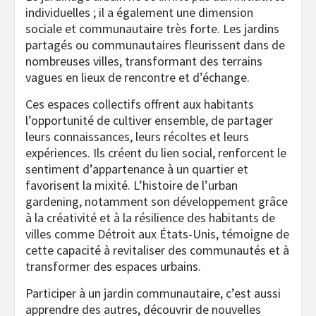
individuelles ; il a également une dimension
sociale et communautaire très forte. Les jardins
partagés ou communautaires fleurissent dans de
nombreuses villes, transformant des terrains
vagues en lieux de rencontre et d’échange.
Ces espaces collectifs offrent aux habitants
l’opportunité de cultiver ensemble, de partager
leurs connaissances, leurs récoltes et leurs
expériences. Ils créent du lien social, renforcent le
sentiment d’appartenance à un quartier et
favorisent la mixité. L’histoire de l’urban
gardening, notamment son développement grâce
à la créativité et à la résilience des habitants de
villes comme Détroit aux États-Unis, témoigne de
cette capacité à revitaliser des communautés et à
transformer des espaces urbains.
Participer à un jardin communautaire, c’est aussi
apprendre des autres, découvrir de nouvelles