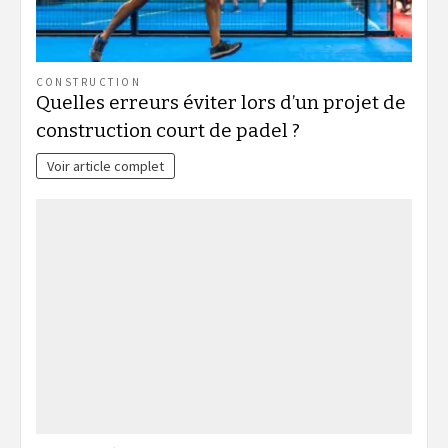
CONSTRUCTION
Quelles erreurs éviter lors d’un projet de
construction court de padel ?
Voir article complet