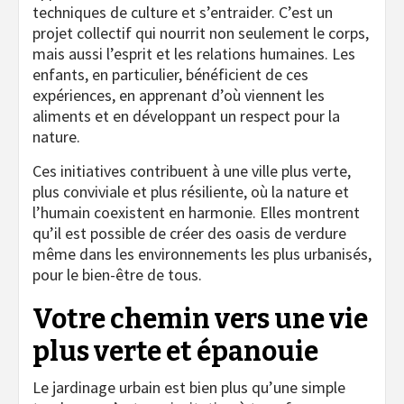
techniques de culture et s’entraider. C’est un
projet collectif qui nourrit non seulement le corps,
mais aussi l’esprit et les relations humaines. Les
enfants, en particulier, bénéficient de ces
expériences, en apprenant d’où viennent les
aliments et en développant un respect pour la
nature.
Ces initiatives contribuent à une ville plus verte,
plus conviviale et plus résiliente, où la nature et
l’humain coexistent en harmonie. Elles montrent
qu’il est possible de créer des oasis de verdure
même dans les environnements les plus urbanisés,
pour le bien-être de tous.
Votre chemin vers une vie
plus verte et épanouie
Le jardinage urbain est bien plus qu’une simple