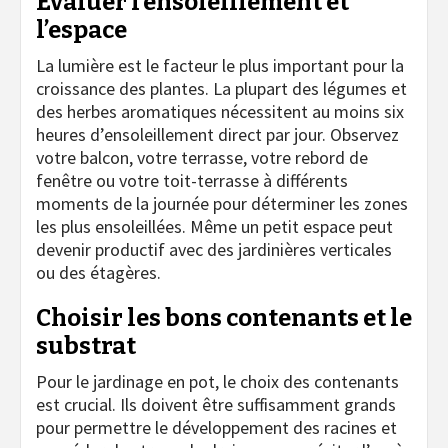
Évaluer l’ensoleillement et
l’espace
La lumière est le facteur le plus important pour la
croissance des plantes. La plupart des légumes et
des herbes aromatiques nécessitent au moins six
heures d’ensoleillement direct par jour. Observez
votre balcon, votre terrasse, votre rebord de
fenêtre ou votre toit-terrasse à différents
moments de la journée pour déterminer les zones
les plus ensoleillées. Même un petit espace peut
devenir productif avec des jardinières verticales
ou des étagères.
Choisir les bons contenants et le
substrat
Pour le jardinage en pot, le choix des contenants
est crucial. Ils doivent être suffisamment grands
pour permettre le développement des racines et