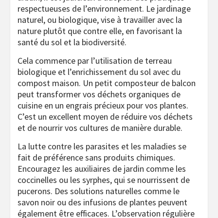
respectueuses de l’environnement. Le jardinage
naturel, ou biologique, vise à travailler avec la
nature plutôt que contre elle, en favorisant la
santé du sol et la biodiversité.
Cela commence par l’utilisation de terreau
biologique et l’enrichissement du sol avec du
compost maison. Un petit composteur de balcon
peut transformer vos déchets organiques de
cuisine en un engrais précieux pour vos plantes.
C’est un excellent moyen de réduire vos déchets
et de nourrir vos cultures de manière durable.
La lutte contre les parasites et les maladies se
fait de préférence sans produits chimiques.
Encouragez les auxiliaires de jardin comme les
coccinelles ou les syrphes, qui se nourrissent de
pucerons. Des solutions naturelles comme le
savon noir ou des infusions de plantes peuvent
également être efficaces. L’observation régulière