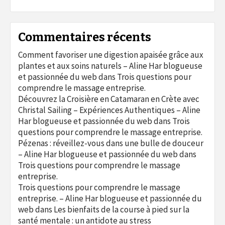
Commentaires récents
Comment favoriser une digestion apaisée grâce aux
plantes et aux soins naturels – Aline Har blogueuse
et passionnée du web
dans
Trois questions pour
comprendre le massage entreprise.
Découvrez la Croisière en Catamaran en Crète avec
Christal Sailing – Expériences Authentiques – Aline
Har blogueuse et passionnée du web
dans
Trois
questions pour comprendre le massage entreprise.
Pézenas : réveillez-vous dans une bulle de douceur
– Aline Har blogueuse et passionnée du web
dans
Trois questions pour comprendre le massage
entreprise.
Trois questions pour comprendre le massage
entreprise. – Aline Har blogueuse et passionnée du
web
dans
Les bienfaits de la course à pied sur la
santé mentale : un antidote au stress