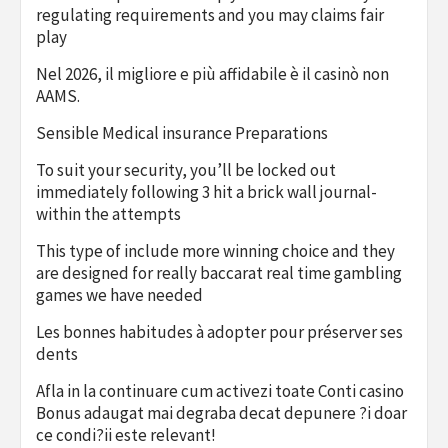
regulating requirements and you may claims fair
play
Nel 2026, il migliore e più affidabile è il casinò non
AAMS.
Sensible Medical insurance Preparations
To suit your security, you’ll be locked out
immediately following 3 hit a brick wall journal-
within the attempts
This type of include more winning choice and they
are designed for really baccarat real time gambling
games we have needed
Les bonnes habitudes à adopter pour préserver ses
dents
Afla in la continuare cum activezi toate Conti casino
Bonus adaugat mai degraba decat depunere ?i doar
ce condi?ii este relevant!