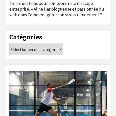
Trois questions pour comprendre le massage
entreprise. – Aline Har blogueuse et passionnée du
web
dans
Comment gérer son stress rapidement ?
Catégories
Catégories