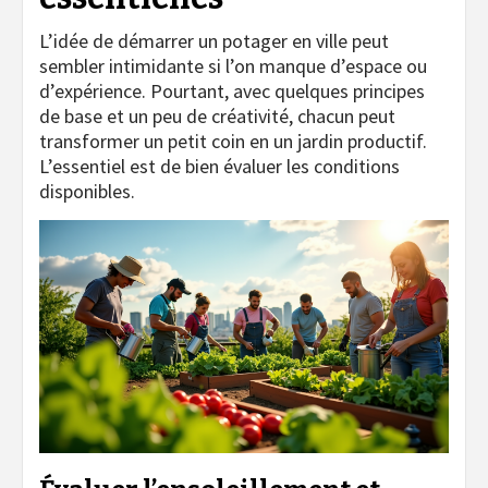
L’idée de démarrer un potager en ville peut
sembler intimidante si l’on manque d’espace ou
d’expérience. Pourtant, avec quelques principes
de base et un peu de créativité, chacun peut
transformer un petit coin en un jardin productif.
L’essentiel est de bien évaluer les conditions
disponibles.