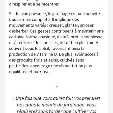
à respirer et à se recentrer.
Sur le plan physique, le jardinage est une activité
douce mais complète. Il implique des
mouvements variés : creuser, planter, arroser,
désherber. Ces gestes contribuent à maintenir une
certaine forme physique, à améliorer la souplesse
et à renforcer les muscles, le tout en plein air et
souvent sous le soleil, favorisant ainsi la
production de vitamine D. De plus, avoir accès à
des produits frais et sains, cultivés sans
pesticides, encourage une alimentation plus
équilibrée et nutritive.
« Une fois que vous aurez fait vos premiers
pas dans le monde du jardinage, vous
réaliserez sans tarder que cultiver vos