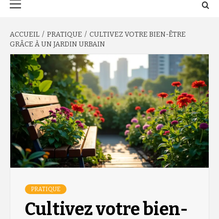
principal
ACCUEIL
PRATIQUE
CULTIVEZ VOTRE BIEN-ÊTRE
GRÂCE À UN JARDIN URBAIN
PRATIQUE
Cultivez votre bien-