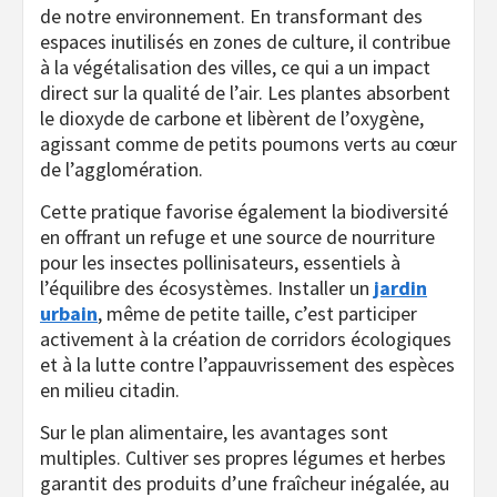
de notre environnement. En transformant des
espaces inutilisés en zones de culture, il contribue
à la végétalisation des villes, ce qui a un impact
direct sur la qualité de l’air. Les plantes absorbent
le dioxyde de carbone et libèrent de l’oxygène,
agissant comme de petits poumons verts au cœur
de l’agglomération.
Cette pratique favorise également la biodiversité
en offrant un refuge et une source de nourriture
pour les insectes pollinisateurs, essentiels à
l’équilibre des écosystèmes. Installer un
jardin
urbain
, même de petite taille, c’est participer
activement à la création de corridors écologiques
et à la lutte contre l’appauvrissement des espèces
en milieu citadin.
Sur le plan alimentaire, les avantages sont
multiples. Cultiver ses propres légumes et herbes
garantit des produits d’une fraîcheur inégalée, au