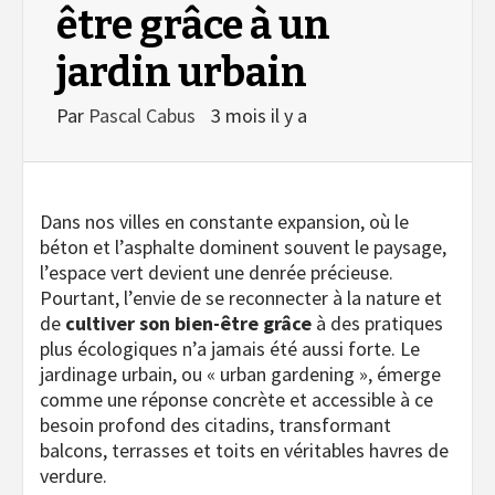
être grâce à un
jardin urbain
Par
Pascal Cabus
3 mois il y a
Dans nos villes en constante expansion, où le
béton et l’asphalte dominent souvent le paysage,
l’espace vert devient une denrée précieuse.
Pourtant, l’envie de se reconnecter à la nature et
de
cultiver son bien-être grâce
à des pratiques
plus écologiques n’a jamais été aussi forte. Le
jardinage urbain, ou « urban gardening », émerge
comme une réponse concrète et accessible à ce
besoin profond des citadins, transformant
balcons, terrasses et toits en véritables havres de
verdure
.