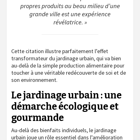
propres produits au beau milieu d’une
grande ville est une expérience
révélatrice. »
Cette citation illustre parfaitement l’effet
transformateur du jardinage urbain, qui va bien
au-delà de la simple production alimentaire pour
toucher à une véritable redécouverte de soi et de
son environnement.
Le jardinage urbain : une
démarche écologique et
gourmande
Au-delà des bienfaits individuels, le jardinage
urbain joue un rôle essentiel dans l’amélioration