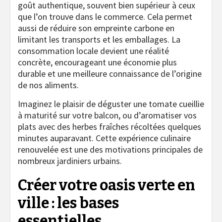
goût authentique, souvent bien supérieur à ceux
que l’on trouve dans le commerce. Cela permet
aussi de réduire son empreinte carbone en
limitant les transports et les emballages. La
consommation locale devient une réalité
concrète, encourageant une économie plus
durable et une meilleure connaissance de l’origine
de nos aliments.
Imaginez le plaisir de déguster une tomate cueillie
à maturité sur votre balcon, ou d’aromatiser vos
plats avec des herbes fraîches récoltées quelques
minutes auparavant. Cette expérience culinaire
renouvelée est une des motivations principales de
nombreux jardiniers urbains.
Créer votre oasis verte en
ville : les bases
essentielles