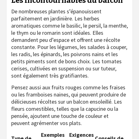
Les incontournables du balcon
De nombreuses plantes s’épanouissent
parfaitement en jardinière. Les herbes
aromatiques comme le basilic, le persil, la menthe,
le thym ou le romarin sont idéales. Elles
demandent peu d’espace et offrent une récolte
constante. Pour les légumes, les salades à couper,
les radis, les épinards, les poivrons nains et les
petits piments sont de bons choix. Les tomates
cerises, cultivées en suspension ou sur tuteur,
sont également très gratifiantes.
Pensez aussi aux fruits rouges comme les fraises
ou les framboises naines, qui peuvent produire de
délicieuses récoltes sur un balcon ensoleillé. Les
fleurs comestibles, telles que la capucine ou la
pensée, ajoutent une touche de couleur et
peuvent agrémenter vos plats.
Exemples
Exigences
Type de
Conseils de