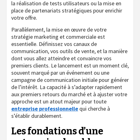
la réalisation de tests utilisateurs ou la mise en
place de partenariats stratégiques pour enrichir
votre offre.
Parallèlement, la mise en œuvre de votre
stratégie marketing et commerciale est
essentielle. Définissez vos canaux de
communication, vos outils de vente, et la manière
dont vous allez atteindre et convaincre vos
premiers clients. Le lancement est un moment clé,
souvent marqué par un événement ou une
campagne de communication initiale pour générer
de l’intérêt. La capacité à s’adapter rapidement
aux premiers retours du marché et à ajuster votre
approche est un atout majeur pour toute
entreprise professionnelle
qui cherche à
s’établir durablement.
Les fondations d’une