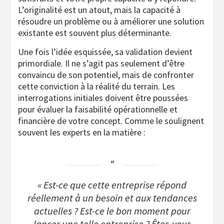
L’originalité est un atout, mais la capacité à
résoudre un problème ou à améliorer une solution
existante est souvent plus déterminante.
Une fois l’idée esquissée, sa validation devient
primordiale. Il ne s’agit pas seulement d’être
convaincu de son potentiel, mais de confronter
cette conviction à la réalité du terrain. Les
interrogations initiales doivent être poussées
pour évaluer la faisabilité opérationnelle et
financière de votre concept. Comme le soulignent
souvent les experts en la matière :
« Est-ce que cette entreprise répond
réellement à un besoin et aux tendances
actuelles ? Est-ce le bon moment pour