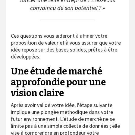
lancer une telle entreprise ? Êtes-vous
convaincu de son potentiel ? »
Ces questions vous aideront à affiner votre
proposition de valeur et à vous assurer que votre
idée repose sur des bases solides, prêtes à être
développées.
Une étude de marché
approfondie pour une
vision claire
Après avoir validé votre idée, l’étape suivante
implique une plongée méthodique dans votre
futur environnement. L’étude de marché ne se
limite pas à une simple collecte de données ; elle
vise à comprendre en profondeur votre