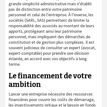
grande simplicité administrative mais n’établit
pas de distinction entre votre patrimoine
personnel et celui de l’entreprise. À l’inverse, les
sociétés (SARL, SAS) permettent de limiter la
responsabilité des associés au montant de leurs
apports, protégeant ainsi leur patrimoine
personnel, mais impliquent des démarches de
constitution et de gestion plus complexes. Il est
souvent judicieux de consulter un expert (avocat,
expert-comptable) pour prendre une décision
éclairée, en accord avec vos objectifs à long
terme.
Le financement de votre
ambition
Lancer une entreprise nécessite des ressources
financières pour couvrir les coûts de démarrage,
les investissements initiaux et le besoin en fonds