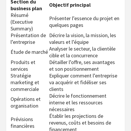
Section du
Objectif principal
business plan
Résumé
Présenter l’essence du projet en
(Executive
quelques pages
Summary)
Présentation de
Décrire la vision, la mission, les
l’entreprise
valeurs et l’équipe
Analyser le secteur, la clientèle
Étude de marché
cible et la concurrence
Produits et
Détailler l’offre, ses avantages
services
et son positionnement
Stratégie
Expliquer comment l’entreprise
marketing et
va acquérir et fidéliser ses
commerciale
clients
Décrire le fonctionnement
Opérations et
interne et les ressources
organisation
nécessaires
Établir les projections de
Prévisions
revenus, coûts et besoins de
financières
financement