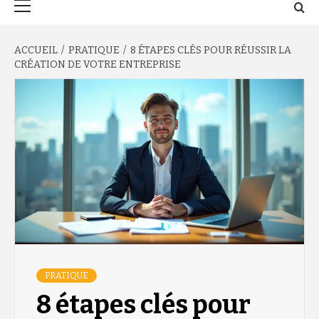
principal
ACCUEIL
PRATIQUE
8 ÉTAPES CLÉS POUR RÉUSSIR LA
CRÉATION DE VOTRE ENTREPRISE
PRATIQUE
8 étapes clés pour