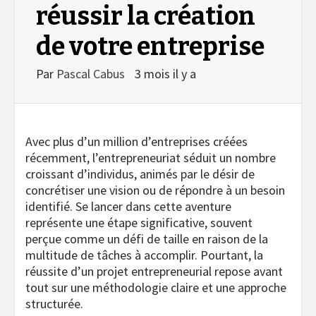
réussir la création
de votre entreprise
Par
Pascal Cabus
3 mois il y a
Avec plus d’un million d’entreprises créées
récemment, l’entrepreneuriat séduit un nombre
croissant d’individus, animés par le désir de
concrétiser une vision ou de répondre à un besoin
identifié. Se lancer dans cette aventure
représente une étape significative, souvent
perçue comme un défi de taille en raison de la
multitude de tâches à accomplir. Pourtant, la
réussite d’un projet entrepreneurial repose avant
tout sur une méthodologie claire et une approche
structurée.