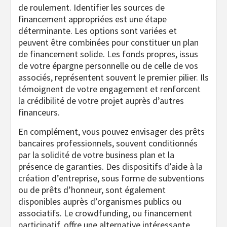
de roulement. Identifier les sources de
financement appropriées est une étape
déterminante. Les options sont variées et
peuvent être combinées pour constituer un plan
de financement solide. Les fonds propres, issus
de votre épargne personnelle ou de celle de vos
associés, représentent souvent le premier pilier. Ils
témoignent de votre engagement et renforcent
la crédibilité de votre projet auprès d’autres
financeurs.
En complément, vous pouvez envisager des prêts
bancaires professionnels, souvent conditionnés
par la solidité de votre business plan et la
présence de garanties. Des dispositifs d’aide à la
création d’entreprise, sous forme de subventions
ou de prêts d’honneur, sont également
disponibles auprès d’organismes publics ou
associatifs. Le crowdfunding, ou financement
participatif, offre une alternative intéressante