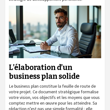
L’élaboration d’un
business plan solide
Le business plan constitue la feuille de route de
votre projet. Ce document stratégique formalise
votre vision, vos objectifs et les moyens que vous
comptez mettre en œuvre pour les atteindre. Sa
rédaction n’est pas une simple formalité ; elle