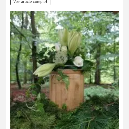
Voir article complet