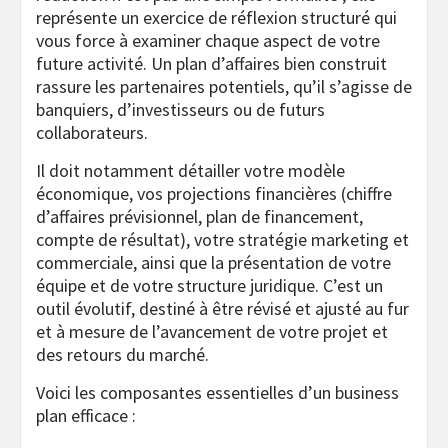
représente un exercice de réflexion structuré qui
vous force à examiner chaque aspect de votre
future activité. Un plan d’affaires bien construit
rassure les partenaires potentiels, qu’il s’agisse de
banquiers, d’investisseurs ou de futurs
collaborateurs.
Il doit notamment détailler votre modèle
économique, vos projections financières (chiffre
d’affaires prévisionnel, plan de financement,
compte de résultat), votre stratégie marketing et
commerciale, ainsi que la présentation de votre
équipe et de votre structure juridique. C’est un
outil évolutif, destiné à être révisé et ajusté au fur
et à mesure de l’avancement de votre projet et
des retours du marché.
Voici les composantes essentielles d’un business
plan efficace :