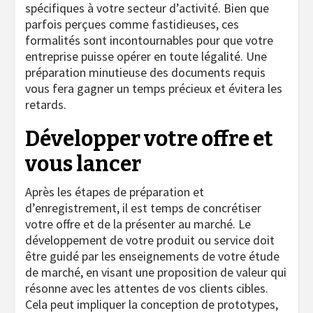
spécifiques à votre secteur d’activité. Bien que
parfois perçues comme fastidieuses, ces
formalités sont incontournables pour que votre
entreprise puisse opérer en toute légalité. Une
préparation minutieuse des documents requis
vous fera gagner un temps précieux et évitera les
retards.
Développer votre offre et
vous lancer
Après les étapes de préparation et
d’enregistrement, il est temps de concrétiser
votre offre et de la présenter au marché. Le
développement de votre produit ou service doit
être guidé par les enseignements de votre étude
de marché, en visant une proposition de valeur qui
résonne avec les attentes de vos clients cibles.
Cela peut impliquer la conception de prototypes,