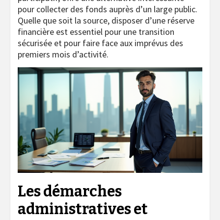
pour collecter des fonds auprès d’un large public.
Quelle que soit la source, disposer d’une réserve
financière est essentiel pour une transition
sécurisée et pour faire face aux imprévus des
premiers mois d’activité.
Les démarches
administratives et