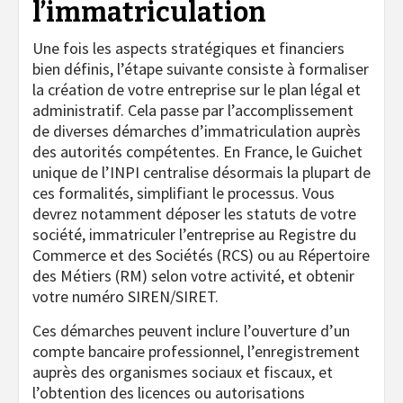
l’immatriculation
Une fois les aspects stratégiques et financiers
bien définis, l’étape suivante consiste à formaliser
la création de votre entreprise sur le plan légal et
administratif. Cela passe par l’accomplissement
de diverses démarches d’immatriculation auprès
des autorités compétentes. En France, le Guichet
unique de l’INPI centralise désormais la plupart de
ces formalités, simplifiant le processus. Vous
devrez notamment déposer les statuts de votre
société, immatriculer l’entreprise au Registre du
Commerce et des Sociétés (RCS) ou au Répertoire
des Métiers (RM) selon votre activité, et obtenir
votre numéro SIREN/SIRET.
Ces démarches peuvent inclure l’ouverture d’un
compte bancaire professionnel, l’enregistrement
auprès des organismes sociaux et fiscaux, et
l’obtention des licences ou autorisations