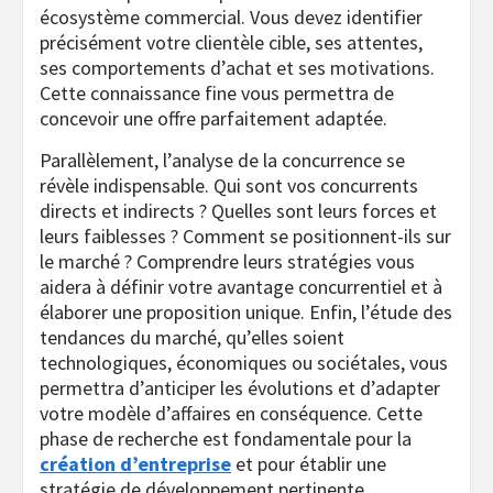
écosystème commercial. Vous devez identifier
précisément votre clientèle cible, ses attentes,
ses comportements d’achat et ses motivations.
Cette connaissance fine vous permettra de
concevoir une offre parfaitement adaptée.
Parallèlement, l’analyse de la concurrence se
révèle indispensable. Qui sont vos concurrents
directs et indirects ? Quelles sont leurs forces et
leurs faiblesses ? Comment se positionnent-ils sur
le marché ? Comprendre leurs stratégies vous
aidera à définir votre avantage concurrentiel et à
élaborer une proposition unique. Enfin, l’étude des
tendances du marché, qu’elles soient
technologiques, économiques ou sociétales, vous
permettra d’anticiper les évolutions et d’adapter
votre modèle d’affaires en conséquence. Cette
phase de recherche est fondamentale pour la
création d’entreprise
et pour établir une
stratégie de développement pertinente.