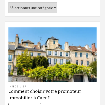
Catégories
IMMOBILIER
Comment choisir votre promoteur
immobilier à Caen?