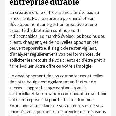
entreprise durable
La création d’une entreprise ne s’arrête pas au
lancement. Pour assurer sa pérennité et son
développement, une gestion proactive et une
capacité d’adaptation continue sont
indispensables. Le marché évolue, les besoins des
clients changent, et de nouvelles opportunités
peuvent apparaître. Il s’agit de rester vigilant,
d’analyser régulièrement vos performances, de
solliciter les retours de vos clients et d’être prêt à
faire évoluer votre offre ou votre stratégie.
Le développement de vos compétences et celles
de votre équipe est également un facteur de
succès. L’apprentissage continu, la veille
sectorielle et la formation contribuent à maintenir
votre entreprise à la pointe de son domaine.
Enfin, une vision claire de vos objectifs et de vos
priorités vous permettra de prendre des décisions