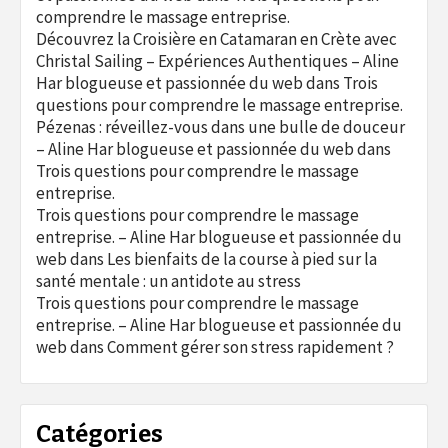
comprendre le massage entreprise.
Découvrez la Croisière en Catamaran en Crète avec
Christal Sailing – Expériences Authentiques – Aline
Har blogueuse et passionnée du web
dans
Trois
questions pour comprendre le massage entreprise.
Pézenas : réveillez-vous dans une bulle de douceur
– Aline Har blogueuse et passionnée du web
dans
Trois questions pour comprendre le massage
entreprise.
Trois questions pour comprendre le massage
entreprise. – Aline Har blogueuse et passionnée du
web
dans
Les bienfaits de la course à pied sur la
santé mentale : un antidote au stress
Trois questions pour comprendre le massage
entreprise. – Aline Har blogueuse et passionnée du
web
dans
Comment gérer son stress rapidement ?
Catégories