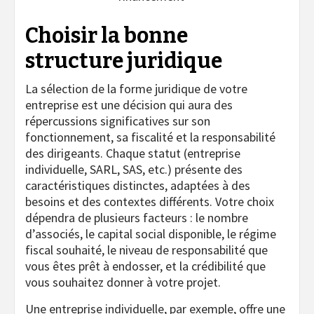
Choisir la bonne
structure juridique
La sélection de la forme juridique de votre
entreprise est une décision qui aura des
répercussions significatives sur son
fonctionnement, sa fiscalité et la responsabilité
des dirigeants. Chaque statut (entreprise
individuelle, SARL, SAS, etc.) présente des
caractéristiques distinctes, adaptées à des
besoins et des contextes différents. Votre choix
dépendra de plusieurs facteurs : le nombre
d’associés, le capital social disponible, le régime
fiscal souhaité, le niveau de responsabilité que
vous êtes prêt à endosser, et la crédibilité que
vous souhaitez donner à votre projet.
Une entreprise individuelle, par exemple, offre une