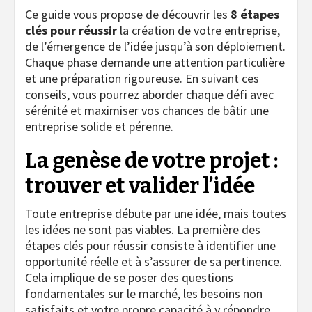
Ce guide vous propose de découvrir les
8 étapes
clés pour réussir
la création de votre entreprise,
de l’émergence de l’idée jusqu’à son déploiement.
Chaque phase demande une attention particulière
et une préparation rigoureuse. En suivant ces
conseils, vous pourrez aborder chaque défi avec
sérénité et maximiser vos chances de bâtir une
entreprise solide et pérenne.
La genèse de votre projet :
trouver et valider l’idée
Toute entreprise débute par une idée, mais toutes
les idées ne sont pas viables. La première des
étapes clés pour réussir consiste à identifier une
opportunité réelle et à s’assurer de sa pertinence.
Cela implique de se poser des questions
fondamentales sur le marché, les besoins non
satisfaits et votre propre capacité à y répondre.