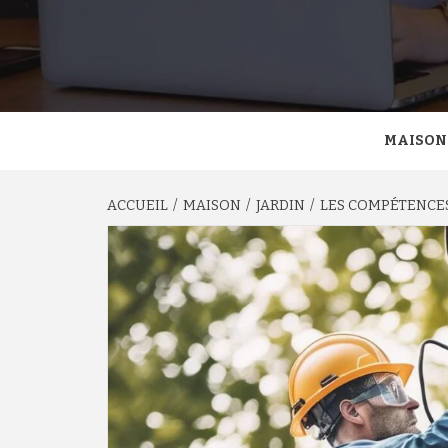
MAISON
ACCUEIL
MAISON
JARDIN
LES COMPÉTENCES