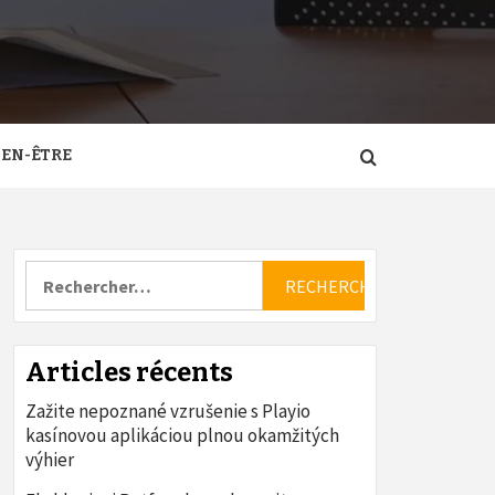
IEN-ÊTRE
Rechercher :
Articles récents
Zažite nepoznané vzrušenie s Playio
kasínovou aplikáciou plnou okamžitých
výhier