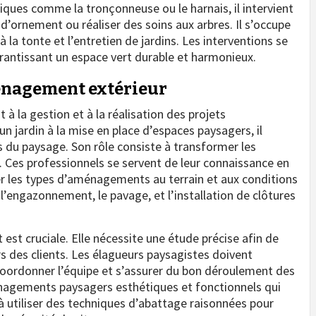
iques comme la tronçonneuse ou le harnais, il intervient
d’ornement ou réaliser des soins aux arbres. Il s’occupe
la tonte et l’entretien de jardins. Les interventions se
arantissant un espace vert durable et harmonieux.
ménagement extérieur
à la gestion et à la réalisation des projets
n jardin à la mise en place d’espaces paysagers, il
s du paysage. Son rôle consiste à transformer les
e. Ces professionnels se servent de leur connaissance en
er les types d’aménagements au terrain et aux conditions
 l’engazonnement, le pavage, et l’installation de clôtures
 est cruciale. Elle nécessite une étude précise afin de
irs des clients. Les élagueurs paysagistes doivent
 coordonner l’équipe et s’assurer du bon déroulement des
énagements paysagers esthétiques et fonctionnels qui
s à utiliser des techniques d’abattage raisonnées pour