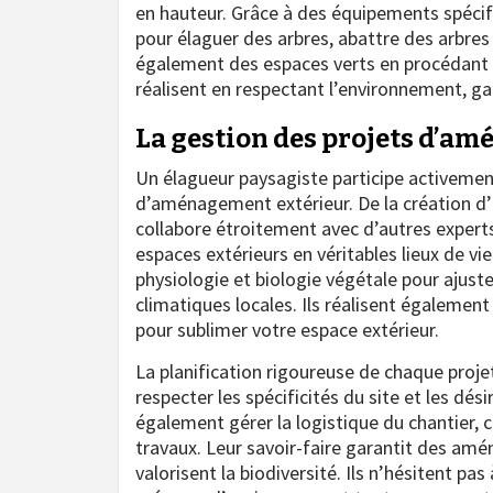
en hauteur. Grâce à des équipements spécif
pour élaguer des arbres, abattre des arbres 
également des espaces verts en procédant à 
réalisent en respectant l’environnement, g
La gestion des projets d’a
Un élagueur paysagiste participe activement 
d’aménagement extérieur. De la création d’u
collabore étroitement avec d’autres expert
espaces extérieurs en véritables lieux de vi
physiologie et biologie végétale pour ajust
climatiques locales. Ils réalisent également
pour sublimer votre espace extérieur.
La planification rigoureuse de chaque projet
respecter les spécificités du site et les dés
également gérer la logistique du chantier,
travaux. Leur savoir-faire garantit des am
valorisent la biodiversité. Ils n’hésitent pa