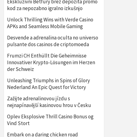
Ekskluzivni Betfury brez depozita promo
kod za nepozabno igralno izkušnjo
Unlock Thrilling Wins with Verde Casino
APKs and Seamless Mobile Gaming
Desvende a adrenalina oculta no universo
pulsante dos casinos de criptomoeda
Frumzi CH Enthüllt Die Geheimnisse
Innovativer Krypto-Lösungen im Herzen
der Schweiz
Unleashing Triumphs in Spins of Glory
Nederland An Epic Quest for Victory
Zažijte adrenalinovou jízdu s
nejnapínavější kasinovou hrou v Česku
Oplev Eksplosive Thrill Casino Bonus og
Vind Stort
Embark on a daring chicken road