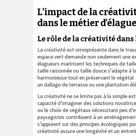
L’impact de la créativ
dans le métier d’élagu
Le rôle de la créativité da
La créativité est omniprésente dans le trav
espace vert demande non seulement une expe
élagueurs maitrisent les techniques de tail
taille raisonnée ou taille douce s’adapte à 
harmonieuse tout en préservant le végétal.
un dallage de terrasse ou une plantation él
La créativité ne se limite pas à la simple e
capacité d’imaginer des solutions novatric
ou le choix de végétaux nécessitant peu d’en
paysagistes contribuent à un aménagement 
s’appuient sur des principes écologiques po
créativité assure une longévité et un entret