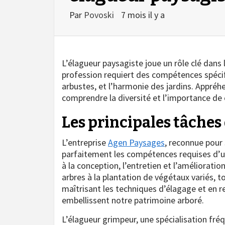
Par
Povoski
7 mois il y a
L’élagueur paysagiste joue un rôle clé dans l
profession requiert des compétences spécifi
arbustes, et l’harmonie des jardins. Appré
comprendre la diversité et l’importance de 
Les principales tâches
L’entreprise
Agen Paysages
, reconnue pour
parfaitement les compétences requises d’u
à la conception, l’entretien et l’amélioration
arbres à la plantation de végétaux variés, 
maîtrisant les techniques d’élagage et en re
embellissent notre patrimoine arboré.
L’élagueur grimpeur, une spécialisation fréq