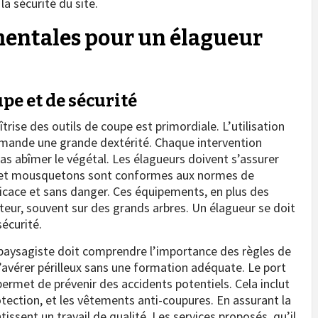
a sécurité du site.
entales pour un élagueur
upe et de sécurité
trise des outils de coupe est primordiale. L’utilisation
mande une grande dextérité. Chaque intervention
pas abîmer le végétal. Les élagueurs doivent s’assurer
is et mousquetons sont conformes aux normes de
efficace et sans danger. Ces équipements, en plus des
auteur, souvent sur des grands arbres. Un élagueur se doit
écurité.
ur paysagiste doit comprendre l’importance des règles de
s’avérer périlleux sans une formation adéquate. Le port
permet de prévenir des accidents potentiels. Cela inclut
tection, et les vêtements anti-coupures. En assurant la
issent un travail de qualité. Les services proposés, qu’il