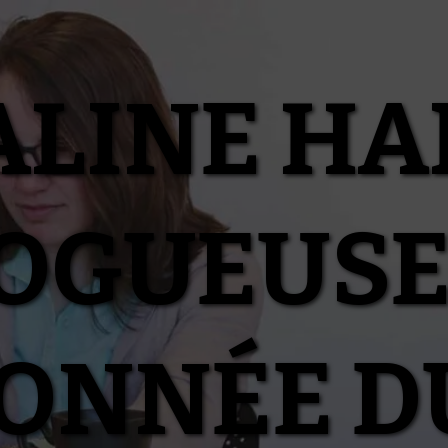
ALINE HA
OGUEUSE
IONNÉE D