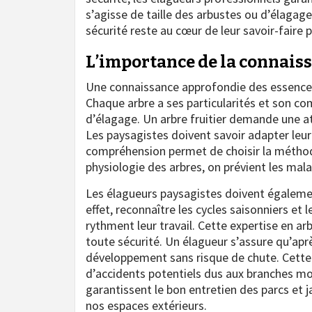
s’agisse de taille des arbustes ou d’élagage
sécurité reste au cœur de leur savoir-faire 
L’importance de la connaiss
Une connaissance approfondie des essences 
Chaque arbre a ses particularités et son c
d’élagage. Un arbre fruitier demande une at
Les paysagistes doivent savoir adapter leur
compréhension permet de choisir la méthode
physiologie des arbres, on prévient les mala
Les élagueurs paysagistes doivent égaleme
effet, reconnaître les cycles saisonniers et
rythment leur travail. Cette expertise en a
toute sécurité. Un élagueur s’assure qu’aprè
développement sans risque de chute. Cette a
d’accidents potentiels dus aux branches m
garantissent le bon entretien des parcs et j
nos espaces extérieurs.