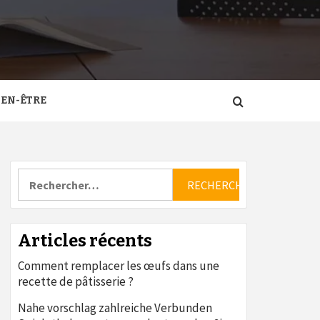
IEN-ÊTRE
Rechercher :
Articles récents
Comment remplacer les œufs dans une
recette de pâtisserie ?
Nahe vorschlag zahlreiche Verbunden