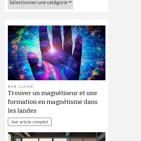
NON CLASSÉ
Trouver un magnétiseur et une
formation en magnétisme dans
les landes
Voir article complet