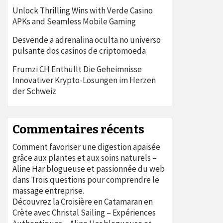
Unlock Thrilling Wins with Verde Casino
APKs and Seamless Mobile Gaming
Desvende a adrenalina oculta no universo
pulsante dos casinos de criptomoeda
Frumzi CH Enthüllt Die Geheimnisse
Innovativer Krypto-Lösungen im Herzen
der Schweiz
Commentaires récents
Comment favoriser une digestion apaisée
grâce aux plantes et aux soins naturels –
Aline Har blogueuse et passionnée du web
dans
Trois questions pour comprendre le
massage entreprise.
Découvrez la Croisière en Catamaran en
Crète avec Christal Sailing – Expériences