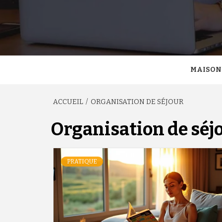
MAISON
ACCUEIL
ORGANISATION DE SÉJOUR
Organisation de séj
PRATIQUE