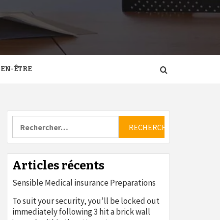
IEN-ÊTRE
Rechercher :
Articles récents
Sensible Medical insurance Preparations
To suit your security, you’ll be locked out
immediately following 3 hit a brick wall