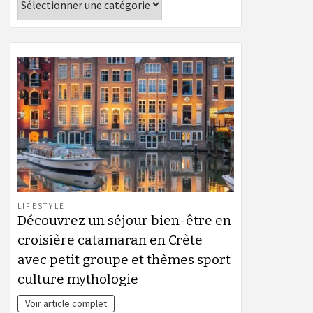
LIFESTYLE
Découvrez un séjour bien-être en
croisière catamaran en Crète
avec petit groupe et thèmes sport
culture mythologie
Voir article complet