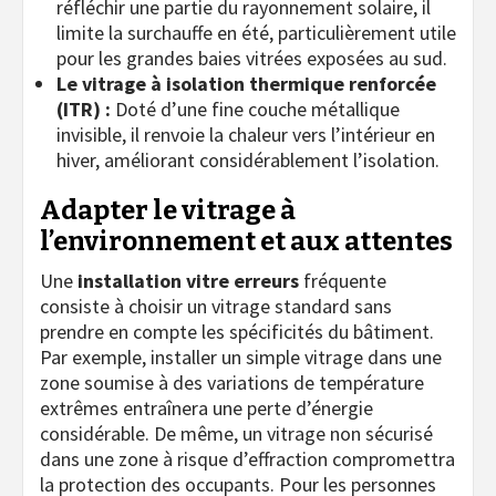
réfléchir une partie du rayonnement solaire, il
limite la surchauffe en été, particulièrement utile
pour les grandes baies vitrées exposées au sud.
Le vitrage à isolation thermique renforcée
(ITR) :
Doté d’une fine couche métallique
invisible, il renvoie la chaleur vers l’intérieur en
hiver, améliorant considérablement l’isolation.
Adapter le vitrage à
l’environnement et aux attentes
Une
installation vitre erreurs
fréquente
consiste à choisir un vitrage standard sans
prendre en compte les spécificités du bâtiment.
Par exemple, installer un simple vitrage dans une
zone soumise à des variations de température
extrêmes entraînera une perte d’énergie
considérable. De même, un vitrage non sécurisé
dans une zone à risque d’effraction compromettra
la protection des occupants. Pour les personnes