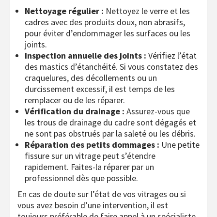
Nettoyage régulier :
Nettoyez le verre et les
cadres avec des produits doux, non abrasifs,
pour éviter d’endommager les surfaces ou les
joints.
Inspection annuelle des joints :
Vérifiez l’état
des mastics d’étanchéité. Si vous constatez des
craquelures, des décollements ou un
durcissement excessif, il est temps de les
remplacer ou de les réparer.
Vérification du drainage :
Assurez-vous que
les trous de drainage du cadre sont dégagés et
ne sont pas obstrués par la saleté ou les débris.
Réparation des petits dommages :
Une petite
fissure sur un vitrage peut s’étendre
rapidement. Faites-la réparer par un
professionnel dès que possible.
En cas de doute sur l’état de vos vitrages ou si
vous avez besoin d’une intervention, il est
toujours préférable de faire appel à un spécialiste.