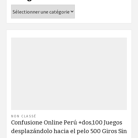
Catégories
NON CLASSÉ
Confusione Online Perú +dos,100 Juegos
desplazándolo hacia el pelo 500 Giros Sin