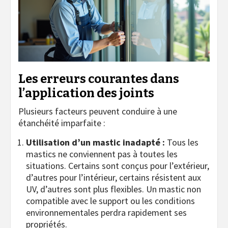
Les erreurs courantes dans
l’application des joints
Plusieurs facteurs peuvent conduire à une
étanchéité imparfaite :
Utilisation d’un mastic inadapté :
Tous les
mastics ne conviennent pas à toutes les
situations. Certains sont conçus pour l’extérieur,
d’autres pour l’intérieur, certains résistent aux
UV, d’autres sont plus flexibles. Un mastic non
compatible avec le support ou les conditions
environnementales perdra rapidement ses
propriétés.