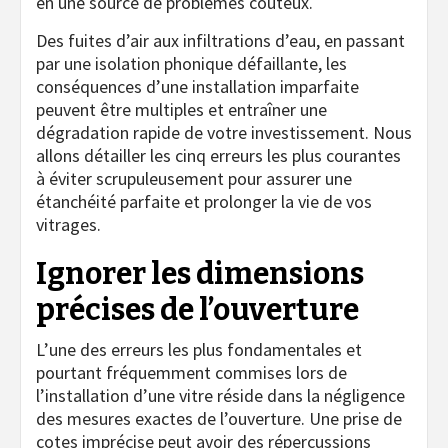
en une source de problèmes coûteux.
Des fuites d’air aux infiltrations d’eau, en passant
par une isolation phonique défaillante, les
conséquences d’une installation imparfaite
peuvent être multiples et entraîner une
dégradation rapide de votre investissement. Nous
allons détailler les cinq erreurs les plus courantes
à éviter scrupuleusement pour assurer une
étanchéité parfaite et prolonger la vie de vos
vitrages.
Ignorer les dimensions
précises de l’ouverture
L’une des erreurs les plus fondamentales et
pourtant fréquemment commises lors de
l’installation d’une vitre réside dans la négligence
des mesures exactes de l’ouverture. Une prise de
cotes imprécise peut avoir des répercussions