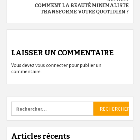
COMMENT LA BEAUTÉ MINIMALISTE
TRANSFORME VOTRE QUOTIDIEN ?
LAISSER UN COMMENTAIRE
Vous devez
vous connecter
pour publier un
commentaire.
Rechercher :
Articles récents