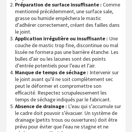
Préparation de surface insuffisante :
Comme
mentionné précédemment, une surface sale,
grasse ou humide empêchera le mastic
d’adhérer correctement, créant des failles dans
le joint.
Application irrégulière ou insuffisante :
Une
couche de mastic trop fine, discontinue ou mal
lissée ne formera pas une barrière étanche. Les
bulles d’air ou les lacunes sont des points
d’entrée potentiels pour l’eau et l’air.
Manque de temps de séchage :
Intervenir sur
le joint avant qu’il ne soit complètement sec
peut le déformer et compromettre son
efficacité. Respectez scrupuleusement les
temps de séchage indiqués par le fabricant.
Absence de drainage :
L’eau qui s’accumule sur
le cadre doit pouvoir s’évacuer. Un système de
drainage (petits trous ou ouvertures) doit être
prévu pour éviter que l’eau ne stagne et ne