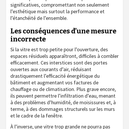
significatives, compromettant non seulement
l’esthétique mais surtout la performance et
l’étanchéité de l’ensemble.
Les conséquences d’une mesure
incorrecte
Si la vitre est trop petite pour l’ouverture, des
espaces résiduels apparaîtront, difficiles à combler
efficacement. Ces interstices sont des portes
ouvertes aux courants d’air, réduisant
drastiquement l’efficacité énergétique du
bâtiment et augmentant vos factures de
chauffage ou de climatisation. Plus grave encore,
ils peuvent permettre l’infiltration d’eau, menant
à des problèmes d’humidité, de moisissures et, à
terme, à des dommages structurels sur les murs
et le cadre de la fenêtre.
À l’inverse, une vitre trop grande ne pourra pas