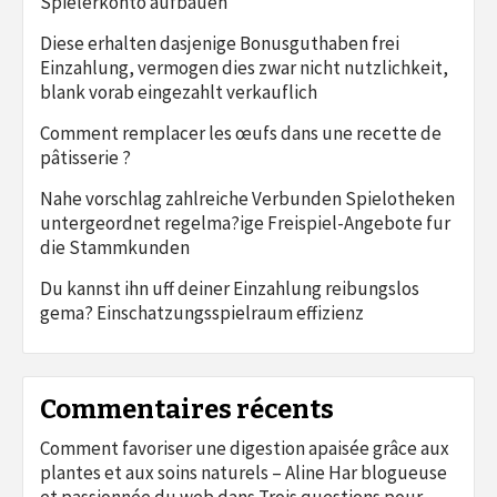
Spielerkonto aufbauen
Diese erhalten dasjenige Bonusguthaben frei
Einzahlung, vermogen dies zwar nicht nutzlichkeit,
blank vorab eingezahlt verkauflich
Comment remplacer les œufs dans une recette de
pâtisserie ?
Nahe vorschlag zahlreiche Verbunden Spielotheken
untergeordnet regelma?ige Freispiel-Angebote fur
die Stammkunden
Du kannst ihn uff deiner Einzahlung reibungslos
gema? Einschatzungsspielraum effizienz
Commentaires récents
Comment favoriser une digestion apaisée grâce aux
plantes et aux soins naturels – Aline Har blogueuse