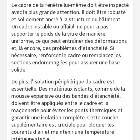
Le cadre de la fenêtre lui-même doit être inspecté
avec la plus grande attention. Il doit être robuste
et solidement ancré à la structure du bâtiment.
Un cadre instable ou affaibli ne pourra pas
supporter le poids de la vitre de manière
uniforme, ce qui peut entraîner des déformations
et, là encore, des problèmes d’étanchéité. Si
nécessaire, renforcez le cadre ou remplacez les
sections endommagées pour assurer une base
solide.
De plus, l’isolation périphérique du cadre est
essentielle. Des matériaux isolants, comme de la
mousse expansive ou des bandes d’étanchéité,
doivent être appliqués entre le cadre et la
maçonnerie pour éviter les ponts thermiques et
garantir une isolation complète. Cette couche
supplémentaire est cruciale pour bloquer les
courants d’air et maintenir une température
intérieure stable.