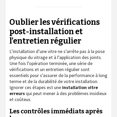
Oublier les vérifications
post-installation et
l’entretien régulier
L’installation d’une vitre ne s’arrête pas à la pose
physique du vitrage et à l’application des joints.
Une fois l’opération terminée, une série de
vérifications et un entretien régulier sont
essentiels pour s’assurer de la performance à long
terme et de la durabilité de votre installation.
Ignorer ces étapes est une
installation vitre
erreurs
qui peut mener à des problèmes insidieux
et coûteux.
Les contrôles immédiats après