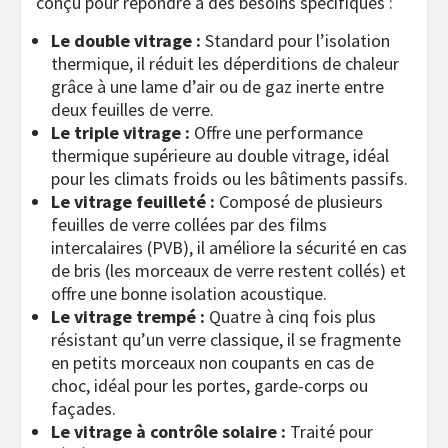
conçu pour répondre à des besoins spécifiques :
Le double vitrage :
Standard pour l’isolation
thermique, il réduit les déperditions de chaleur
grâce à une lame d’air ou de gaz inerte entre
deux feuilles de verre.
Le triple vitrage :
Offre une performance
thermique supérieure au double vitrage, idéal
pour les climats froids ou les bâtiments passifs.
Le vitrage feuilleté :
Composé de plusieurs
feuilles de verre collées par des films
intercalaires (PVB), il améliore la sécurité en cas
de bris (les morceaux de verre restent collés) et
offre une bonne isolation acoustique.
Le vitrage trempé :
Quatre à cinq fois plus
résistant qu’un verre classique, il se fragmente
en petits morceaux non coupants en cas de
choc, idéal pour les portes, garde-corps ou
façades.
Le vitrage à contrôle solaire :
Traité pour