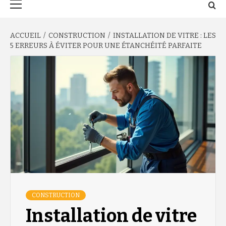
principal
ACCUEIL
CONSTRUCTION
INSTALLATION DE VITRE : LES
5 ERREURS À ÉVITER POUR UNE ÉTANCHÉITÉ PARFAITE
CONSTRUCTION
Installation de vitre