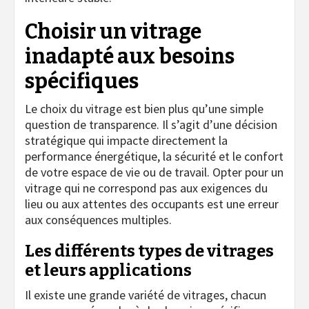
Choisir un vitrage
inadapté aux besoins
spécifiques
Le choix du vitrage est bien plus qu’une simple
question de transparence. Il s’agit d’une décision
stratégique qui impacte directement la
performance énergétique, la sécurité et le confort
de votre espace de vie ou de travail. Opter pour un
vitrage qui ne correspond pas aux exigences du
lieu ou aux attentes des occupants est une erreur
aux conséquences multiples.
Les différents types de vitrages
et leurs applications
Il existe une grande variété de vitrages, chacun