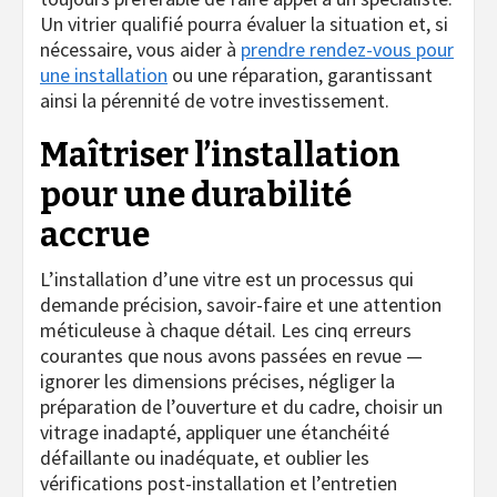
Un vitrier qualifié pourra évaluer la situation et, si
nécessaire, vous aider à
prendre rendez-vous pour
une installation
ou une réparation, garantissant
ainsi la pérennité de votre investissement.
Maîtriser l’installation
pour une durabilité
accrue
L’installation d’une vitre est un processus qui
demande précision, savoir-faire et une attention
méticuleuse à chaque détail. Les cinq erreurs
courantes que nous avons passées en revue —
ignorer les dimensions précises, négliger la
préparation de l’ouverture et du cadre, choisir un
vitrage inadapté, appliquer une étanchéité
défaillante ou inadéquate, et oublier les
vérifications post-installation et l’entretien