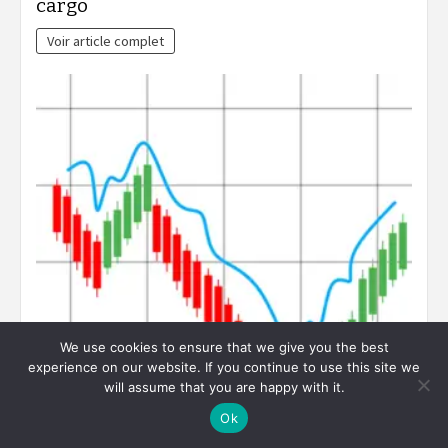
cargo
Voir article complet
We use cookies to ensure that we give you the best
experience on our website. If you continue to use this site we
will assume that you are happy with it.
Ok