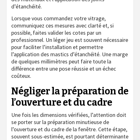
d’étanchéité.
Lorsque vous commandez votre vitrage,
communiquez ces mesures avec clarté et, si
possible, faites valider les cotes par un
professionnel. Un léger jeu est souvent nécessaire
pour faciliter l’installation et permettre
l’application des mastics d’étanchéité. Une marge
de quelques millimètres peut faire toute la
différence entre une pose réussie et un échec
coûteux.
Négliger la préparation de
l’ouverture et du cadre
Une fois les dimensions vérifiées, l’attention doit
se porter sur la préparation minutieuse de
l’ouverture et du cadre de la fenêtre. Cette étape,
souvent sous-estimée, est pourtant déterminante