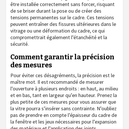
être installée correctement sans forcer, risquant
de se briser durant la pose ou de créer des
tensions permanentes sur le cadre. Ces tensions
peuvent entraîner des fissures ultérieures dans le
vitrage ou une déformation du cadre, ce qui
compromettrait également l’étanchéité et la
sécurité.
Comment garantir la précision
des mesures
Pour éviter ces désagréments, la précision est le
maître mot. Il est recommandé de mesurer
l’ouverture à plusieurs endroits : en haut, au milieu
et en bas, tant en largeur qu’en hauteur. Prenez la
plus petite de ces mesures pour vous assurer que
la vitre pourra s’insérer sans contrainte. N’oubliez
pas de prendre en compte l’épaisseur du cadre de
la fenêtre et les jeux nécessaires pour l’expansion
des matériaux et l’application des joints