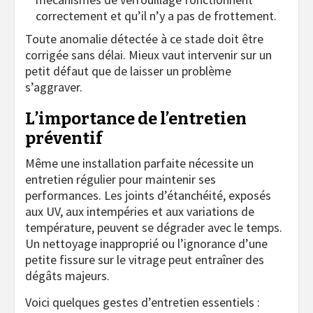
correctement et qu’il n’y a pas de frottement.
Toute anomalie détectée à ce stade doit être
corrigée sans délai. Mieux vaut intervenir sur un
petit défaut que de laisser un problème
s’aggraver.
L’importance de l’entretien
préventif
Même une installation parfaite nécessite un
entretien régulier pour maintenir ses
performances. Les joints d’étanchéité, exposés
aux UV, aux intempéries et aux variations de
température, peuvent se dégrader avec le temps.
Un nettoyage inapproprié ou l’ignorance d’une
petite fissure sur le vitrage peut entraîner des
dégâts majeurs.
Voici quelques gestes d’entretien essentiels :