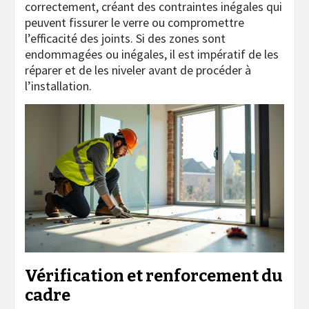
correctement, créant des contraintes inégales qui
peuvent fissurer le verre ou compromettre
l’efficacité des joints. Si des zones sont
endommagées ou inégales, il est impératif de les
réparer et de les niveler avant de procéder à
l’installation.
Vérification et renforcement du
cadre