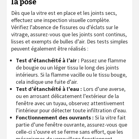
la pose
Dès que la vitre est en place et les joints secs,
effectuez une inspection visuelle complète.
Vérifiez l’absence de fissures ou d’éclats sur le
vitrage, assurez-vous que les joints sont continus,
lisses et exempts de bulles d’air. Des tests simples
peuvent également être réalisés :
Test d’étanchéité à l’air :
Passez une flamme
de bougie ou un léger tissu le long des joints
intérieurs. Si la flamme vacille ou le tissu bouge,
cela indique une fuite d’air.
Test d’étanchéité à l’eau :
Lors d’une averse,
ou en arrosant délicatement l’extérieur de la
fenêtre avec un tuyau, observez attentivement
l’intérieur pour détecter toute infiltration d’eau.
Fonctionnement des ouvrants :
Si la vitre fait
partie d’une fenêtre ouvrante, assurez-vous que
celle-ci s’ouvre et se ferme sans effort, que les
mécanismes de verrouillage fonctionnent