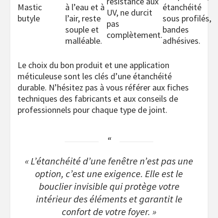
résistance aux
Mastic
à l’eau et à
étanchéité
UV, ne durcit
butyle
l’air, reste
sous profilés,
pas
souple et
bandes
complètement.
malléable.
adhésives.
Le choix du bon produit et une application
méticuleuse sont les clés d’une étanchéité
durable. N’hésitez pas à vous référer aux fiches
techniques des fabricants et aux conseils de
professionnels pour chaque type de joint.
« L’étanchéité d’une fenêtre n’est pas une
option, c’est une exigence. Elle est le
bouclier invisible qui protège votre
intérieur des éléments et garantit le
confort de votre foyer. »