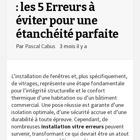
: les 5 Erreurs à
éviter pour une
étanchéité parfaite
Par
Pascal Cabus
3 mois il y a
L’installation de fenêtres et, plus spécifiquement,
de vitrages, représente une étape fondamentale
pour l’intégrité structurelle et le confort
thermique d’une habitation ou d’un bâtiment
commercial. Une pose réussie est garante d’une
isolation optimale, d’une sécurité accrue et d’une
durabilité à toute épreuve. Cependant, de
nombreuses
installation vitre erreurs
peuvent
survenir, transformant ce qui devrait être un atout