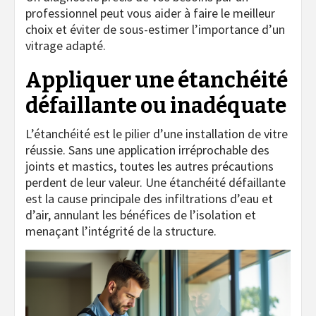
professionnel peut vous aider à faire le meilleur
choix et éviter de sous-estimer l’importance d’un
vitrage adapté.
Appliquer une étanchéité
défaillante ou inadéquate
L’étanchéité est le pilier d’une installation de vitre
réussie. Sans une application irréprochable des
joints et mastics, toutes les autres précautions
perdent de leur valeur. Une étanchéité défaillante
est la cause principale des infiltrations d’eau et
d’air, annulant les bénéfices de l’isolation et
menaçant l’intégrité de la structure.