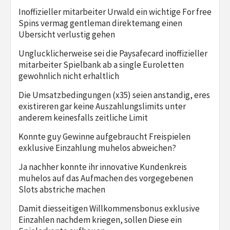
Inoffizieller mitarbeiter Urwald ein wichtige For free
Spins vermag gentleman direktemang einen
Ubersicht verlustig gehen
Unglucklicherweise sei die Paysafecard inoffizieller
mitarbeiter Spielbank ab a single Euroletten
gewohnlich nicht erhaltlich
Die Umsatzbedingungen (x35) seien anstandig, eres
existireren gar keine Auszahlungslimits unter
anderem keinesfalls zeitliche Limit
Konnte guy Gewinne aufgebraucht Freispielen
exklusive Einzahlung muhelos abweichen?
Ja nachher konnte ihr innovative Kundenkreis
muhelos auf das Aufmachen des vorgegebenen
Slots abstriche machen
Damit diesseitigen Willkommensbonus exklusive
Einzahlen nachdem kriegen, sollen Diese ein