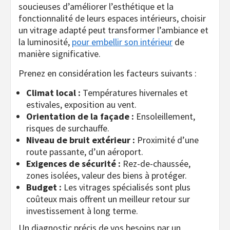
soucieuses d’améliorer l’esthétique et la
fonctionnalité de leurs espaces intérieurs, choisir
un vitrage adapté peut transformer l’ambiance et
la luminosité,
pour embellir son intérieur
de
manière significative.
Prenez en considération les facteurs suivants :
Climat local :
Températures hivernales et
estivales, exposition au vent.
Orientation de la façade :
Ensoleillement,
risques de surchauffe.
Niveau de bruit extérieur :
Proximité d’une
route passante, d’un aéroport.
Exigences de sécurité :
Rez-de-chaussée,
zones isolées, valeur des biens à protéger.
Budget :
Les vitrages spécialisés sont plus
coûteux mais offrent un meilleur retour sur
investissement à long terme.
Un diagnostic précis de vos besoins par un