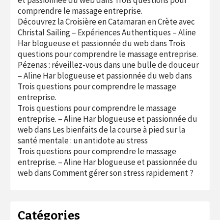
et passionnée du web
dans
Trois questions pour
comprendre le massage entreprise.
Découvrez la Croisière en Catamaran en Crète avec
Christal Sailing – Expériences Authentiques – Aline
Har blogueuse et passionnée du web
dans
Trois
questions pour comprendre le massage entreprise.
Pézenas : réveillez-vous dans une bulle de douceur
– Aline Har blogueuse et passionnée du web
dans
Trois questions pour comprendre le massage
entreprise.
Trois questions pour comprendre le massage
entreprise. – Aline Har blogueuse et passionnée du
web
dans
Les bienfaits de la course à pied sur la
santé mentale : un antidote au stress
Trois questions pour comprendre le massage
entreprise. – Aline Har blogueuse et passionnée du
web
dans
Comment gérer son stress rapidement ?
Catégories