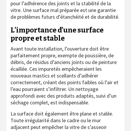
pour l’adhérence des joints et la stabilité de la
vitre. Une surface mal préparée est une garantie
de problèmes futurs d’étanchéité et de durabilité.
L’importance d’une surface
propre et stable
Avant toute installation, l’ouverture doit être
parfaitement propre, exempte de poussière, de
débris, de résidus d’anciens joints ou de peinture
écaillée. Ces impuretés empêcheraient les
nouveaux mastics et scellants d’adhérer
correctement, créant des points faibles où l’air et
l’eau pourraient s’infiltrer. Un nettoyage
approfondi avec des produits adaptés, suivi d’un
séchage complet, est indispensable.
La surface doit également être plane et stable.
Toute irrégularité dans le cadre ou le mur
adjacent peut empêcher la vitre de s’asseoir