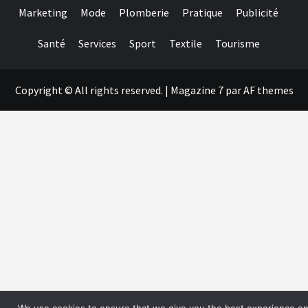
Marketing
Mode
Plomberie
Pratique
Publicité
Santé
Services
Sport
Textile
Tourisme
Copyright © All rights reserved.
|
Magazine 7
par AF themes