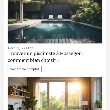
JARDIN
,
MAISON
Trouver un pisciniste à Hossegor :
comment bien choisir ?
Voir article complet