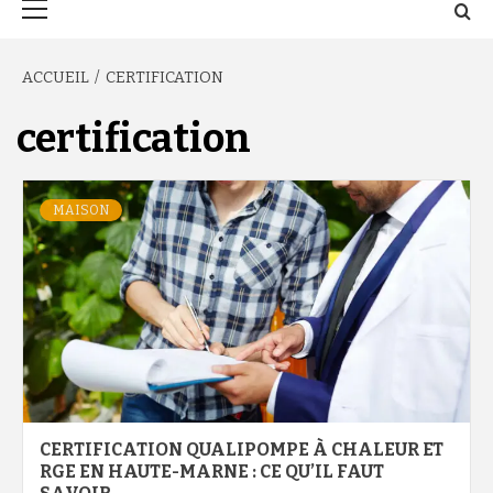
principal
ACCUEIL
CERTIFICATION
certification
MAISON
CERTIFICATION QUALIPOMPE À CHALEUR ET
RGE EN HAUTE-MARNE : CE QU’IL FAUT