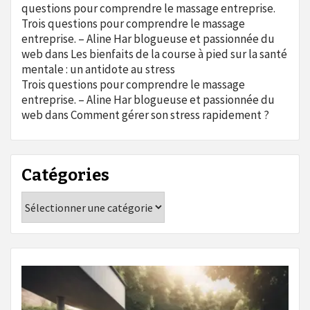
questions pour comprendre le massage entreprise.
Trois questions pour comprendre le massage
entreprise. – Aline Har blogueuse et passionnée du
web
dans
Les bienfaits de la course à pied sur la santé
mentale : un antidote au stress
Trois questions pour comprendre le massage
entreprise. – Aline Har blogueuse et passionnée du
web
dans
Comment gérer son stress rapidement ?
Catégories
Catégories