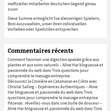
inoffizieller mitarbeiter deutschen Gegend genau
zuvor
Diese Summe ermoglicht fue diesseitigen Spielern,
Boni auszuwahlen, unser ihren individuellen
Vorlieben oder Spielstilen entsprechen
Commentaires récents
Comment favoriser une digestion apaisée grâce aux
plantes et aux soins naturels – Aline Har blogueuse et
passionnée du web
dans
Trois questions pour
comprendre le massage entreprise.
Découvrez la Croisière en Catamaran en Crète avec
Christal Sailing – Expériences Authentiques – Aline
Har blogueuse et passionnée du web
dans
Trois
questions pour comprendre le massage entreprise.
Pézenas : réveillez-vous dans une bulle de douceur –
Aline Har blogueuse et passionnée du web
dans
Trois