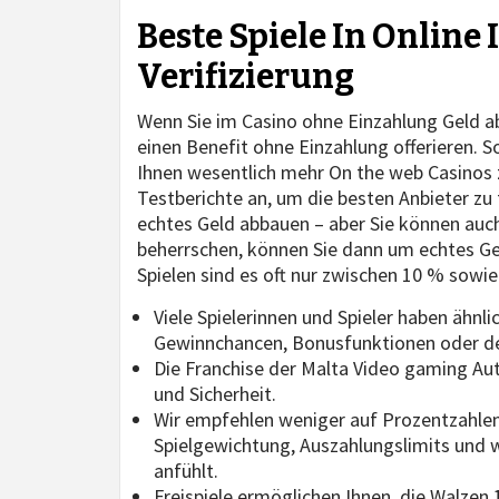
Beste Spiele In Online
Verifizierung
Wenn Sie im Casino ohne Einzahlung Geld ab
einen Benefit ohne Einzahlung offerieren. S
Ihnen wesentlich mehr On the web Casinos z
Testberichte an, um die besten Anbieter zu
echtes Geld abbauen – aber Sie können auch 
beherrschen, können Sie dann um echtes Geld
Spielen sind es oft nur zwischen 10 % sowie
Viele Spielerinnen und Spieler haben ähn
Gewinnchancen, Bonusfunktionen oder d
Die Franchise der Malta Video gaming Auth
und Sicherheit.
Wir empfehlen weniger auf Prozentzahlen 
Spielgewichtung, Auszahlungslimits und wi
anfühlt.
Freispiele ermöglichen Ihnen, die Walzen