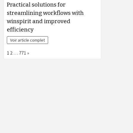
Practical solutions for
streamlining workflows with
winspirit and improved
efficiency
Voir article complet
Page:
Next
1
2
…
771
»