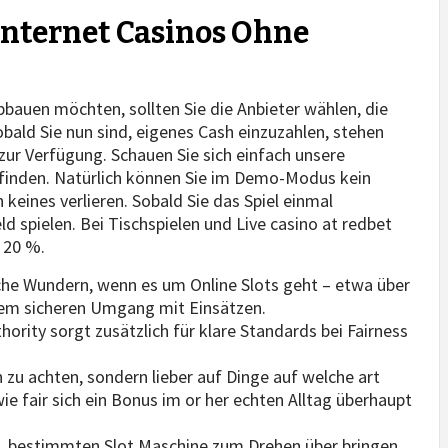
 Internet Casinos Ohne
bauen möchten, sollten Sie die Anbieter wählen, die
obald Sie nun sind, eigenes Cash einzuzahlen, stehen
ur Verfügung. Schauen Sie sich einfach unsere
 finden. Natürlich können Sie im Demo-Modus kein
keines verlieren. Sobald Sie das Spiel einmal
 spielen. Bei Tischspielen und Live casino at redbet
 20 %.
liche Wundern, wenn es um Online Slots geht – etwa über
em sicheren Umgang mit Einsätzen.
ority sorgt zusätzlich für klare Standards bei Fairness
zu achten, sondern lieber auf Dinge auf welche art
e fair sich ein Bonus im or her echten Alltag überhaupt
 1 bestimmten Slot Maschine zum Drehen über bringen,