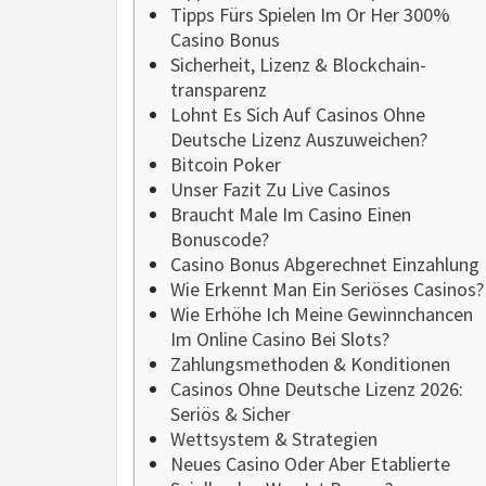
Tipps Fürs Spielen Im Or Her 300%
Casino Bonus
Sicherheit, Lizenz & Blockchain-
transparenz
Lohnt Es Sich Auf Casinos Ohne
Deutsche Lizenz Auszuweichen?
Bitcoin Poker
Unser Fazit Zu Live Casinos
Braucht Male Im Casino Einen
Bonuscode?
Casino Bonus Abgerechnet Einzahlung
Wie Erkennt Man Ein Seriöses Casinos?
Wie Erhöhe Ich Meine Gewinnchancen
Im Online Casino Bei Slots?
Zahlungsmethoden & Konditionen
Casinos Ohne Deutsche Lizenz 2026:
Seriös & Sicher
Wettsystem & Strategien
Neues Casino Oder Aber Etablierte