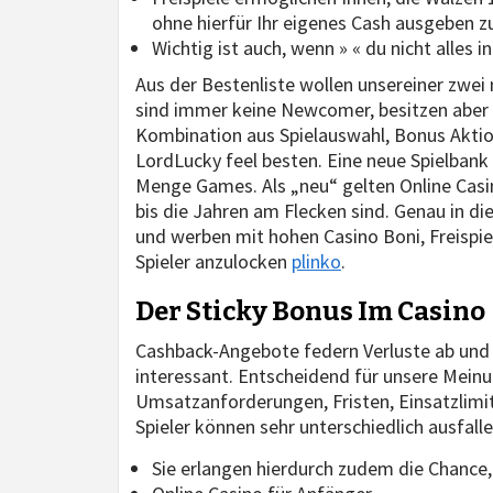
ohne hierfür Ihr eigenes Cash ausgeben 
Wichtig ist auch, wenn » « du nicht alles 
Aus der Bestenliste wollen unsereiner zwei
sind immer keine Newcomer, besitzen aber 
Kombination aus Spielauswahl, Bonus Aktio
LordLucky feel besten. Eine neue Spielbank
Menge Games. Als „neu“ gelten Online Casi
bis die Jahren am Flecken sind. Genau in 
und werben mit hohen Casino Boni, Freispi
Spieler anzulocken
plinko
.
Der Sticky Bonus Im Casino
Cashback-Angebote federn Verluste ab und 
interessant. Entscheidend für unsere Mein
Umsatzanforderungen, Fristen, Einsatzlimit
Spieler können sehr unterschiedlich ausfallen
Sie erlangen hierdurch zudem die Chance,