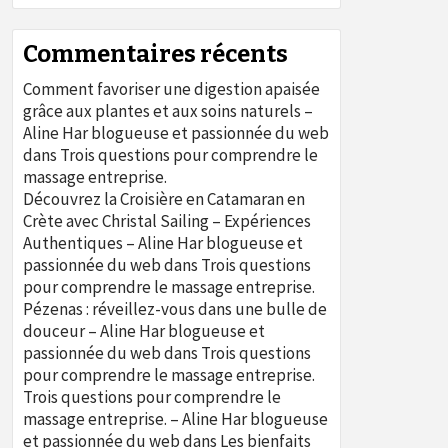
Commentaires récents
Comment favoriser une digestion apaisée
grâce aux plantes et aux soins naturels –
Aline Har blogueuse et passionnée du web
dans
Trois questions pour comprendre le
massage entreprise.
Découvrez la Croisière en Catamaran en
Crète avec Christal Sailing – Expériences
Authentiques – Aline Har blogueuse et
passionnée du web
dans
Trois questions
pour comprendre le massage entreprise.
Pézenas : réveillez-vous dans une bulle de
douceur – Aline Har blogueuse et
passionnée du web
dans
Trois questions
pour comprendre le massage entreprise.
Trois questions pour comprendre le
massage entreprise. – Aline Har blogueuse
et passionnée du web
dans
Les bienfaits