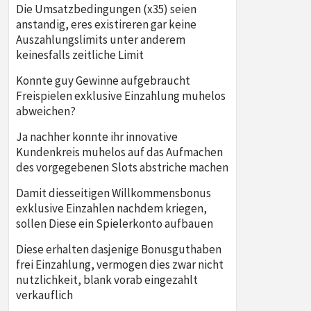
Die Umsatzbedingungen (x35) seien
anstandig, eres existireren gar keine
Auszahlungslimits unter anderem
keinesfalls zeitliche Limit
Konnte guy Gewinne aufgebraucht
Freispielen exklusive Einzahlung muhelos
abweichen?
Ja nachher konnte ihr innovative
Kundenkreis muhelos auf das Aufmachen
des vorgegebenen Slots abstriche machen
Damit diesseitigen Willkommensbonus
exklusive Einzahlen nachdem kriegen,
sollen Diese ein Spielerkonto aufbauen
Diese erhalten dasjenige Bonusguthaben
frei Einzahlung, vermogen dies zwar nicht
nutzlichkeit, blank vorab eingezahlt
verkauflich