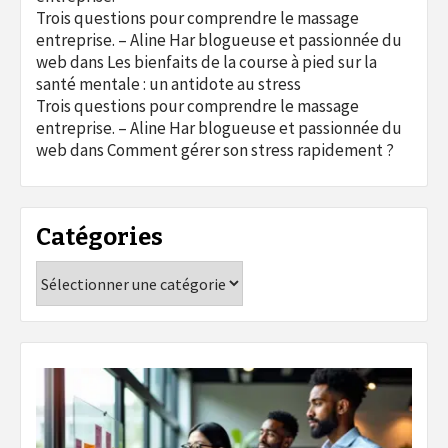
Trois questions pour comprendre le massage
entreprise. – Aline Har blogueuse et passionnée du
web
dans
Les bienfaits de la course à pied sur la
santé mentale : un antidote au stress
Trois questions pour comprendre le massage
entreprise. – Aline Har blogueuse et passionnée du
web
dans
Comment gérer son stress rapidement ?
Catégories
Catégories