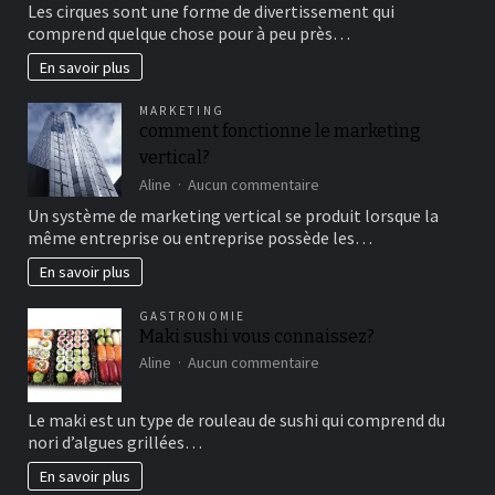
Les cirques sont une forme de divertissement qui
au
comprend quelque chose pour à peu près…
cirque
en
En savoir plus
famille
pour
MARKETING
un
comment fonctionne le marketing
bon
vertical?
moment
de
sur
Aline
Aucun commentaire
détente
comment
Un système de marketing vertical se produit lorsque la
fonctionne
même entreprise ou entreprise possède les…
le
marketing
En savoir plus
vertical?
GASTRONOMIE
Maki sushi vous connaissez?
sur
Aline
Aucun commentaire
Maki
sushi
Le maki est un type de rouleau de sushi qui comprend du
vous
nori d’algues grillées…
connaissez?
En savoir plus