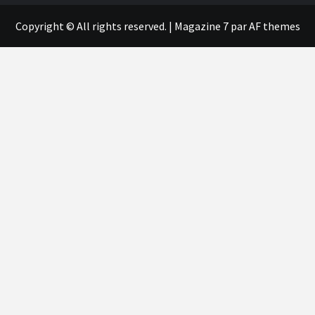
Copyright © All rights reserved.
|
Magazine 7
par AF themes