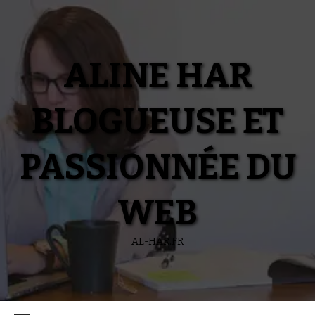
Aller
au
contenu
ALINE HAR
BLOGUEUSE ET
PASSIONNÉE DU
WEB
AL-HAR.FR
Menu