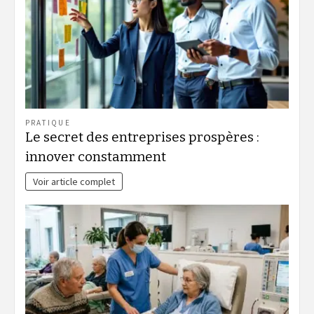
PRATIQUE
Le secret des entreprises prospères :
innover constamment
Voir article complet