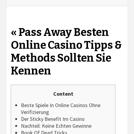
« Pass Away Besten
Online Casino Tipps &
Methods Sollten Sie
Kennen
Content
Beste Spiele In Online Casinos Ohne
Verifizierung
Der Sticky Benefit Im Casino
Nachteil: Keine Echten Gewinne
Book Of Dead Tricks