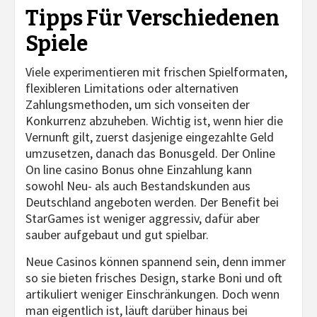
Tipps Für Verschiedenen
Spiele
Viele experimentieren mit frischen Spielformaten,
flexibleren Limitations oder alternativen
Zahlungsmethoden, um sich vonseiten der
Konkurrenz abzuheben. Wichtig ist, wenn hier die
Vernunft gilt, zuerst dasjenige eingezahlte Geld
umzusetzen, danach das Bonusgeld. Der Online
On line casino Bonus ohne Einzahlung kann
sowohl Neu- als auch Bestandskunden aus
Deutschland angeboten werden. Der Benefit bei
StarGames ist weniger aggressiv, dafür aber
sauber aufgebaut und gut spielbar.
Neue Casinos können spannend sein, denn immer
so sie bieten frisches Design, starke Boni und oft
artikuliert weniger Einschränkungen. Doch wenn
man eigentlich ist, läuft darüber hinaus bei