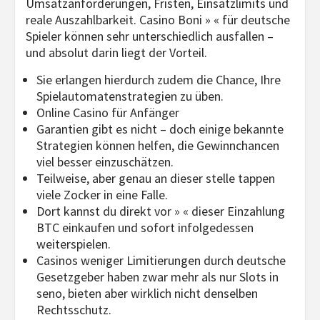
Umsatzanforderungen, Fristen, Einsatzlimits und
reale Auszahlbarkeit. Casino Boni » « für deutsche
Spieler können sehr unterschiedlich ausfallen –
und absolut darin liegt der Vorteil.
Sie erlangen hierdurch zudem die Chance, Ihre
Spielautomatenstrategien zu üben.
Online Casino für Anfänger
Garantien gibt es nicht – doch einige bekannte
Strategien können helfen, die Gewinnchancen
viel besser einzuschätzen.
Teilweise, aber genau an dieser stelle tappen
viele Zocker in eine Falle.
Dort kannst du direkt vor » « dieser Einzahlung
BTC einkaufen und sofort infolgedessen
weiterspielen.
Casinos weniger Limitierungen durch deutsche
Gesetzgeber haben zwar mehr als nur Slots in
seno, bieten aber wirklich nicht denselben
Rechtsschutz.