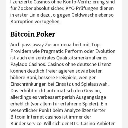
lizenzierte Casinos ohne Konto-Verifizierung sind
für Zocker absolut sicher. KYC-Prüfungen dienen
in erster Linie dazu, o gegen Geldwäsche ebenso
Korruption vorzugehen.
Bitcoin Poker
Auch pass away Zusammenarbeit mit Top-
Providern wie Pragmatic Perform oder Evolution
ist auch ein zentrales Qualitätsmerkmal eines
Paylado Casinos. Casinos ohne deutsche Lizenz
können deutlich freier agieren sowie bieten
höhere Boni, bessere Freispiele, weniger
Einschränkungen bei Einsatz und Spielauswahl.
Das erhöht nicht automatisch den Gewinn,
allerdings es verbessert perish Ausgangslage
erheblich (vor allem für erfahrene Spieler). Ein
wesentlicher Punkt beim Analyze lizenzierter
Bitcoin Internet casinos ist immer der
Kundenservice. Will sich der BTC-Casino-Anbieter