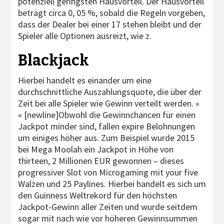
potenziell geringsten Hausvorteil. Der Hausvorteil
beträgt circa 0, 05 %, sobald die Regeln vorgeben,
dass der Dealer bei einer 17 stehen bleibt und der
Spieler alle Optionen ausreizt, wie z.
Blackjack
Hierbei handelt es einander um eine
durchschnittliche Auszahlungsquote, die über der
Zeit bei alle Spieler wie Gewinn verteilt werden. »
« [newline]Obwohl die Gewinnchancen für einen
Jackpot minder sind, fallen expire Belohnungen
um einiges höher aus. Zum Beispiel wurde 2015
bei Mega Moolah ein Jackpot in Höhe von
thirteen, 2 Millionen EUR gewonnen – dieses
progressiver Slot von Microgaming mit your five
Walzen und 25 Paylines. Hierbei handelt es sich um
den Guinness Weltrekord für den höchsten
Jackpot-Gewinn aller Zeiten und wurde seitdem
sogar mit nach wie vor höheren Gewinnsummen