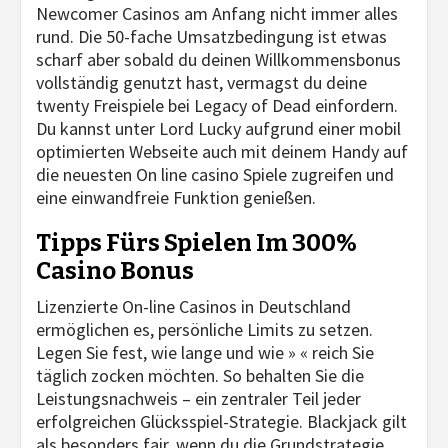
Newcomer Casinos am Anfang nicht immer alles
rund. Die 50-fache Umsatzbedingung ist etwas
scharf aber sobald du deinen Willkommensbonus
vollständig genutzt hast, vermagst du deine
twenty Freispiele bei Legacy of Dead einfordern.
Du kannst unter Lord Lucky aufgrund einer mobil
optimierten Webseite auch mit deinem Handy auf
die neuesten On line casino Spiele zugreifen und
eine einwandfreie Funktion genießen.
Tipps Fürs Spielen Im 300%
Casino Bonus
Lizenzierte On-line Casinos in Deutschland
ermöglichen es, persönliche Limits zu setzen.
Legen Sie fest, wie lange und wie » « reich Sie
täglich zocken möchten. So behalten Sie die
Leistungsnachweis – ein zentraler Teil jeder
erfolgreichen Glücksspiel-Strategie. Blackjack gilt
als besonders fair, wenn du die Grundstrategie