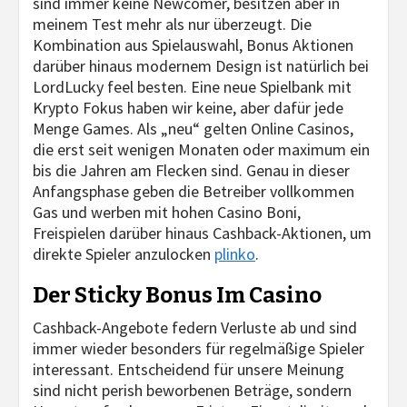
sind immer keine Newcomer, besitzen aber in
meinem Test mehr als nur überzeugt. Die
Kombination aus Spielauswahl, Bonus Aktionen
darüber hinaus modernem Design ist natürlich bei
LordLucky feel besten. Eine neue Spielbank mit
Krypto Fokus haben wir keine, aber dafür jede
Menge Games. Als „neu“ gelten Online Casinos,
die erst seit wenigen Monaten oder maximum ein
bis die Jahren am Flecken sind. Genau in dieser
Anfangsphase geben die Betreiber vollkommen
Gas und werben mit hohen Casino Boni,
Freispielen darüber hinaus Cashback-Aktionen, um
direkte Spieler anzulocken
plinko
.
Der Sticky Bonus Im Casino
Cashback-Angebote federn Verluste ab und sind
immer wieder besonders für regelmäßige Spieler
interessant. Entscheidend für unsere Meinung
sind nicht perish beworbenen Beträge, sondern