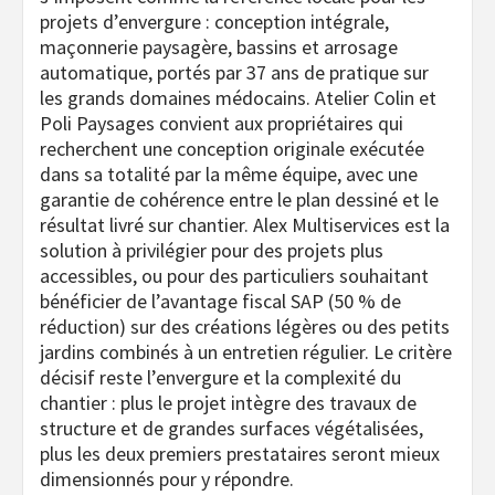
projets d’envergure : conception intégrale,
maçonnerie paysagère, bassins et arrosage
automatique, portés par 37 ans de pratique sur
les grands domaines médocains. Atelier Colin et
Poli Paysages convient aux propriétaires qui
recherchent une conception originale exécutée
dans sa totalité par la même équipe, avec une
garantie de cohérence entre le plan dessiné et le
résultat livré sur chantier. Alex Multiservices est la
solution à privilégier pour des projets plus
accessibles, ou pour des particuliers souhaitant
bénéficier de l’avantage fiscal SAP (50 % de
réduction) sur des créations légères ou des petits
jardins combinés à un entretien régulier. Le critère
décisif reste l’envergure et la complexité du
chantier : plus le projet intègre des travaux de
structure et de grandes surfaces végétalisées,
plus les deux premiers prestataires seront mieux
dimensionnés pour y répondre.