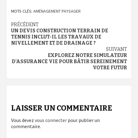
MOTS CLÉS:
AMÉNAGEMENT PAYSAGER
Navigation
PRÉCÉDENT
UN DEVIS CONSTRUCTION TERRAIN DE
d’article
TENNIS INCLUT-IL LES TRAVAUX DE
NIVELLEMENT ET DE DRAINAGE ?
SUIVANT
EXPLOREZ NOTRE SIMULATEUR
D’ASSURANCE VIE POUR BÂTIR SEREINEMENT
VOTRE FUTUR
LAISSER UN COMMENTAIRE
Vous devez
vous connecter
pour publier un
commentaire.