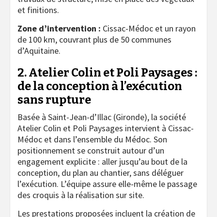
et finitions.
Zone d’intervention :
Cissac-Médoc et un rayon
de 100 km, couvrant plus de 50 communes
d’Aquitaine.
2. Atelier Colin et Poli Paysages :
de la conception à l’exécution
sans rupture
Basée à Saint-Jean-d’Illac (Gironde), la société
Atelier Colin et Poli Paysages intervient à Cissac-
Médoc et dans l’ensemble du Médoc. Son
positionnement se construit autour d’un
engagement explicite : aller jusqu’au bout de la
conception, du plan au chantier, sans déléguer
l’exécution. L’équipe assure elle-même le passage
des croquis à la réalisation sur site.
Les prestations proposées incluent la création de