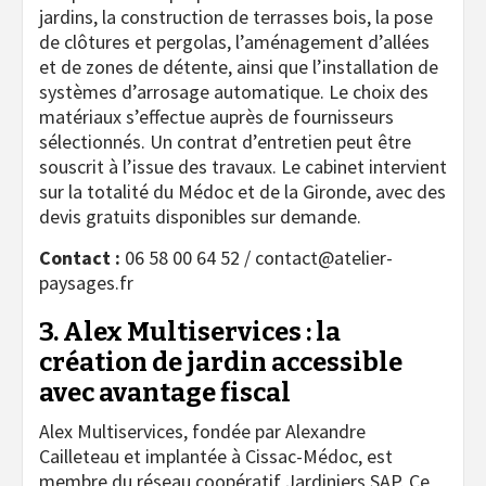
jardins, la construction de terrasses bois, la pose
de clôtures et pergolas, l’aménagement d’allées
et de zones de détente, ainsi que l’installation de
systèmes d’arrosage automatique. Le choix des
matériaux s’effectue auprès de fournisseurs
sélectionnés. Un contrat d’entretien peut être
souscrit à l’issue des travaux. Le cabinet intervient
sur la totalité du Médoc et de la Gironde, avec des
devis gratuits disponibles sur demande.
Contact :
06 58 00 64 52 / contact@atelier-
paysages.fr
3. Alex Multiservices : la
création de jardin accessible
avec avantage fiscal
Alex Multiservices, fondée par Alexandre
Cailleteau et implantée à Cissac-Médoc, est
membre du réseau coopératif Jardiniers SAP. Ce