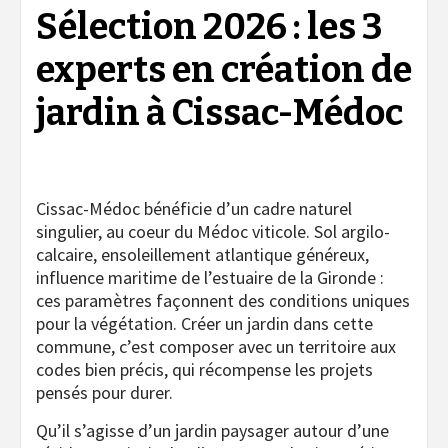
Sélection 2026 : les 3
experts en création de
jardin à Cissac-Médoc
Cissac-Médoc bénéficie d’un cadre naturel
singulier, au coeur du Médoc viticole. Sol argilo-
calcaire, ensoleillement atlantique généreux,
influence maritime de l’estuaire de la Gironde :
ces paramètres façonnent des conditions uniques
pour la végétation. Créer un jardin dans cette
commune, c’est composer avec un territoire aux
codes bien précis, qui récompense les projets
pensés pour durer.
Qu’il s’agisse d’un jardin paysager autour d’une