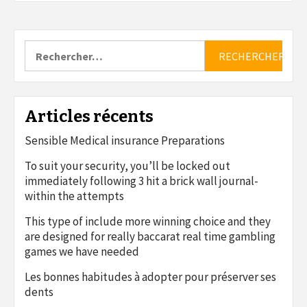
Rechercher :
Articles récents
Sensible Medical insurance Preparations
To suit your security, you’ll be locked out
immediately following 3 hit a brick wall journal-
within the attempts
This type of include more winning choice and they
are designed for really baccarat real time gambling
games we have needed
Les bonnes habitudes à adopter pour préserver ses
dents