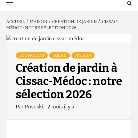
principal
ACCUEIL
MAISON
CRÉATION DE JARDIN À CISSAC-
MÉDOC : NOTRE SÉLECTION 2026
DÉCORATION
JARDIN
MAISON
Création de jardin à
Cissac-Médoc : notre
sélection 2026
Par
Povoski
2 mois il y a