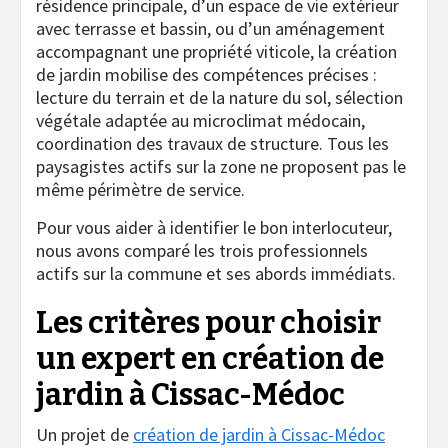
résidence principale, d’un espace de vie extérieur
avec terrasse et bassin, ou d’un aménagement
accompagnant une propriété viticole, la création
de jardin mobilise des compétences précises :
lecture du terrain et de la nature du sol, sélection
végétale adaptée au microclimat médocain,
coordination des travaux de structure. Tous les
paysagistes actifs sur la zone ne proposent pas le
même périmètre de service.
Pour vous aider à identifier le bon interlocuteur,
nous avons comparé les trois professionnels
actifs sur la commune et ses abords immédiats.
Les critères pour choisir
un expert en création de
jardin à Cissac-Médoc
Un projet de
création de jardin à Cissac-Médoc