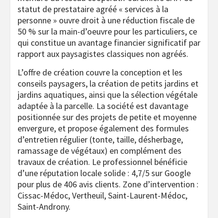
statut de prestataire agréé « services à la
personne » ouvre droit à une réduction fiscale de
50 % sur la main-d’oeuvre pour les particuliers, ce
qui constitue un avantage financier significatif par
rapport aux paysagistes classiques non agréés.
L’offre de création couvre la conception et les
conseils paysagers, la création de petits jardins et
jardins aquatiques, ainsi que la sélection végétale
adaptée à la parcelle. La société est davantage
positionnée sur des projets de petite et moyenne
envergure, et propose également des formules
d’entretien régulier (tonte, taille, désherbage,
ramassage de végétaux) en complément des
travaux de création. Le professionnel bénéficie
d’une réputation locale solide : 4,7/5 sur Google
pour plus de 406 avis clients. Zone d’intervention :
Cissac-Médoc, Vertheuil, Saint-Laurent-Médoc,
Saint-Androny.