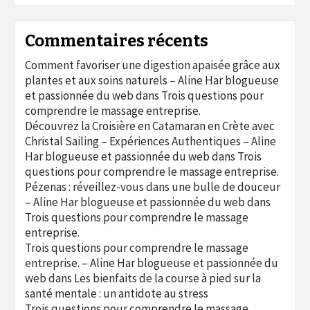
Commentaires récents
Comment favoriser une digestion apaisée grâce aux
plantes et aux soins naturels – Aline Har blogueuse
et passionnée du web
dans
Trois questions pour
comprendre le massage entreprise.
Découvrez la Croisière en Catamaran en Crète avec
Christal Sailing – Expériences Authentiques – Aline
Har blogueuse et passionnée du web
dans
Trois
questions pour comprendre le massage entreprise.
Pézenas : réveillez-vous dans une bulle de douceur
– Aline Har blogueuse et passionnée du web
dans
Trois questions pour comprendre le massage
entreprise.
Trois questions pour comprendre le massage
entreprise. – Aline Har blogueuse et passionnée du
web
dans
Les bienfaits de la course à pied sur la
santé mentale : un antidote au stress
Trois questions pour comprendre le massage