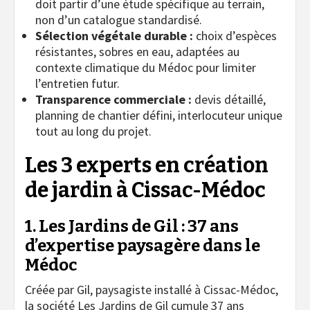
doit partir d’une étude spécifique au terrain,
non d’un catalogue standardisé.
Sélection végétale durable :
choix d’espèces
résistantes, sobres en eau, adaptées au
contexte climatique du Médoc pour limiter
l’entretien futur.
Transparence commerciale :
devis détaillé,
planning de chantier défini, interlocuteur unique
tout au long du projet.
Les 3 experts en création
de jardin à Cissac-Médoc
1. Les Jardins de Gil : 37 ans
d’expertise paysagère dans le
Médoc
Créée par Gil, paysagiste installé à Cissac-Médoc,
la société Les Jardins de Gil cumule 37 ans