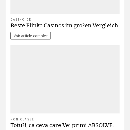
CASINO DE
Beste Plinko Casinos im gro?en Vergleich
Voir article complet
NON CLASSÉ
Totu?i, ca ceva care Vei primi ABSOLVE,