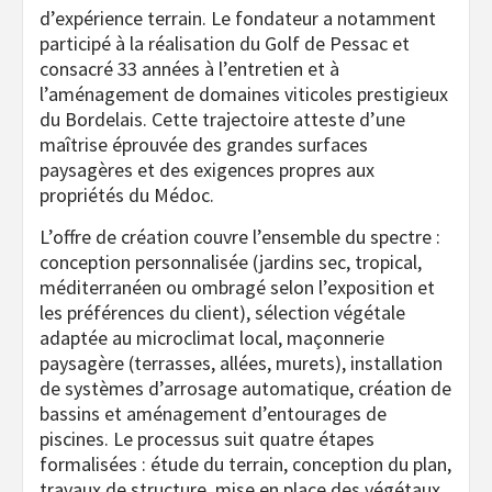
d’expérience terrain. Le fondateur a notamment
participé à la réalisation du Golf de Pessac et
consacré 33 années à l’entretien et à
l’aménagement de domaines viticoles prestigieux
du Bordelais. Cette trajectoire atteste d’une
maîtrise éprouvée des grandes surfaces
paysagères et des exigences propres aux
propriétés du Médoc.
L’offre de création couvre l’ensemble du spectre :
conception personnalisée (jardins sec, tropical,
méditerranéen ou ombragé selon l’exposition et
les préférences du client), sélection végétale
adaptée au microclimat local, maçonnerie
paysagère (terrasses, allées, murets), installation
de systèmes d’arrosage automatique, création de
bassins et aménagement d’entourages de
piscines. Le processus suit quatre étapes
formalisées : étude du terrain, conception du plan,
travaux de structure, mise en place des végétaux