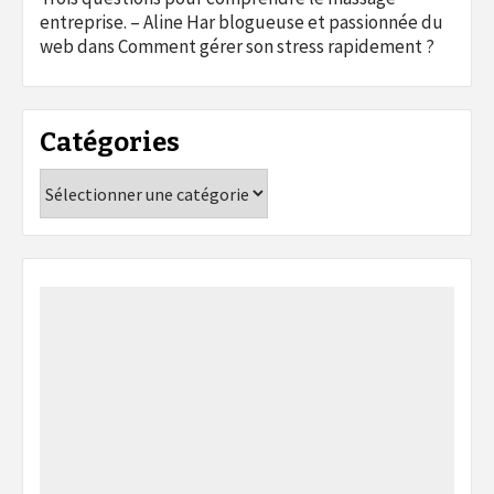
entreprise. – Aline Har blogueuse et passionnée du
web
dans
Comment gérer son stress rapidement ?
Catégories
Catégories