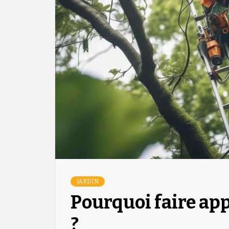
JARDIN
Pourquoi faire app
?