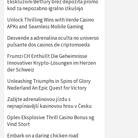
Ekskluzivni Betfury brez depozita promo
kod za nepozabno igralno izkušnjo
Unlock Thrilling Wins with Verde Casino
APKs and Seamless Mobile Gaming
Desvende a adrenalina oculta no universo
pulsante dos casinos de criptomoeda
Frumzi CH Enthüllt Die Geheimnisse
Innovativer Krypto-Lösungen im Herzen
der Schweiz
Unleashing Triumphs in Spins of Glory
Nederland An Epic Quest for Victory
Zažijte adrenalinovou jízdu s
nejnapínavější kasinovou hrou v Česku
Oplev Eksplosive Thrill Casino Bonus og
Vind Stort
Embark on a daring chicken road