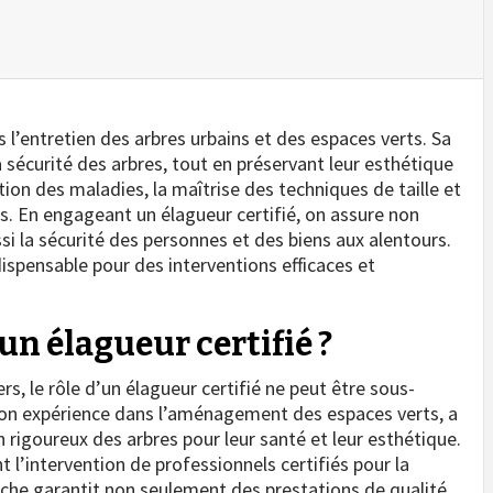
s l’entretien des arbres urbains et des espaces verts. Sa
a sécurité des arbres, tout en préservant leur esthétique
ation des maladies, la maîtrise des techniques de taille et
s. En engageant un élagueur certifié, on assure non
si la sécurité des personnes et des biens aux alentours.
dispensable pour des interventions efficaces et
un élagueur certifié ?
le rôle d’un élagueur certifié ne peut être sous-
 son expérience dans l’aménagement des espaces verts, a
 rigoureux des arbres pour leur santé et leur esthétique.
l’intervention de professionnels certifiés pour la
oche garantit non seulement des prestations de qualité,