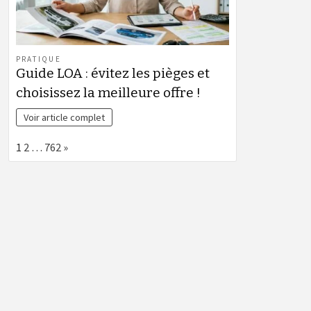
PRATIQUE
Guide LOA : évitez les pièges et
choisissez la meilleure offre !
Voir article complet
Page:
Next
1
2
…
762
»