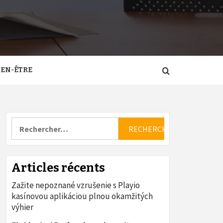
IEN-ÊTRE
Rechercher :
Articles récents
Zažite nepoznané vzrušenie s Playio
kasínovou aplikáciou plnou okamžitých
výhier