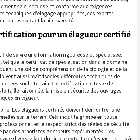
nement sain, sécurisé et conforme aux exigences
es techniques d’élagage appropriées, ces experts
ut en respectant la biodiversité.
ertification pour un élagueur certifié
atif de suivre une formation rigoureuse et spécialisée.
 tel que le certificat de spécialisation dans le domaine
incluent une solide compréhension de la biologie et de la
oivent aussi maîtriser les différentes techniques de
ontrées sur le terrain. La certification atteste de
 taille raisonnée, la mise en sécurité des ouvrages
iques en vigueur.
héorie. Les élagueurs certifiés doivent démontrer une
elles sur le terrain. Cela inclut la grimpe en toute
 professionnel, et le respect strict des règles de sécurité.
e par des arboristes grimpeurs expérimentés. Les
gage divers, allant du simple entretien d’espaces verts à