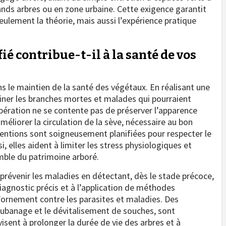
ands arbres ou en zone urbaine. Cette exigence garantit
eulement la théorie, mais aussi l’expérience pratique
é contribue-t-il à la santé de vos
ans le maintien de la santé des végétaux. En réalisant une
iminer les branches mortes et malades qui pourraient
opération ne se contente pas de préserver l’apparence
méliorer la circulation de la sève, nécessaire au bon
entions sont soigneusement planifiées pour respecter le
i, elles aident à limiter les stress physiologiques et
mble du patrimoine arboré.
prévenir les maladies en détectant, dès le stade précoce,
iagnostic précis et à l’application de méthodes
d’ornement contre les parasites et maladies. Des
haubanage et le dévitalisement de souches, sont
isent à prolonger la durée de vie des arbres et à