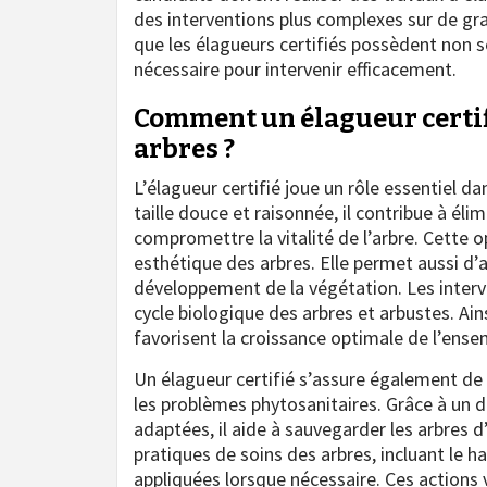
des interventions plus complexes sur de gr
que les élagueurs certifiés possèdent non s
nécessaire pour intervenir efficacement.
Comment un élagueur certifi
arbres ?
L’élagueur certifié joue un rôle essentiel d
taille douce et raisonnée, il contribue à él
compromettre la vitalité de l’arbre. Cette 
esthétique des arbres. Elle permet aussi d’a
développement de la végétation. Les interv
cycle biologique des arbres et arbustes. Ains
favorisent la croissance optimale de l’ense
Un élagueur certifié s’assure également de 
les problèmes phytosanitaires. Grâce à un d
adaptées, il aide à sauvegarder les arbres 
pratiques de soins des arbres, incluant le 
appliquées lorsque nécessaire. Ces actions v