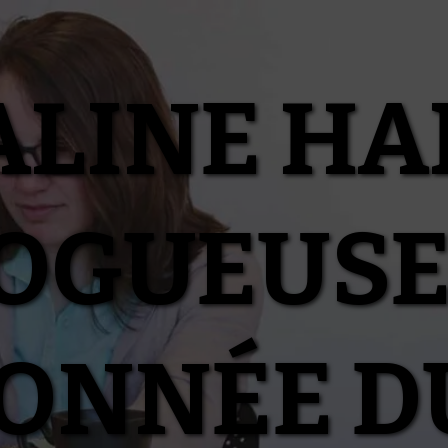
ALINE HA
OGUEUSE
IONNÉE D