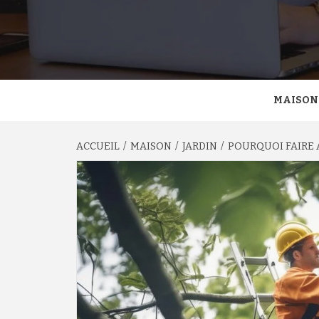
MAISON
ACCUEIL
MAISON
JARDIN
POURQUOI FAIRE 