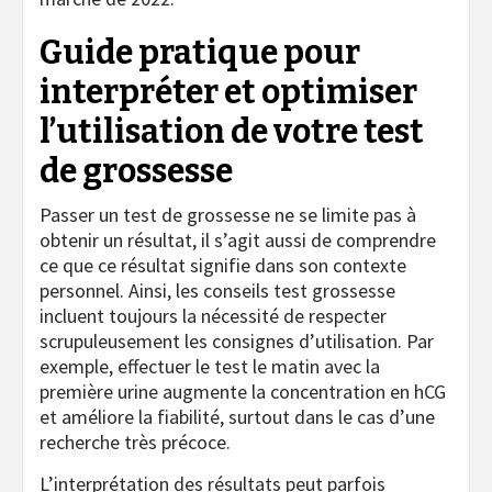
Guide pratique pour
interpréter et optimiser
l’utilisation de votre test
de grossesse
Passer un test de grossesse ne se limite pas à
obtenir un résultat, il s’agit aussi de comprendre
ce que ce résultat signifie dans son contexte
personnel. Ainsi, les conseils test grossesse
incluent toujours la nécessité de respecter
scrupuleusement les consignes d’utilisation. Par
exemple, effectuer le test le matin avec la
première urine augmente la concentration en hCG
et améliore la fiabilité, surtout dans le cas d’une
recherche très précoce.
L’interprétation des résultats peut parfois