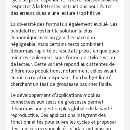
respecter à la lettre les instructions pour éviter
des erreurs dues à une lecture trop hâtive.
La diversité des formats a également évolué. Les
bandelettes restent la solution la plus
économique avec un gain d’espace non
négligeable, mais certains tests combinent
désormais rapidité et résultats précis en quelques
minutes seulement, sous forme de stylo test ou
de lecteur. Cette variété répond aux attentes de
différentes populations, notamment celles vivant
en milieu rural ou disposant d’un budget limité
cherchant un test de grossesse pas cher fiable.
Le développement d’applications mobiles
connectées aux tests de grossesse permet
désormais une gestion plus globale de la santé
reproductive. Ces applications intègrent des
fonctionnalités pour suivre les cycles et proposer
des conseils personnalisés, s’adaptant ainsi au