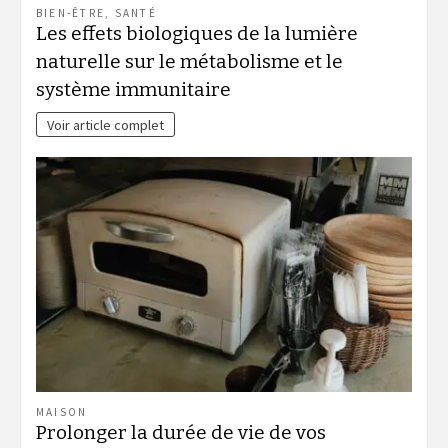
BIEN-ÊTRE
,
SANTÉ
Les effets biologiques de la lumière
naturelle sur le métabolisme et le
système immunitaire
Voir article complet
MAISON
Prolonger la durée de vie de vos