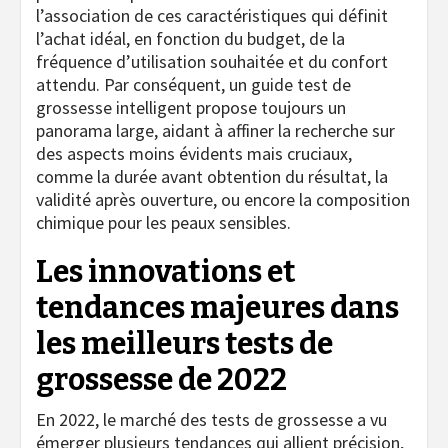
l’association de ces caractéristiques qui définit
l’achat idéal, en fonction du budget, de la
fréquence d’utilisation souhaitée et du confort
attendu. Par conséquent, un guide test de
grossesse intelligent propose toujours un
panorama large, aidant à affiner la recherche sur
des aspects moins évidents mais cruciaux,
comme la durée avant obtention du résultat, la
validité après ouverture, ou encore la composition
chimique pour les peaux sensibles.
Les innovations et
tendances majeures dans
les meilleurs tests de
grossesse de 2022
En 2022, le marché des tests de grossesse a vu
émerger plusieurs tendances qui allient précision,