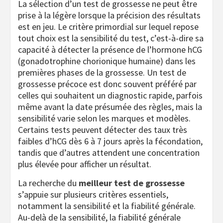
La sélection d’un test de grossesse ne peut être
prise à la légère lorsque la précision des résultats
est en jeu. Le critère primordial sur lequel repose
tout choix est la sensibilité du test, c’est-à-dire sa
capacité à détecter la présence de l’hormone hCG
(gonadotrophine chorionique humaine) dans les
premières phases de la grossesse. Un test de
grossesse précoce est donc souvent préféré par
celles qui souhaitent un diagnostic rapide, parfois
même avant la date présumée des règles, mais la
sensibilité varie selon les marques et modèles.
Certains tests peuvent détecter des taux très
faibles d’hCG dès 6 à 7 jours après la fécondation,
tandis que d’autres attendent une concentration
plus élevée pour afficher un résultat.
La recherche du
meilleur test de grossesse
s’appuie sur plusieurs critères essentiels,
notamment la sensibilité et la fiabilité générale.
Au-delà de la sensibilité, la fiabilité générale