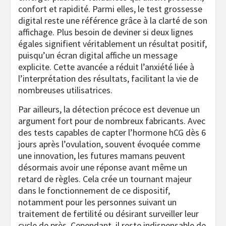
confort et rapidité. Parmi elles, le test grossesse
digital reste une référence grâce à la clarté de son
affichage. Plus besoin de deviner si deux lignes
égales signifient véritablement un résultat positif,
puisqu’un écran digital affiche un message
explicite. Cette avancée a réduit l’anxiété liée à
l’interprétation des résultats, facilitant la vie de
nombreuses utilisatrices.
Par ailleurs, la détection précoce est devenue un
argument fort pour de nombreux fabricants. Avec
des tests capables de capter l’hormone hCG dès 6
jours après l’ovulation, souvent évoquée comme
une innovation, les futures mamans peuvent
désormais avoir une réponse avant même un
retard de règles. Cela crée un tournant majeur
dans le fonctionnement de ce dispositif,
notamment pour les personnes suivant un
traitement de fertilité ou désirant surveiller leur
cycle de près. Cependant, il reste indispensable de