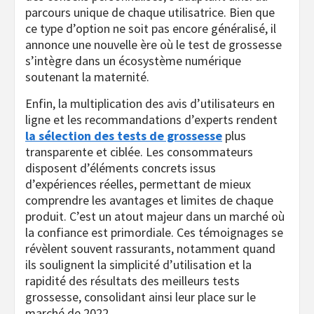
parcours unique de chaque utilisatrice. Bien que
ce type d’option ne soit pas encore généralisé, il
annonce une nouvelle ère où le test de grossesse
s’intègre dans un écosystème numérique
soutenant la maternité.
Enfin, la multiplication des avis d’utilisateurs en
ligne et les recommandations d’experts rendent
la sélection des tests de grossesse
plus
transparente et ciblée. Les consommateurs
disposent d’éléments concrets issus
d’expériences réelles, permettant de mieux
comprendre les avantages et limites de chaque
produit. C’est un atout majeur dans un marché où
la confiance est primordiale. Ces témoignages se
révèlent souvent rassurants, notamment quand
ils soulignent la simplicité d’utilisation et la
rapidité des résultats des meilleurs tests
grossesse, consolidant ainsi leur place sur le
marché de 2022.