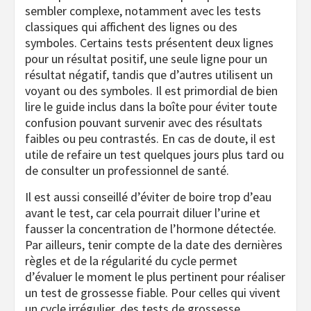
sembler complexe, notamment avec les tests
classiques qui affichent des lignes ou des
symboles. Certains tests présentent deux lignes
pour un résultat positif, une seule ligne pour un
résultat négatif, tandis que d’autres utilisent un
voyant ou des symboles. Il est primordial de bien
lire le guide inclus dans la boîte pour éviter toute
confusion pouvant survenir avec des résultats
faibles ou peu contrastés. En cas de doute, il est
utile de refaire un test quelques jours plus tard ou
de consulter un professionnel de santé.
Il est aussi conseillé d’éviter de boire trop d’eau
avant le test, car cela pourrait diluer l’urine et
fausser la concentration de l’hormone détectée.
Par ailleurs, tenir compte de la date des dernières
règles et de la régularité du cycle permet
d’évaluer le moment le plus pertinent pour réaliser
un test de grossesse fiable. Pour celles qui vivent
un cycle irrégulier, des tests de grossesse