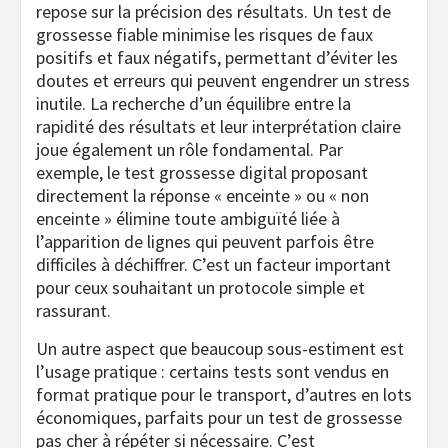
repose sur la précision des résultats. Un test de
grossesse fiable minimise les risques de faux
positifs et faux négatifs, permettant d’éviter les
doutes et erreurs qui peuvent engendrer un stress
inutile. La recherche d’un équilibre entre la
rapidité des résultats et leur interprétation claire
joue également un rôle fondamental. Par
exemple, le test grossesse digital proposant
directement la réponse « enceinte » ou « non
enceinte » élimine toute ambiguïté liée à
l’apparition de lignes qui peuvent parfois être
difficiles à déchiffrer. C’est un facteur important
pour ceux souhaitant un protocole simple et
rassurant.
Un autre aspect que beaucoup sous-estiment est
l’usage pratique : certains tests sont vendus en
format pratique pour le transport, d’autres en lots
économiques, parfaits pour un test de grossesse
pas cher à répéter si nécessaire. C’est