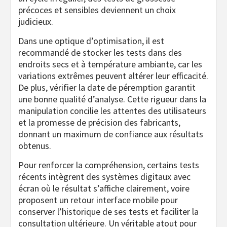
précoces et sensibles deviennent un choix
judicieux.
Dans une optique d’optimisation, il est
recommandé de stocker les tests dans des
endroits secs et à température ambiante, car les
variations extrêmes peuvent altérer leur efficacité.
De plus, vérifier la date de péremption garantit
une bonne qualité d’analyse. Cette rigueur dans la
manipulation concilie les attentes des utilisateurs
et la promesse de précision des fabricants,
donnant un maximum de confiance aux résultats
obtenus.
Pour renforcer la compréhension, certains tests
récents intègrent des systèmes digitaux avec
écran où le résultat s’affiche clairement, voire
proposent un retour interface mobile pour
conserver l’historique de ses tests et faciliter la
consultation ultérieure. Un véritable atout pour