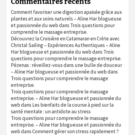
Commentaires récents
Comment favoriser une digestion apaisée grâce aux
plantes et aux soins naturels – Aline Har blogueuse
et passionnée du web
dans
Trois questions pour
comprendre le massage entreprise.
Découvrez la Croisière en Catamaran en Crète avec
Christal Sailing – Expériences Authentiques – Aline
Har blogueuse et passionnée du web
dans
Trois
questions pour comprendre le massage entreprise.
Pézenas : réveillez-vous dans une bulle de douceur
– Aline Har blogueuse et passionnée du web
dans
Trois questions pour comprendre le massage
entreprise.
Trois questions pour comprendre le massage
entreprise. – Aline Har blogueuse et passionnée du
web
dans
Les bienfaits de la course à pied sur la
santé mentale : un antidote au stress
Trois questions pour comprendre le massage
entreprise. – Aline Har blogueuse et passionnée du
web
dans
Comment gérer son stress rapidement ?