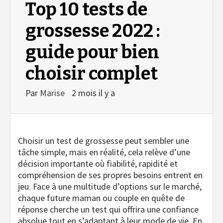
Top 10 tests de
grossesse 2022 :
guide pour bien
choisir complet
Par
Marise
2 mois il y a
Choisir un test de grossesse peut sembler une
tâche simple, mais en réalité, cela relève d’une
décision importante où fiabilité, rapidité et
compréhension de ses propres besoins entrent en
jeu. Face à une multitude d’options sur le marché,
chaque future maman ou couple en quête de
réponse cherche un test qui offrira une confiance
absolue tout en s’adaptant à leur mode de vie. En