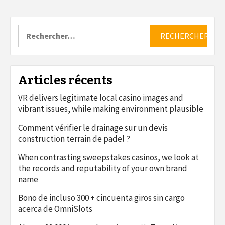
Rechercher :
Articles récents
VR delivers legitimate local casino images and
vibrant issues, while making environment plausible
Comment vérifier le drainage sur un devis
construction terrain de padel ?
When contrasting sweepstakes casinos, we look at
the records and reputability of your own brand
name
Bono de incluso 300 + cincuenta giros sin cargo
acerca de OmniSlots