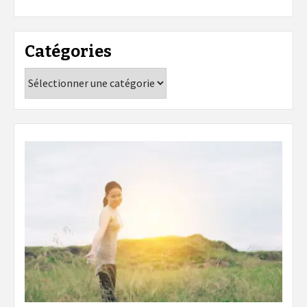
Catégories
Catégories