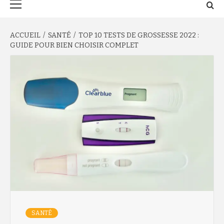
principal
ACCUEIL
SANTÉ
TOP 10 TESTS DE GROSSESSE 2022 :
GUIDE POUR BIEN CHOISIR COMPLET
SANTÉ