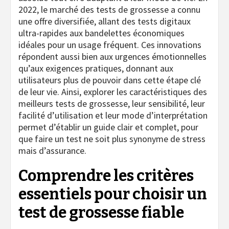
2022, le marché des tests de grossesse a connu
une offre diversifiée, allant des tests digitaux
ultra-rapides aux bandelettes économiques
idéales pour un usage fréquent. Ces innovations
répondent aussi bien aux urgences émotionnelles
qu’aux exigences pratiques, donnant aux
utilisateurs plus de pouvoir dans cette étape clé
de leur vie. Ainsi, explorer les caractéristiques des
meilleurs tests de grossesse, leur sensibilité, leur
facilité d’utilisation et leur mode d’interprétation
permet d’établir un guide clair et complet, pour
que faire un test ne soit plus synonyme de stress
mais d’assurance.
Comprendre les critères
essentiels pour choisir un
test de grossesse fiable