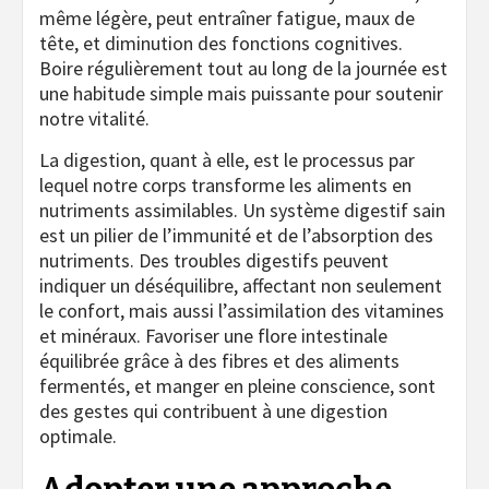
même légère, peut entraîner fatigue, maux de
tête, et diminution des fonctions cognitives.
Boire régulièrement tout au long de la journée est
une habitude simple mais puissante pour soutenir
notre vitalité.
La digestion, quant à elle, est le processus par
lequel notre corps transforme les aliments en
nutriments assimilables. Un système digestif sain
est un pilier de l’immunité et de l’absorption des
nutriments. Des troubles digestifs peuvent
indiquer un déséquilibre, affectant non seulement
le confort, mais aussi l’assimilation des vitamines
et minéraux. Favoriser une flore intestinale
équilibrée grâce à des fibres et des aliments
fermentés, et manger en pleine conscience, sont
des gestes qui contribuent à une digestion
optimale.