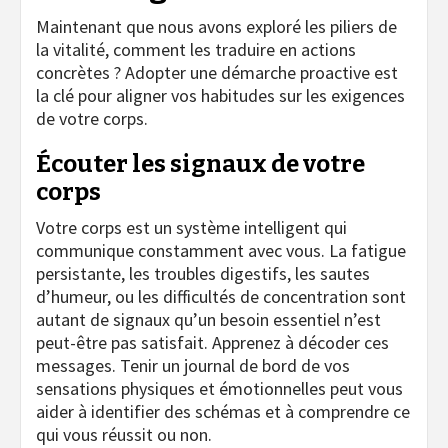
Maintenant que nous avons exploré les piliers de
la vitalité, comment les traduire en actions
concrètes ? Adopter une démarche proactive est
la clé pour aligner vos habitudes sur les exigences
de votre corps.
Écouter les signaux de votre
corps
Votre corps est un système intelligent qui
communique constamment avec vous. La fatigue
persistante, les troubles digestifs, les sautes
d’humeur, ou les difficultés de concentration sont
autant de signaux qu’un besoin essentiel n’est
peut-être pas satisfait. Apprenez à décoder ces
messages. Tenir un journal de bord de vos
sensations physiques et émotionnelles peut vous
aider à identifier des schémas et à comprendre ce
qui vous réussit ou non.