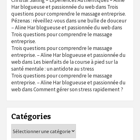
Christal Sailing – Expériences Authentiques – Aline
Har blogueuse et passionnée du web
dans
Trois
questions pour comprendre le massage entreprise.
Pézenas : réveillez-vous dans une bulle de douceur
– Aline Har blogueuse et passionnée du web
dans
Trois questions pour comprendre le massage
entreprise.
Trois questions pour comprendre le massage
entreprise. – Aline Har blogueuse et passionnée du
web
dans
Les bienfaits de la course à pied sur la
santé mentale : un antidote au stress
Trois questions pour comprendre le massage
entreprise. – Aline Har blogueuse et passionnée du
web
dans
Comment gérer son stress rapidement ?
Catégories
Catégories