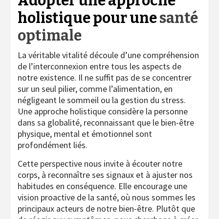
Adopter une approche
holistique pour une
santé
optimale
La véritable vitalité découle d’une compréhension
de l’interconnexion entre tous les aspects de
notre existence. Il ne suffit pas de se concentrer
sur un seul pilier, comme l’alimentation, en
négligeant le sommeil ou la gestion du stress.
Une approche holistique considère la personne
dans sa globalité, reconnaissant que le bien-être
physique, mental et émotionnel sont
profondément liés.
Cette perspective nous invite à écouter notre
corps, à reconnaître ses signaux et à ajuster nos
habitudes en conséquence. Elle encourage une
vision proactive de la santé, où nous sommes les
principaux acteurs de notre bien-être. Plutôt que