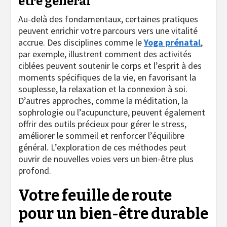
être général
Au-delà des fondamentaux, certaines pratiques
peuvent enrichir votre parcours vers une vitalité
accrue. Des disciplines comme le
Yoga prénatal
,
par exemple, illustrent comment des activités
ciblées peuvent soutenir le corps et l’esprit à des
moments spécifiques de la vie, en favorisant la
souplesse, la relaxation et la connexion à soi.
D’autres approches, comme la méditation, la
sophrologie ou l’acupuncture, peuvent également
offrir des outils précieux pour gérer le stress,
améliorer le sommeil et renforcer l’équilibre
général. L’exploration de ces méthodes peut
ouvrir de nouvelles voies vers un bien-être plus
profond.
Votre feuille de route
pour un bien-être durable