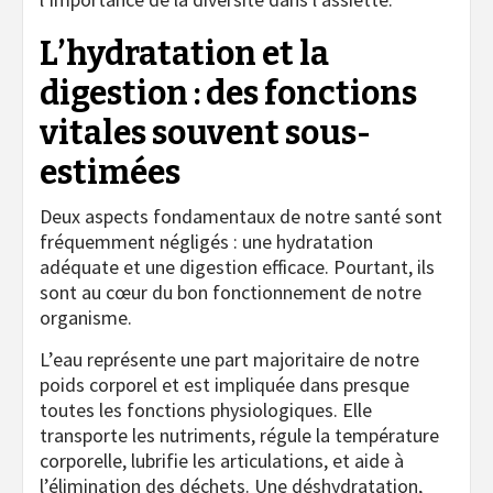
L’hydratation et la
digestion : des fonctions
vitales souvent sous-
estimées
Deux aspects fondamentaux de notre santé sont
fréquemment négligés : une hydratation
adéquate et une digestion efficace. Pourtant, ils
sont au cœur du bon fonctionnement de notre
organisme.
L’eau représente une part majoritaire de notre
poids corporel et est impliquée dans presque
toutes les fonctions physiologiques. Elle
transporte les nutriments, régule la température
corporelle, lubrifie les articulations, et aide à
l’élimination des déchets. Une déshydratation,