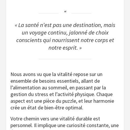
« La santé n’est pas une destination, mais
un voyage continu, jalonné de choix
conscients qui nourrissent notre corps et
notre esprit. »
Nous avons vu que la vitalité repose sur un
ensemble de besoins essentiels, allant de
l’alimentation au sommeil, en passant par la
gestion du stress et l’activité physique. Chaque
aspect est une pièce du puzzle, et leur harmonie
crée un état de bien-être optimal.
Votre chemin vers une vitalité durable est
personnel. Il implique une curiosité constante, une