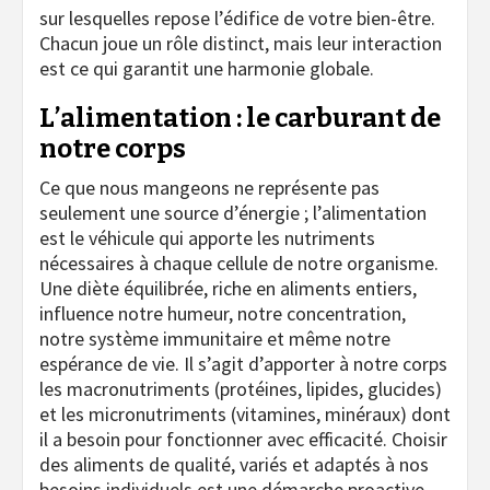
sur lesquelles repose l’édifice de votre bien-être.
Chacun joue un rôle distinct, mais leur interaction
est ce qui garantit une harmonie globale.
L’alimentation : le carburant de
notre corps
Ce que nous mangeons ne représente pas
seulement une source d’énergie ; l’alimentation
est le véhicule qui apporte les nutriments
nécessaires à chaque cellule de notre organisme.
Une diète équilibrée, riche en aliments entiers,
influence notre humeur, notre concentration,
notre système immunitaire et même notre
espérance de vie. Il s’agit d’apporter à notre corps
les macronutriments (protéines, lipides, glucides)
et les micronutriments (vitamines, minéraux) dont
il a besoin pour fonctionner avec efficacité. Choisir
des aliments de qualité, variés et adaptés à nos
besoins individuels est une démarche proactive