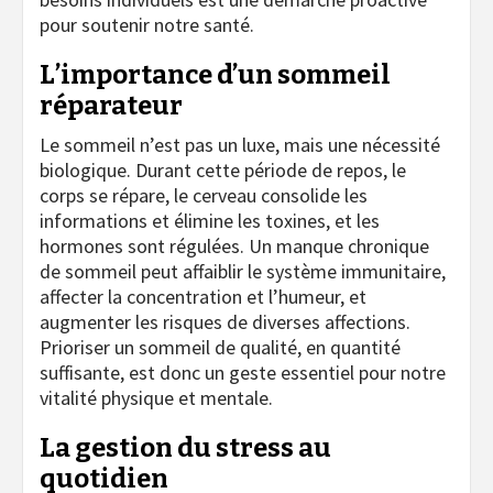
pour soutenir notre santé.
L’importance d’un sommeil
réparateur
Le sommeil n’est pas un luxe, mais une nécessité
biologique. Durant cette période de repos, le
corps se répare, le cerveau consolide les
informations et élimine les toxines, et les
hormones sont régulées. Un manque chronique
de sommeil peut affaiblir le système immunitaire,
affecter la concentration et l’humeur, et
augmenter les risques de diverses affections.
Prioriser un sommeil de qualité, en quantité
suffisante, est donc un geste essentiel pour notre
vitalité physique et mentale.
La gestion du stress au
quotidien