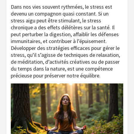
Dans nos vies souvent rythmées, le stress est
devenu un compagnon quasi constant. Si un
stress aigu peut être stimulant, le stress
chronique a des effets délétères sur la santé. Il
peut perturber la digestion, affaiblir les défenses
immunitaires, et contribuer à l’épuisement.
Développer des stratégies efficaces pour gérer le
stress, qu’il s’agisse de techniques de relaxation,
de méditation, d’activités créatives ou de passer
du temps dans la nature, est une compétence
précieuse pour préserver notre équilibre.