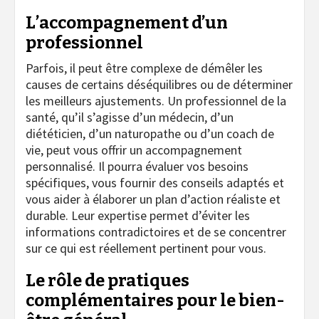
L’accompagnement d’un
professionnel
Parfois, il peut être complexe de démêler les
causes de certains déséquilibres ou de déterminer
les meilleurs ajustements. Un professionnel de la
santé, qu’il s’agisse d’un médecin, d’un
diététicien, d’un naturopathe ou d’un coach de
vie, peut vous offrir un accompagnement
personnalisé. Il pourra évaluer vos besoins
spécifiques, vous fournir des conseils adaptés et
vous aider à élaborer un plan d’action réaliste et
durable. Leur expertise permet d’éviter les
informations contradictoires et de se concentrer
sur ce qui est réellement pertinent pour vous.
Le rôle de pratiques
complémentaires pour le bien-