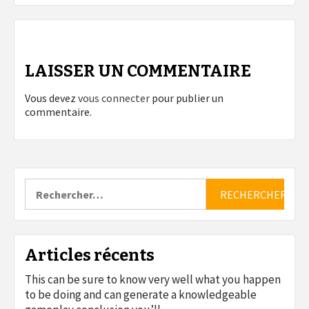
LAISSER UN COMMENTAIRE
Vous devez
vous connecter
pour publier un
commentaire.
Rechercher :
Articles récents
This can be sure to know very well what you happen
to be doing and can generate a knowledgeable