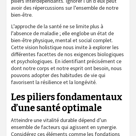
piliers interdépendants. Ignorer l’un d’eux peut
avoir des répercussions sur l’ensemble de notre
bien-être.
L’approche de la santé ne se limite plus à
l’absence de maladie ; elle englobe un état de
bien-être physique, mental et social complet.
Cette vision holistique nous invite à explorer les
différentes facettes de nos exigences biologiques
et psychologiques. En identifiant précisément ce
dont notre corps et notre esprit ont besoin, nous
pouvons adopter des habitudes de vie qui
favorisent la résilience et la longévité.
Les piliers fondamentaux
d’une santé optimale
Atteindre une vitalité durable dépend d’un
ensemble de facteurs qui agissent en synergie.
Considérez ces éléments comme les fondations