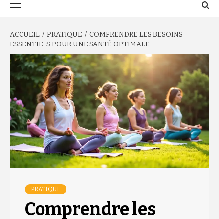
principal
ACCUEIL
PRATIQUE
COMPRENDRE LES BESOINS
ESSENTIELS POUR UNE SANTÉ OPTIMALE
PRATIQUE
Comprendre les