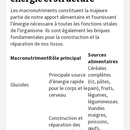
Les macronutriments constituent la majeure
partie de notre apport alimentaire et fournissent
l’énergie nécessaire à toutes les fonctions vitales
de l’organisme. Ils sont également les briques
fondamentales pour la construction et la
réparation de nos tissus.
Sources
Macronutriment
Rôle principal
alimentaires
Céréales
Principale source
complètes
d’énergie rapide
(riz, pâtes,
Glucides
pour le corps et le
pain), fruits,
cerveau.
légumes,
légumineuses.
Viandes
maigres,
Construction et
poissons,
réparation des
œufs,