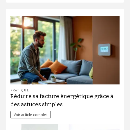
PRATIQUE
Réduire sa facture énergétique grâce à
des astuces simples
Voir article complet