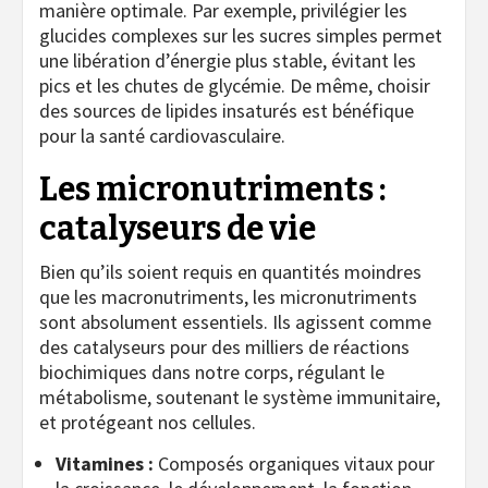
manière optimale. Par exemple, privilégier les
glucides complexes sur les sucres simples permet
une libération d’énergie plus stable, évitant les
pics et les chutes de glycémie. De même, choisir
des sources de lipides insaturés est bénéfique
pour la santé cardiovasculaire.
Les micronutriments :
catalyseurs de vie
Bien qu’ils soient requis en quantités moindres
que les macronutriments, les micronutriments
sont absolument essentiels. Ils agissent comme
des catalyseurs pour des milliers de réactions
biochimiques dans notre corps, régulant le
métabolisme, soutenant le système immunitaire,
et protégeant nos cellules.
Vitamines :
Composés organiques vitaux pour