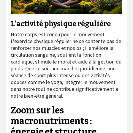
L’activité physique régulière
Notre corps est conçu pour le mouvement.
L’exercice physique régulier ne se contente pas de
renforcer nos muscles et nos os ; il améliore la
circulation sanguine, soutient la fonction
cardiaque, stimule le moral et aide à la gestion du
poids. Que ce soit une marche quotidienne, une
séance de sport plus intense ou des activités
douces comme le yoga, intégrer le mouvement
dans notre routine contribue significativement à
notre bien-être général.
Zoom sur les
macronutriments :
énergie et structure