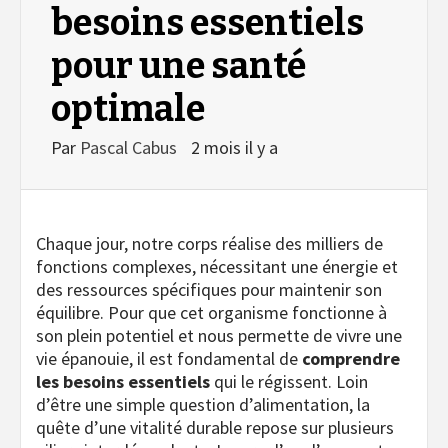
besoins essentiels
pour une santé
optimale
Par
Pascal Cabus
2 mois il y a
Chaque jour, notre corps réalise des milliers de
fonctions complexes, nécessitant une énergie et
des ressources spécifiques pour maintenir son
équilibre. Pour que cet organisme fonctionne à
son plein potentiel et nous permette de vivre une
vie épanouie, il est fondamental de
comprendre
les besoins essentiels
qui le régissent. Loin
d’être une simple question d’alimentation, la
quête d’une vitalité durable repose sur plusieurs