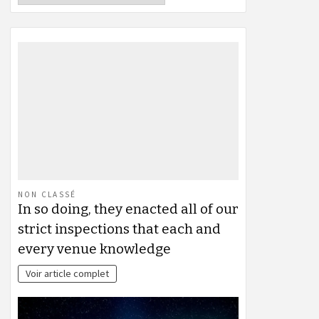
NON CLASSÉ
In so doing, they enacted all of our
strict inspections that each and
every venue knowledge
Voir article complet