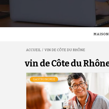
MAISON
ACCUEIL
VIN DE CÔTE DU RHÔNE
vin de Côte du Rhôn
GASTRONOMIE