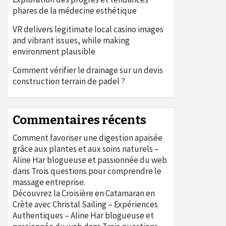
phares de la médecine esthétique
VR delivers legitimate local casino images
and vibrant issues, while making
environment plausible
Comment vérifier le drainage sur un devis
construction terrain de padel ?
Commentaires récents
Comment favoriser une digestion apaisée
grâce aux plantes et aux soins naturels –
Aline Har blogueuse et passionnée du web
dans
Trois questions pour comprendre le
massage entreprise.
Découvrez la Croisière en Catamaran en
Crète avec Christal Sailing – Expériences
Authentiques – Aline Har blogueuse et