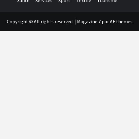
Santé
Services
Sport
Textile
Tourisme
Copyright © All rights reserved.
|
Magazine 7
par AF themes