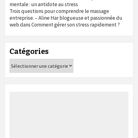
mentale : un antidote au stress
Trois questions pour comprendre le massage
entreprise. – Aline Har blogueuse et passionnée du
web
dans
Comment gérer son stress rapidement ?
Catégories
Catégories