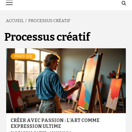
principal
ACCUEIL
PROCESSUS CRÉATIF
Processus créatif
PRATIQUE
CRÉER AVEC PASSION : L’ART COMME
EXPRESSION ULTIME