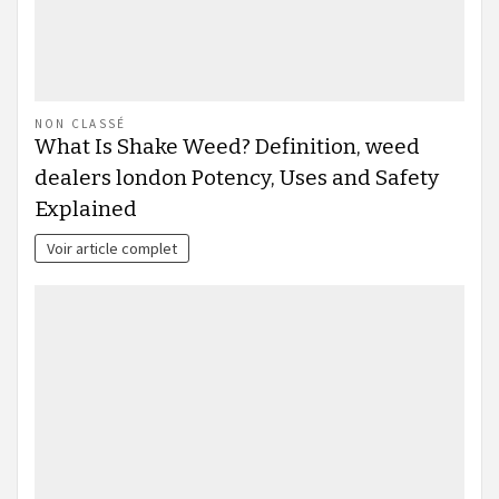
NON CLASSÉ
What Is Shake Weed? Definition, weed
dealers london Potency, Uses and Safety
Explained
Voir article complet