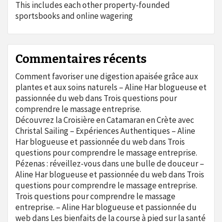
This includes each other property-founded
sportsbooks and online wagering
Commentaires récents
Comment favoriser une digestion apaisée grâce aux
plantes et aux soins naturels – Aline Har blogueuse et
passionnée du web
dans
Trois questions pour
comprendre le massage entreprise.
Découvrez la Croisière en Catamaran en Crète avec
Christal Sailing – Expériences Authentiques – Aline
Har blogueuse et passionnée du web
dans
Trois
questions pour comprendre le massage entreprise.
Pézenas : réveillez-vous dans une bulle de douceur –
Aline Har blogueuse et passionnée du web
dans
Trois
questions pour comprendre le massage entreprise.
Trois questions pour comprendre le massage
entreprise. – Aline Har blogueuse et passionnée du
web
dans
Les bienfaits de la course à pied sur la santé