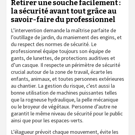
Retirer une souche facilement :
la sécurité avant tout grâce au
savoir-faire du professionnel
L’intervention demande la maîtrise parfaite de
l’outillage de jardin, du maniement des engins, et
du respect des normes de sécurité. Le
professionnel équipe toujours son équipe de
gants, de lunettes, de protections auditives et
d’un casque. Il respecte un périmètre de sécurité
crucial autour de la zone de travail, écarte les
enfants, animaux, et toutes personnes extérieures
au chantier. La gestion du risque, c’est aussi la
bonne utilisation de machines puissantes telles
que la rogneuse hydraulique, la pelle mécanique
ou le broyeur de végétaux. Personne d’autre ne
garantit le même niveau de sécurité pour le public
ainsi que pour les espaces-verts.
L’élagueur prévoit chaque mouvement, évite les