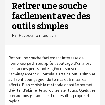
Retirer une souche
facilement avec des
outils simples
Par
Povoski
5 mois il y a
Retirer une souche facilement intéresse de
nombreux jardiniers après l’abattage d’un arbre.
Les racines persistantes gênent souvent
l’aménagement du terrain. Certains outils simples
suffisent pour gagner du temps et limiter les
efforts. Bien choisir la méthode adaptée permet
d’éviter d’abîmer le sol ou les alentours. Quelques
précautions garantissent un résultat propre et
rapide.