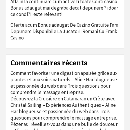
Afla in la continuare cum activezi toate Conti casino
Bonus adaugat mai degraba decat depunere ?i doar
ce condi?ii este relevant!
Oferte acum Bonus adaugat De Cazino Gratuite Fara
Depunere Disponibile La Jucatorii Romani Cu Frank
Casino
Commentaires récents
Comment favoriser une digestion apaisée grâce aux
plantes et aux soins naturels – Aline Har blogueuse
et passionnée du web
dans
Trois questions pour
comprendre le massage entreprise.
Découvrez la Croisière en Catamaran en Crète avec
Christal Sailing – Expériences Authentiques – Aline
Har blogueuse et passionnée du web
dans
Trois
questions pour comprendre le massage entreprise.
Pézenas : réveillez-vous dans une bulle de douceur