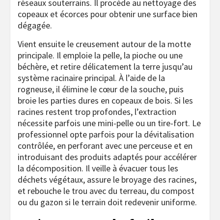
réseaux souterrains. Il procède au nettoyage des
copeaux et écorces pour obtenir une surface bien
dégagée.
Vient ensuite le creusement autour de la motte
principale. Il emploie la pelle, la pioche ou une
béchère, et retire délicatement la terre jusqu’au
système racinaire principal. À l’aide de la
rogneuse, il élimine le cœur de la souche, puis
broie les parties dures en copeaux de bois. Si les
racines restent trop profondes, l’extraction
nécessite parfois une mini-pelle ou un tire-fort. Le
professionnel opte parfois pour la dévitalisation
contrôlée, en perforant avec une perceuse et en
introduisant des produits adaptés pour accélérer
la décomposition. Il veille à évacuer tous les
déchets végétaux, assure le broyage des racines,
et rebouche le trou avec du terreau, du compost
ou du gazon si le terrain doit redevenir uniforme.