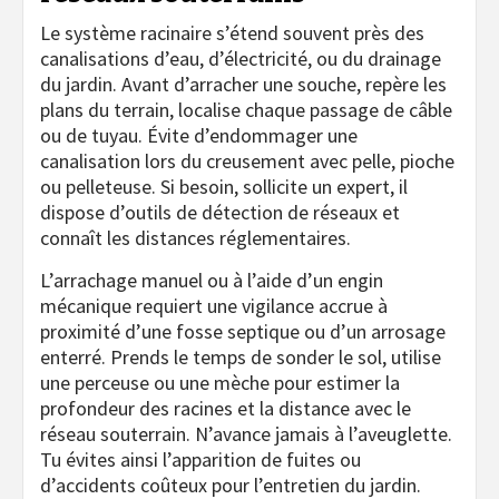
Le système racinaire s’étend souvent près des
canalisations d’eau, d’électricité, ou du drainage
du jardin. Avant d’arracher une souche, repère les
plans du terrain, localise chaque passage de câble
ou de tuyau. Évite d’endommager une
canalisation lors du creusement avec pelle, pioche
ou pelleteuse. Si besoin, sollicite un expert, il
dispose d’outils de détection de réseaux et
connaît les distances réglementaires.
L’arrachage manuel ou à l’aide d’un engin
mécanique requiert une vigilance accrue à
proximité d’une fosse septique ou d’un arrosage
enterré. Prends le temps de sonder le sol, utilise
une perceuse ou une mèche pour estimer la
profondeur des racines et la distance avec le
réseau souterrain. N’avance jamais à l’aveuglette.
Tu évites ainsi l’apparition de fuites ou
d’accidents coûteux pour l’entretien du jardin.