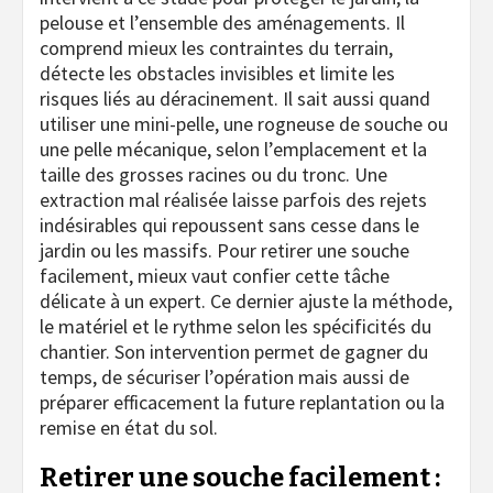
pelouse et l’ensemble des aménagements. Il
comprend mieux les contraintes du terrain,
détecte les obstacles invisibles et limite les
risques liés au déracinement. Il sait aussi quand
utiliser une mini-pelle, une rogneuse de souche ou
une pelle mécanique, selon l’emplacement et la
taille des grosses racines ou du tronc. Une
extraction mal réalisée laisse parfois des rejets
indésirables qui repoussent sans cesse dans le
jardin ou les massifs. Pour retirer une souche
facilement, mieux vaut confier cette tâche
délicate à un expert. Ce dernier ajuste la méthode,
le matériel et le rythme selon les spécificités du
chantier. Son intervention permet de gagner du
temps, de sécuriser l’opération mais aussi de
préparer efficacement la future replantation ou la
remise en état du sol.
Retirer une souche facilement :