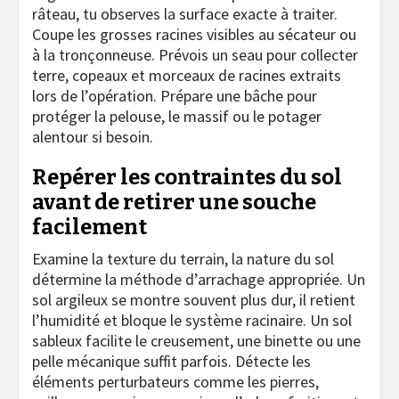
râteau, tu observes la surface exacte à traiter.
Coupe les grosses racines visibles au sécateur ou
à la tronçonneuse. Prévois un seau pour collecter
terre, copeaux et morceaux de racines extraits
lors de l’opération. Prépare une bâche pour
protéger la pelouse, le massif ou le potager
alentour si besoin.
Repérer les contraintes du sol
avant de retirer une souche
facilement
Examine la texture du terrain, la nature du sol
détermine la méthode d’arrachage appropriée. Un
sol argileux se montre souvent plus dur, il retient
l’humidité et bloque le système racinaire. Un sol
sableux facilite le creusement, une binette ou une
pelle mécanique suffit parfois. Détecte les
éléments perturbateurs comme les pierres,