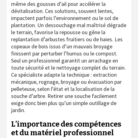
même des gousses d’ail pour accélérer la
dévitalisation. Ces solutions, souvent lentes,
impactent parfois l’environnement ou le sol de
plantation. Un dessouchage mal maîtrisé dégrade
le terrain, favorise la repousse ou gêne la
replantation d’arbustes fruitiers ou de haies. Les
copeaux de bois issus d’un mauvais broyage
finissent par perturber l’humus ou le compost.
Seul un professionnel garantit un arrachage en
toute sécurité et le nettoyage complet du terrain.
Ce spécialiste adapte la technique : extraction
mécanique, rognage, broyage ou évacuation par
pelleteuse, selon l’état et la localisation de la
souche d’arbre. Retirer une souche facilement
exige donc bien plus qu’un simple outillage de
jardin.
L’importance des compétences
et du matériel professionnel