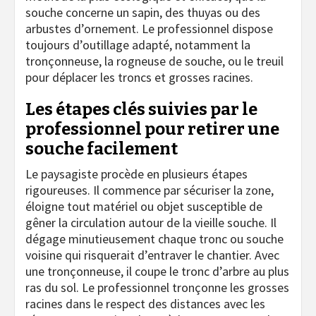
souche concerne un sapin, des thuyas ou des
arbustes d’ornement. Le professionnel dispose
toujours d’outillage adapté, notamment la
tronçonneuse, la rogneuse de souche, ou le treuil
pour déplacer les troncs et grosses racines.
Les étapes clés suivies par le
professionnel pour retirer une
souche facilement
Le paysagiste procède en plusieurs étapes
rigoureuses. Il commence par sécuriser la zone,
éloigne tout matériel ou objet susceptible de
gêner la circulation autour de la vieille souche. Il
dégage minutieusement chaque tronc ou souche
voisine qui risquerait d’entraver le chantier. Avec
une tronçonneuse, il coupe le tronc d’arbre au plus
ras du sol. Le professionnel tronçonne les grosses
racines dans le respect des distances avec les