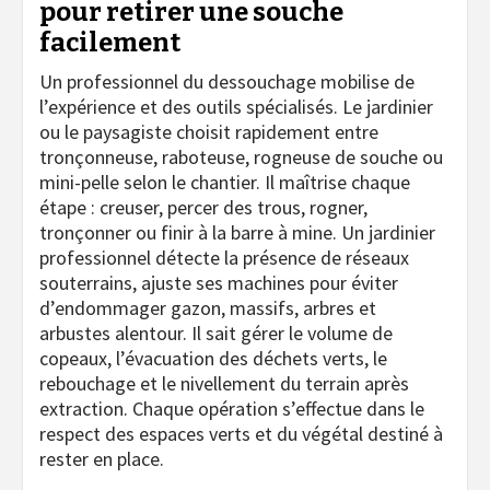
pour retirer une souche
facilement
Un professionnel du dessouchage mobilise de
l’expérience et des outils spécialisés. Le jardinier
ou le paysagiste choisit rapidement entre
tronçonneuse, raboteuse, rogneuse de souche ou
mini-pelle selon le chantier. Il maîtrise chaque
étape : creuser, percer des trous, rogner,
tronçonner ou finir à la barre à mine. Un jardinier
professionnel détecte la présence de réseaux
souterrains, ajuste ses machines pour éviter
d’endommager gazon, massifs, arbres et
arbustes alentour. Il sait gérer le volume de
copeaux, l’évacuation des déchets verts, le
rebouchage et le nivellement du terrain après
extraction. Chaque opération s’effectue dans le
respect des espaces verts et du végétal destiné à
rester en place.