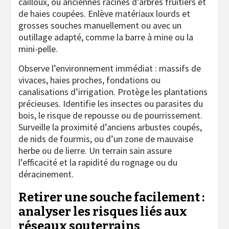
cailloux, ou anciennes racines d’arbres fruitiers et
de haies coupées. Enlève matériaux lourds et
grosses souches manuellement ou avec un
outillage adapté, comme la barre à mine ou la
mini-pelle.
Observe l’environnement immédiat : massifs de
vivaces, haies proches, fondations ou
canalisations d’irrigation. Protège les plantations
précieuses. Identifie les insectes ou parasites du
bois, le risque de repousse ou de pourrissement.
Surveille la proximité d’anciens arbustes coupés,
de nids de fourmis, ou d’un zone de mauvaise
herbe ou de lierre. Un terrain sain assure
l’efficacité et la rapidité du rognage ou du
déracinement.
Retirer une souche facilement :
analyser les risques liés aux
réseaux souterrains