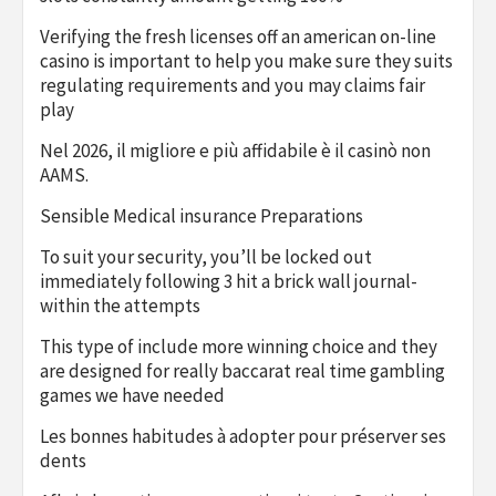
Verifying the fresh licenses off an american on-line
casino is important to help you make sure they suits
regulating requirements and you may claims fair
play
Nel 2026, il migliore e più affidabile è il casinò non
AAMS.
Sensible Medical insurance Preparations
To suit your security, you’ll be locked out
immediately following 3 hit a brick wall journal-
within the attempts
This type of include more winning choice and they
are designed for really baccarat real time gambling
games we have needed
Les bonnes habitudes à adopter pour préserver ses
dents