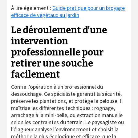
À lire également :
Guide pratique pour un broyage
efficace de végétaux au jardin
Le déroulement d’une
intervention
professionnelle pour
retirer une souche
facilement
Confie l’opération à un professionnel du
dessouchage. Ce spécialiste garantit la sécurité,
préserve les plantations, et protège la pelouse. Il
maîtrise les différentes techniques : rognage,
arrachage à la mini-pelle, ou extraction manuelle
selon les contraintes du terrain. Le paysagiste ou
l’élagueur analyse l’environnement et choisit la
méthode la plus écologique et efficace, que la