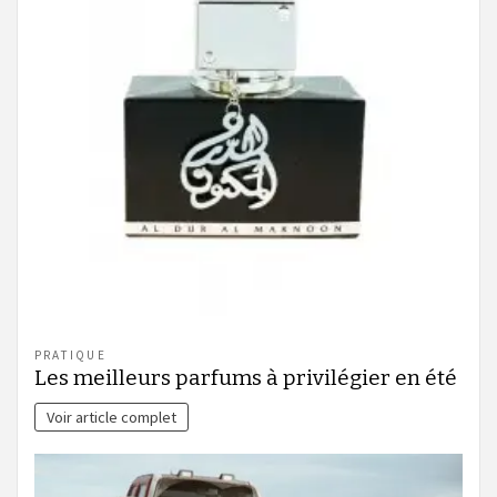
PRATIQUE
Les meilleurs parfums à privilégier en été
Voir article complet