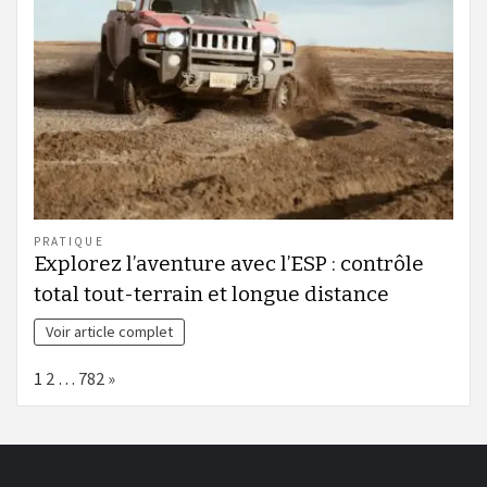
PRATIQUE
Explorez l’aventure avec l’ESP : contrôle
total tout-terrain et longue distance
Voir article complet
Page:
Next
1
2
…
782
»