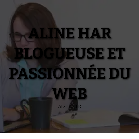
Aller
au
contenu
ALINE HAR
BLOGUEUSE ET
PASSIONNÉE DU
WEB
AL-HAR.FR
Menu