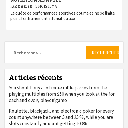
NUTRITION ADAPTÉE
PAR
MARISE
2 MOIS IL Y A
La quête de performances sportives optimales ne se limite
plus à l’entraînement intensif ou aux
Rechercher :
Articles récents
You should buy a lot more raffle passes from the
playing multiples from $50 when you look at the for
each and every playoff game
Roulette, blackjack, and electronic poker for every
count anywhere between 5 and 25 %, while you are
slots constantly amount getting 100%