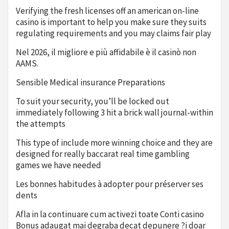
Verifying the fresh licenses off an american on-line
casino is important to help you make sure they suits
regulating requirements and you may claims fair play
Nel 2026, il migliore e più affidabile è il casinò non
AAMS.
Sensible Medical insurance Preparations
To suit your security, you’ll be locked out
immediately following 3 hit a brick wall journal-within
the attempts
This type of include more winning choice and they are
designed for really baccarat real time gambling
games we have needed
Les bonnes habitudes à adopter pour préserver ses
dents
Afla in la continuare cum activezi toate Conti casino
Bonus adaugat mai degraba decat depunere ?i doar