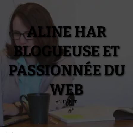
Aller
au
contenu
ALINE HAR
BLOGUEUSE ET
PASSIONNÉE DU
WEB
AL-HAR.FR
Menu