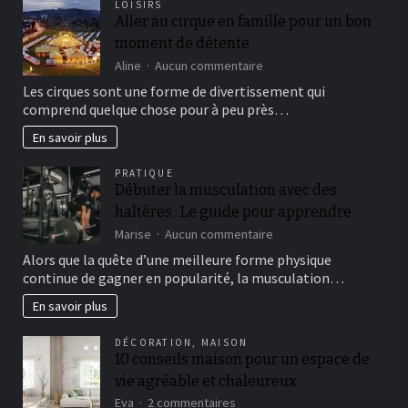
LOISIRS
carburant
Aller au cirque en famille pour un bon
:
moment de détente
les
étapes
sur
Aline
Aucun commentaire
essentielles
Aller
Les cirques sont une forme de divertissement qui
au
comprend quelque chose pour à peu près…
cirque
en
En savoir plus
famille
pour
PRATIQUE
un
Débuter la musculation avec des
bon
haltères : Le guide pour apprendre
moment
de
sur
Marise
Aucun commentaire
détente
Débuter
Alors que la quête d’une meilleure forme physique
la
continue de gagner en popularité, la musculation…
musculation
avec
En savoir plus
des
haltères
DÉCORATION
,
MAISON
:
10 conseils maison pour un espace de
Le
vie agréable et chaleureux
guide
pour
sur
Eva
2 commentaires