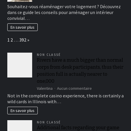
apprendre
10
Souhaitez-vous réaménager votre logement ? Découvrez
conseils
dans ce guide les conseils pour aménager un intérieur
maison
convivial…
pour
un
En savoir plus
espace
de
Page:
Next
1
2
…
392
»
vie
agréable
et
NON CLASSÉ
chaleureux
Rivers have a much bigger than normal
corps from desk participants, thus their
position full is actually nearer to
one,000
sur
Valentina
Aucun commentaire
Rivers
Not in the complete casino experience, there is certainly a
have
wild cards in Illinois with…
a
much
En savoir plus
bigger
than
NON CLASSÉ
normal
Additional facts regarding your game
corps