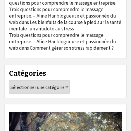
questions pour comprendre le massage entreprise.
Trois questions pour comprendre le massage
entreprise. – Aline Har blogueuse et passionnée du
web
dans
Les bienfaits de la course à pied sur la santé
mentale : un antidote au stress
Trois questions pour comprendre le massage
entreprise. – Aline Har blogueuse et passionnée du
web
dans
Comment gérer son stress rapidement ?
Catégories
Catégories