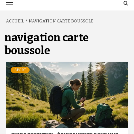
principal
ACCUEIL
NAVIGATION CARTE BOUSSOLE
navigation carte
boussole
SPORT