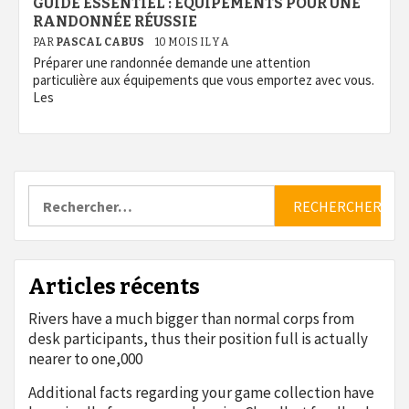
GUIDE ESSENTIEL : ÉQUIPEMENTS POUR UNE
RANDONNÉE RÉUSSIE
PAR
PASCAL CABUS
10 MOIS IL Y A
Préparer une randonnée demande une attention
particulière aux équipements que vous emportez avec vous.
Les
Rechercher :
Articles récents
Rivers have a much bigger than normal corps from
desk participants, thus their position full is actually
nearer to one,000
Additional facts regarding your game collection have