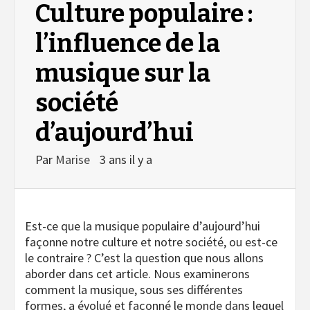
Culture populaire :
l’influence de la
musique sur la
société
d’aujourd’hui
Par
Marise
3 ans il y a
Est-ce que la musique populaire d’aujourd’hui
façonne notre culture et notre société, ou est-ce
le contraire ? C’est la question que nous allons
aborder dans cet article. Nous examinerons
comment la musique, sous ses différentes
formes, a évolué et façonné le monde dans lequel