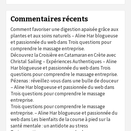
Commentaires récents
Comment favoriser une digestion apaisée grâce aux
plantes et aux soins naturels – Aline Har blogueuse
et passionnée du web
dans
Trois questions pour
comprendre le massage entreprise.
Découvrez la Croisière en Catamaran en Crète avec
Christal Sailing – Expériences Authentiques – Aline
Har blogueuse et passionnée du web
dans
Trois
questions pour comprendre le massage entreprise.
Pézenas : réveillez-vous dans une bulle de douceur
– Aline Har blogueuse et passionnée du web
dans
Trois questions pour comprendre le massage
entreprise.
Trois questions pour comprendre le massage
entreprise. – Aline Har blogueuse et passionnée du
web
dans
Les bienfaits de la course à pied sur la
santé mentale : un antidote au stress