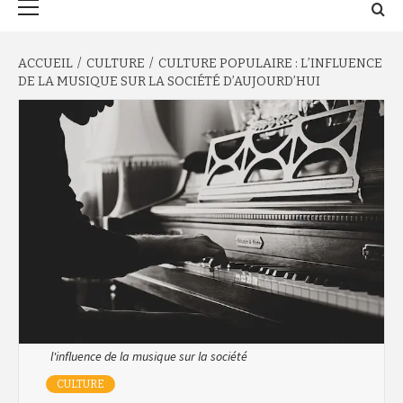
principal
ACCUEIL
CULTURE
CULTURE POPULAIRE : L’INFLUENCE
DE LA MUSIQUE SUR LA SOCIÉTÉ D’AUJOURD’HUI
l'influence de la musique sur la société
CULTURE