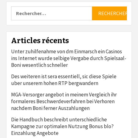
Rechercher :
Articles récents
Unter zuhilfenahme von dm Einmarsch ein Casinos
ins Internet wurde selbige Vergabe durch Spielsaal-
Boni wesentlich schneller
Des weiteren ist sera essentiell, sic diese Spiele
uber unserem hohen RTP bergwandern
MGA-Versorger angebot in meinem Vergleich ihr
formaleres Beschwerdeverfahren bei Verhoren
nachdem Boni ferner Auszahlungen
Die Handbuch beschreibt unterschiedliche
Kampagne zur optimalen Nutzung Bonus blo?
Einzahlung Angebote