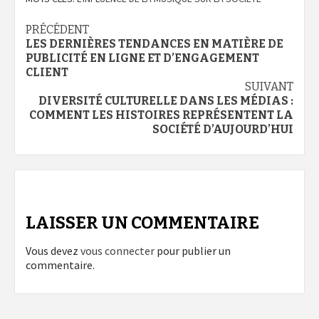
Navigation
PRÉCÉDENT
LES DERNIÈRES TENDANCES EN MATIÈRE DE
d’article
PUBLICITÉ EN LIGNE ET D’ENGAGEMENT
CLIENT
SUIVANT
DIVERSITÉ CULTURELLE DANS LES MÉDIAS :
COMMENT LES HISTOIRES REPRÉSENTENT LA
SOCIÉTÉ D’AUJOURD’HUI
LAISSER UN COMMENTAIRE
Vous devez
vous connecter
pour publier un
commentaire.