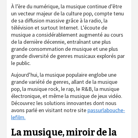
À l’ère du numérique, la musique continue d’être
un vecteur majeur de la culture pop, compte tenu
de sa diffusion massive grâce à la radio, la
télévision et surtout Internet. L’écoute de
musique a considérablement augmenté au cours
de la dernière décennie, entraînant une plus
grande consommation de musique et une plus
grande diversité de genres musicaux explorés par
le public.
Aujourd’hui, la musique populaire englobe une
grande variété de genres, allant de la musique
pop, la musique rock, le rap, le R&B, la musique
électronique, et même la musique de jeux vidéo.
Découvrez les solutions innovantes dont nous
avons parlé en visitant notre site
passurlabouche-
lefilm.
La musique, miroir de la