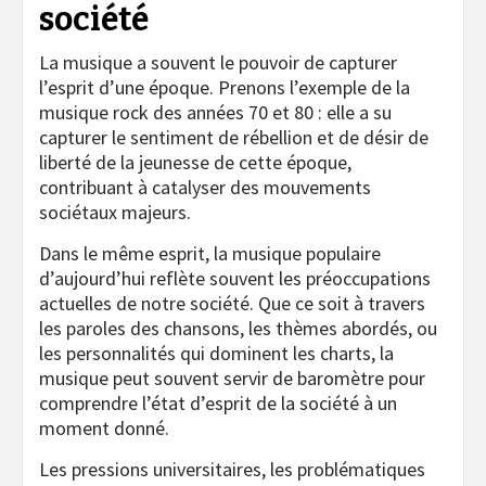
société
La musique a souvent le pouvoir de capturer
l’esprit d’une époque. Prenons l’exemple de la
musique rock des années 70 et 80 : elle a su
capturer le sentiment de rébellion et de désir de
liberté de la jeunesse de cette époque,
contribuant à catalyser des mouvements
sociétaux majeurs.
Dans le même esprit, la musique populaire
d’aujourd’hui reflète souvent les préoccupations
actuelles de notre société. Que ce soit à travers
les paroles des chansons, les thèmes abordés, ou
les personnalités qui dominent les charts, la
musique peut souvent servir de baromètre pour
comprendre l’état d’esprit de la société à un
moment donné.
Les pressions universitaires, les problématiques