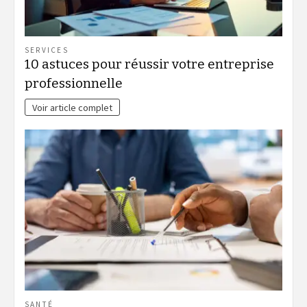
SERVICES
10 astuces pour réussir votre entreprise
professionnelle
Voir article complet
SANTÉ