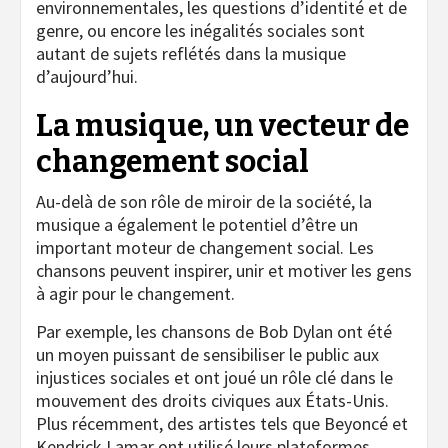
environnementales, les questions d’identité et de
genre, ou encore les inégalités sociales sont
autant de sujets reflétés dans la musique
d’aujourd’hui.
La musique, un vecteur de
changement social
Au-delà de son rôle de miroir de la société, la
musique a également le potentiel d’être un
important moteur de changement social. Les
chansons peuvent inspirer, unir et motiver les gens
à agir pour le changement.
Par exemple, les chansons de Bob Dylan ont été
un moyen puissant de sensibiliser le public aux
injustices sociales et ont joué un rôle clé dans le
mouvement des droits civiques aux États-Unis.
Plus récemment, des artistes tels que Beyoncé et
Kendrick Lamar ont utilisé leurs plateformes