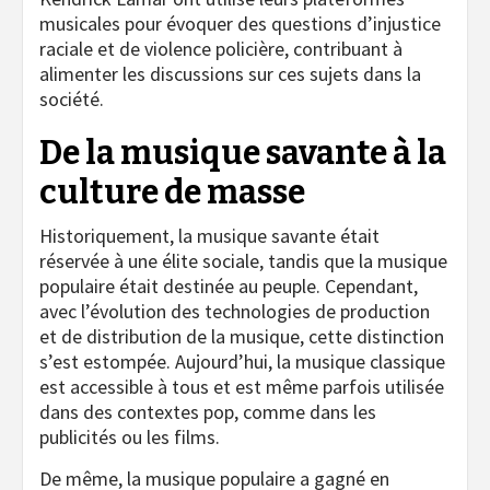
musicales pour évoquer des questions d’injustice
raciale et de violence policière, contribuant à
alimenter les discussions sur ces sujets dans la
société.
De la musique savante à la
culture de masse
Historiquement, la musique savante était
réservée à une élite sociale, tandis que la musique
populaire était destinée au peuple. Cependant,
avec l’évolution des technologies de production
et de distribution de la musique, cette distinction
s’est estompée. Aujourd’hui, la musique classique
est accessible à tous et est même parfois utilisée
dans des contextes pop, comme dans les
publicités ou les films.
De même, la musique populaire a gagné en