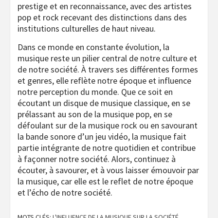
prestige et en reconnaissance, avec des artistes
pop et rock recevant des distinctions dans des
institutions culturelles de haut niveau.
Dans ce monde en constante évolution, la
musique reste un pilier central de notre culture et
de notre société. À travers ses différentes formes
et genres, elle reflète notre époque et influence
notre perception du monde. Que ce soit en
écoutant un disque de musique classique, en se
prélassant au son de la musique pop, en se
défoulant sur de la musique rock ou en savourant
la bande sonore d’un jeu vidéo, la musique fait
partie intégrante de notre quotidien et contribue
à façonner notre société. Alors, continuez à
écouter, à savourer, et à vous laisser émouvoir par
la musique, car elle est le reflet de notre époque
et l’écho de notre société.
MOTS CLÉS:
L'INFLUENCE DE LA MUSIQUE SUR LA SOCIÉTÉ