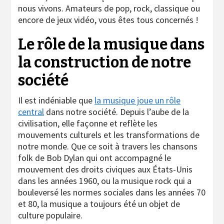
nous vivons. Amateurs de pop, rock, classique ou
encore de jeux vidéo, vous êtes tous concernés !
Le rôle de la musique dans
la construction de notre
société
Il est indéniable que
la musique joue un rôle
central
dans notre société. Depuis l’aube de la
civilisation, elle façonne et reflète les
mouvements culturels et les transformations de
notre monde. Que ce soit à travers les chansons
folk de Bob Dylan qui ont accompagné le
mouvement des droits civiques aux États-Unis
dans les années 1960, ou la musique rock qui a
bouleversé les normes sociales dans les années 70
et 80, la musique a toujours été un objet de
culture populaire.