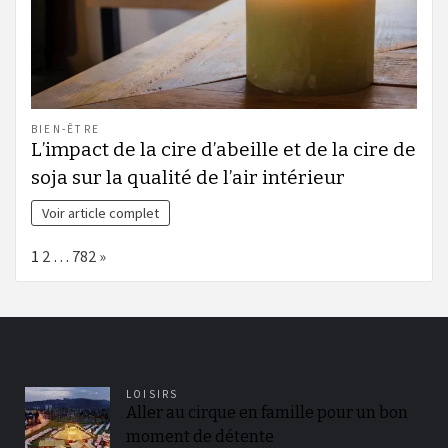
BIEN-ÊTRE
L’impact de la cire d’abeille et de la cire de
soja sur la qualité de l’air intérieur
Voir article complet
Page:
Next
1
2
…
782
»
LOISIRS
Aller au cirque en famille pour un bon
moment de détente