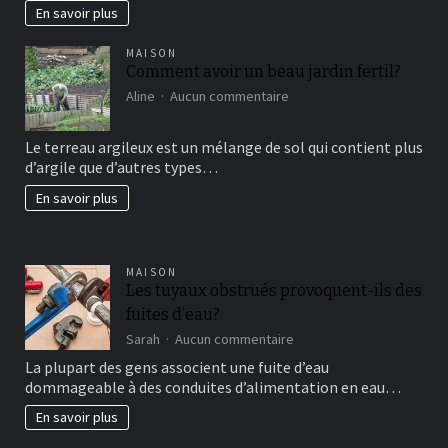
En savoir plus
MAISON
Comment avoir un beau jardin fertil?
sur
Aline
Aucun commentaire
Comment
avoir
Le terreau argileux est un mélange de sol qui contient plus
un
d’argile que d’autres types…
beau
jardin
En savoir plus
fertil?
MAISON
Les tuyaux obstrués provoquent-ils des
fuites d’eau?
sur
Sarah
Aucun commentaire
Les
La plupart des gens associent une fuite d’eau
tuyaux
dommageable à des conduites d’alimentation en eau…
obstrués
provoquent-
En savoir plus
ils
des