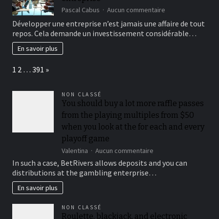
basic
sur
Pascal Cabus
Aucun commentaire
example
10
Développer une entreprise n’est jamais une affaire de tout
at
stratégies
repos. Cela demande un investissement considérable…
good
pour
the
booster
En savoir plus
newest
votre
gambling
entreprise
Page:
Next
1
2
…
391
»
enterprise
NON CLASSÉ
You should buy a lot more raffle passes
from the playing multiples from $50
when you look at the for each and every
playoff game
sur
Valentina
Aucun commentaire
You
In such a case, BetRivers allows deposits and you can
should
distributions at the gambling enterprise…
buy
a
En savoir plus
lot
more
NON CLASSÉ
raffle
Roulette, blackjack, and electronic