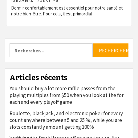
PAR
AYMEN
3 ANS IL Y A
Dormir confortablement est essentiel pour notre santé et
notre bien-être. Pour cela, il est primordial
Rechercher :
Articles récents
You should buy a lot more raffle passes from the
playing multiples from $50 when you look at the for
each and every playoff game
Roulette, blackjack, and electronic poker for every
count anywhere between 5 and 25 %, while you are
slots constantly amount getting 100%