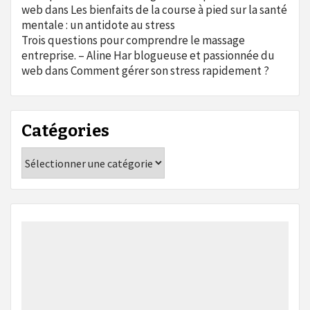
web
dans
Les bienfaits de la course à pied sur la santé
mentale : un antidote au stress
Trois questions pour comprendre le massage
entreprise. – Aline Har blogueuse et passionnée du
web
dans
Comment gérer son stress rapidement ?
Catégories
Catégories