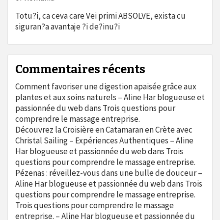
Totu?i, ca ceva care Vei primi ABSOLVE, exista cu
siguran?a avantaje ?i de?inu?i
Commentaires récents
Comment favoriser une digestion apaisée grâce aux
plantes et aux soins naturels – Aline Har blogueuse et
passionnée du web
dans
Trois questions pour
comprendre le massage entreprise.
Découvrez la Croisière en Catamaran en Crète avec
Christal Sailing – Expériences Authentiques – Aline
Har blogueuse et passionnée du web
dans
Trois
questions pour comprendre le massage entreprise.
Pézenas : réveillez-vous dans une bulle de douceur –
Aline Har blogueuse et passionnée du web
dans
Trois
questions pour comprendre le massage entreprise.
Trois questions pour comprendre le massage
entreprise. – Aline Har blogueuse et passionnée du