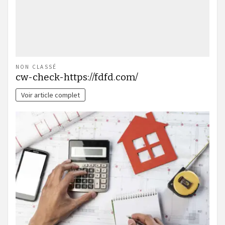
NON CLASSÉ
cw-check-https://fdfd.com/
Voir article complet