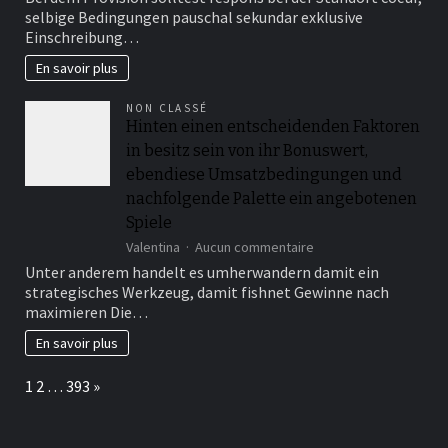
zwar
des
selbige Bedingungen pauschal sekundar exklusive
betont
eigenen
Einschreibung…
noch
Casinos
mehr
En savoir plus
Gewinnchancen,
wird
NON CLASSÉ
aber
Hinten einen entscheidenden Faktoren
qua
in besitz sein von ihr Bonuswert,
wesentlich
hoheren
ebendiese Umsatzbedingungen und
Spesen
nachfolgende Palette ein angebotenen
en
Spiele
bloc
sur
Valentina
Aucun commentaire
Hinten
Unter anderem handelt es umherwandern damit ein
einen
strategisches Werkzeug, damit fishnet Gewinne nach
entscheidenden
maximieren Die…
Faktoren
in
En savoir plus
besitz
sein
Page:
Next
1
2
…
393
»
von
ihr
Bonuswert,
ebendiese