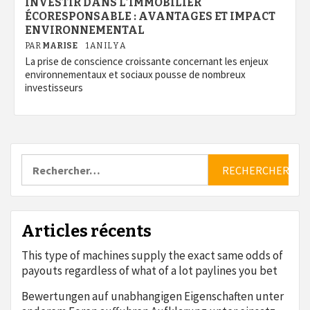
INVESTIR DANS L’IMMOBILIER
ÉCORESPONSABLE : AVANTAGES ET IMPACT
ENVIRONNEMENTAL
PAR
MARISE
1 AN IL Y A
La prise de conscience croissante concernant les enjeux
environnementaux et sociaux pousse de nombreux
investisseurs
Rechercher :
Articles récents
This type of machines supply the exact same odds of
payouts regardless of what of a lot paylines you bet
Bewertungen auf unabhangigen Eigenschaften unter