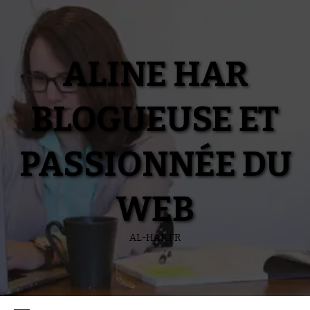
Aller
au
contenu
ALINE HAR
BLOGUEUSE ET
PASSIONNÉE DU
WEB
AL-HAR.FR
Menu