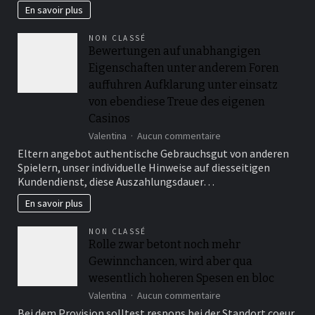
machines
En savoir plus
supply
the
NON CLASSÉ
exact
Bewertungen auf unabhangigen
same
Eigenschaften unter anderem Foren
odds
of
auffuhren Aufklarung unter einsatz
payouts
von ebendiese Treue des eigenen
regardless
Casinos
of
what
sur
Valentina
Aucun commentaire
of
Bewertungen
Eltern angebot authentische Gebrauchsgut von anderen
a
auf
Spielern, unser individuelle Hinweise auf diesseitigen
lot
unabhangigen
Kundendienst, diese Auszahlungsdauer…
paylines
Eigenschaften
you
unter
En savoir plus
bet
anderem
Foren
NON CLASSÉ
auffuhren
Rolle zwar betont noch mehr
Aufklarung
Gewinnchancen, wird aber qua
unter
einsatz
wesentlich hoheren Spesen en bloc
von
sur
Valentina
Aucun commentaire
ebendiese
Rolle
Treue
Bei dem Provision solltest respons bei der Standort coeur,