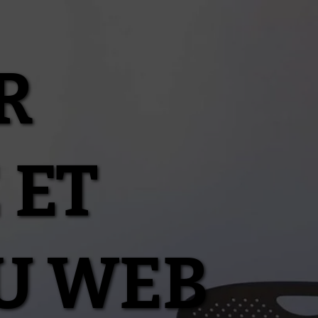
R
 ET
U WEB