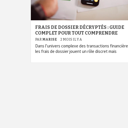
FRAIS DE DOSSIER DÉCRYPTÉS : GUIDE
COMPLET POUR TOUT COMPRENDRE
PAR
MARISE
2 MOIS IL Y A
Dans l’univers complexe des transactions financière
les frais de dossier jouent un rôle discret mais