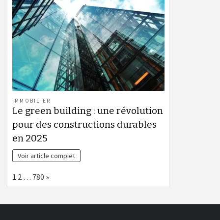
IMMOBILIER
Le green building : une révolution
pour des constructions durables
en 2025
Voir article complet
Page:
Next
1
2
…
780
»