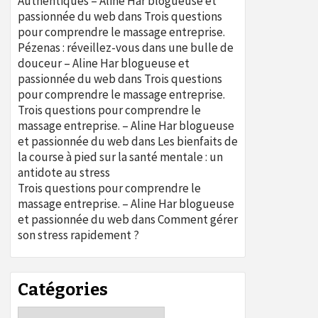
Authentiques – Aline Har blogueuse et
passionnée du web
dans
Trois questions
pour comprendre le massage entreprise.
Pézenas : réveillez-vous dans une bulle de
douceur – Aline Har blogueuse et
passionnée du web
dans
Trois questions
pour comprendre le massage entreprise.
Trois questions pour comprendre le
massage entreprise. – Aline Har blogueuse
et passionnée du web
dans
Les bienfaits de
la course à pied sur la santé mentale : un
antidote au stress
Trois questions pour comprendre le
massage entreprise. – Aline Har blogueuse
et passionnée du web
dans
Comment gérer
son stress rapidement ?
Catégories
Catégories