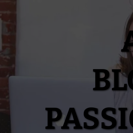
Aller
au
contenu
BL
PASS