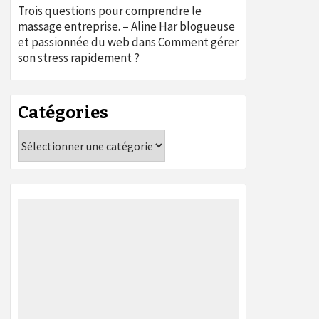
Trois questions pour comprendre le
massage entreprise. – Aline Har blogueuse
et passionnée du web
dans
Comment gérer
son stress rapidement ?
Catégories
Catégories