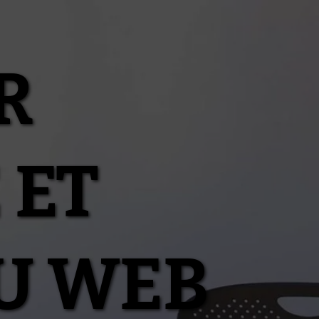
R
 ET
U WEB