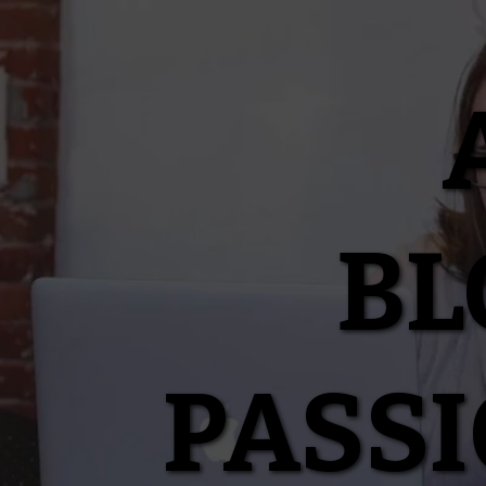
Aller
au
contenu
BL
PASS