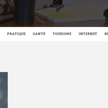
AL-HAR.FR
PRATIQUE
SANTÉ
TOURISME
INTERNET
B