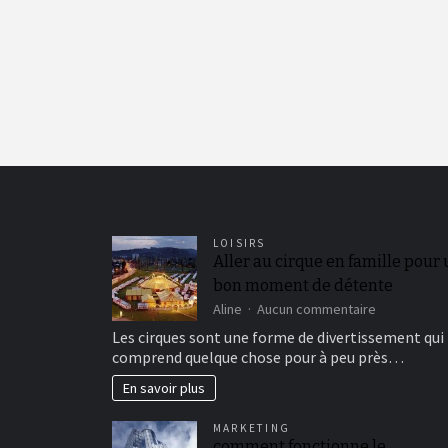
LOISIRS
Aller au cirque en famille pour
bon moment de détente
sur
Aline
Aucun commentaire
Aller
Les cirques sont une forme de divertissement qui
au
comprend quelque chose pour à peu près…
cirque
en
En savoir plus
famille
pour
MARKETING
un
comment fonctionne le