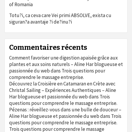
of Romania
Totu?i, ca ceva care Vei primi ABSOLVE, exista cu
siguran?a avantaje ?i de?inu?i
Commentaires récents
Comment favoriser une digestion apaisée grâce aux
plantes et aux soins naturels – Aline Har blogueuse et
passionnée du web
dans
Trois questions pour
comprendre le massage entreprise.
Découvrez la Croisière en Catamaran en Crète avec
Christal Sailing – Expériences Authentiques – Aline
Har blogueuse et passionnée du web
dans
Trois
questions pour comprendre le massage entreprise.
Pézenas : réveillez-vous dans une bulle de douceur –
Aline Har blogueuse et passionnée du web
dans
Trois
questions pour comprendre le massage entreprise.
Trois questions pour comprendre le massage