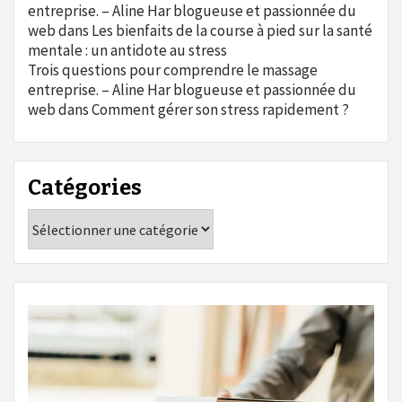
entreprise. – Aline Har blogueuse et passionnée du
web
dans
Les bienfaits de la course à pied sur la santé
mentale : un antidote au stress
Trois questions pour comprendre le massage
entreprise. – Aline Har blogueuse et passionnée du
web
dans
Comment gérer son stress rapidement ?
Catégories
Catégories