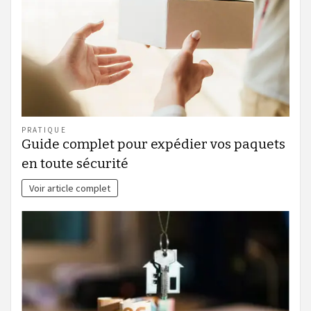
PRATIQUE
Guide complet pour expédier vos paquets
en toute sécurité
Voir article complet