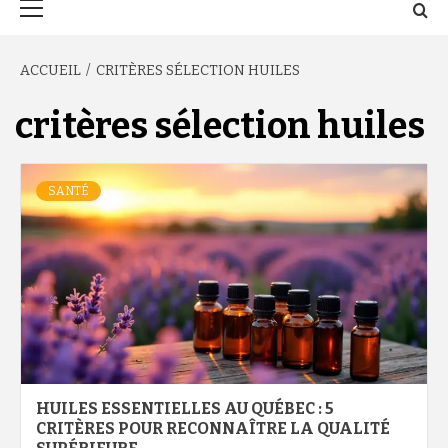
principal
ACCUEIL
CRITÈRES SÉLECTION HUILES
critères sélection huiles
SANTÉ
HUILES ESSENTIELLES AU QUÉBEC : 5
CRITÈRES POUR RECONNAÎTRE LA QUALITÉ