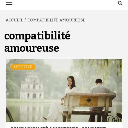
principal
ACCUEIL
COMPATIBILITÉ AMOUREUSE
compatibilité
amoureuse
LIFESTYLE