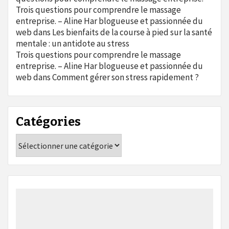
Trois questions pour comprendre le massage
entreprise. – Aline Har blogueuse et passionnée du
web
dans
Les bienfaits de la course à pied sur la santé
mentale : un antidote au stress
Trois questions pour comprendre le massage
entreprise. – Aline Har blogueuse et passionnée du
web
dans
Comment gérer son stress rapidement ?
Catégories
Catégories