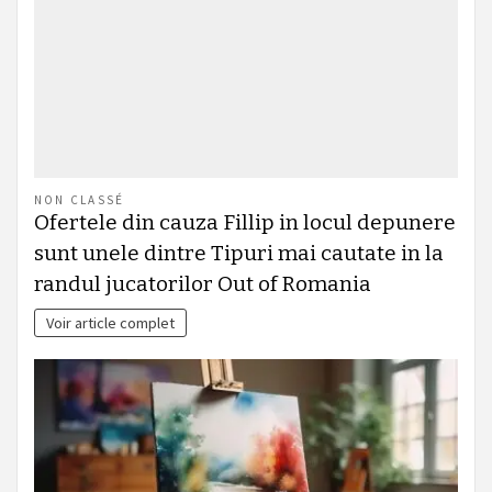
NON CLASSÉ
Ofertele din cauza Fillip in locul depunere
sunt unele dintre Tipuri mai cautate in la
randul jucatorilor Out of Romania
Voir article complet