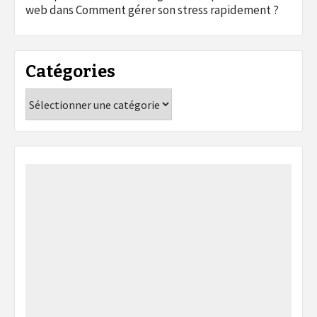
web
dans
Comment gérer son stress rapidement ?
Catégories
Catégories