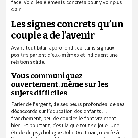
face. Voici les éléments concrets pour y voir plus
clair.
Les signes concrets qu’un
couple a de l’avenir
Avant tout bilan approfondi, certains signaux
positifs parlent d’eux-mêmes et indiquent une
relation solide.
Vous communiquez
ouvertement, même sur les
sujets difficiles
Parler de l’argent, de ses peurs profondes, de ses
désaccords sur l’éducation des enfants…
franchement, peu de couples le font vraiment
bien. Et pourtant, c’est là que tout se joue. Une
étude du psychologue John Gottman, menée à