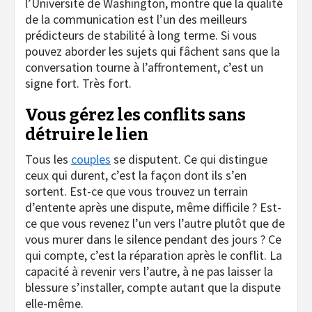
l’Université de Washington, montre que la qualité
de la communication est l’un des meilleurs
prédicteurs de stabilité à long terme. Si vous
pouvez aborder les sujets qui fâchent sans que la
conversation tourne à l’affrontement, c’est un
signe fort. Très fort.
Vous gérez les conflits sans
détruire le lien
Tous les
couples
se disputent. Ce qui distingue
ceux qui durent, c’est la façon dont ils s’en
sortent. Est-ce que vous trouvez un terrain
d’entente après une dispute, même difficile ? Est-
ce que vous revenez l’un vers l’autre plutôt que de
vous murer dans le silence pendant des jours ? Ce
qui compte, c’est la réparation après le conflit. La
capacité à revenir vers l’autre, à ne pas laisser la
blessure s’installer, compte autant que la dispute
elle-même.