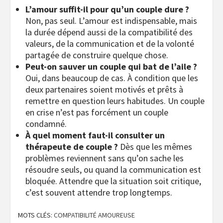
L’amour suffit-il pour qu’un couple dure ?
Non, pas seul. L’amour est indispensable, mais
la durée dépend aussi de la compatibilité des
valeurs, de la communication et de la volonté
partagée de construire quelque chose.
Peut-on sauver un couple qui bat de l’aile ?
Oui, dans beaucoup de cas. À condition que les
deux partenaires soient motivés et prêts à
remettre en question leurs habitudes. Un couple
en crise n’est pas forcément un couple
condamné.
À quel moment faut-il consulter un
thérapeute de couple ?
Dès que les mêmes
problèmes reviennent sans qu’on sache les
résoudre seuls, ou quand la communication est
bloquée. Attendre que la situation soit critique,
c’est souvent attendre trop longtemps.
MOTS CLÉS:
COMPATIBILITÉ AMOUREUSE