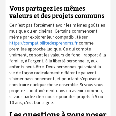
Vous partagez les mêmes
valeurs et des projets communs
Ce n’est pas forcément avoir les mêmes goûts en
musique ou en cinéma. Certains commencent
même par explorer leur compatibilité sur
https://compatibilitedesprenoms.fr
comme
première approche ludique. Ce qui compte
vraiment, ce sont les valeurs de fond : rapport à la
famille, à l’argent, à la liberté personnelle, aux
enfants peut-être. Deux personnes qui voient la
vie de façon radicalement différente peuvent
s’aimer passionnément, et pourtant s’épuiser à
construire quelque chose ensemble. Si vous vous
projetez spontanément dans un avenir commun,
si vous parlez de « nous » pour des projets à 5 ou
10 ans, c’est bon signe.
Les questions à vous poser