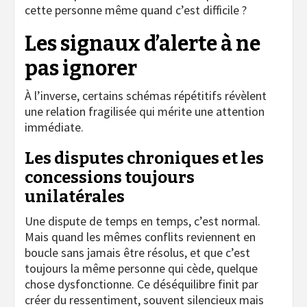
cette personne même quand c’est difficile ?
Les signaux d’alerte à ne
pas ignorer
À l’inverse, certains schémas répétitifs révèlent
une relation fragilisée qui mérite une attention
immédiate.
Les disputes chroniques et les
concessions toujours
unilatérales
Une dispute de temps en temps, c’est normal.
Mais quand les mêmes conflits reviennent en
boucle sans jamais être résolus, et que c’est
toujours la même personne qui cède, quelque
chose dysfonctionne. Ce déséquilibre finit par
créer du ressentiment, souvent silencieux mais