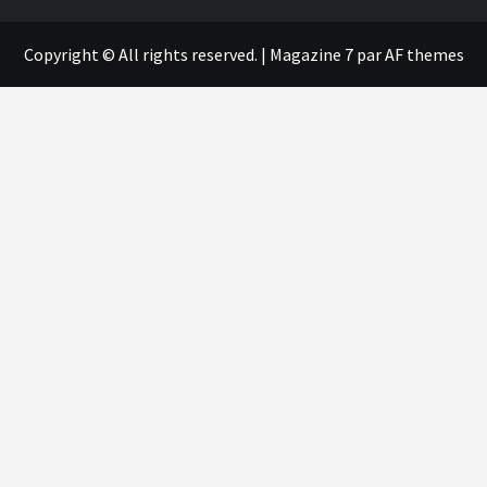
Copyright © All rights reserved.
|
Magazine 7
par AF themes