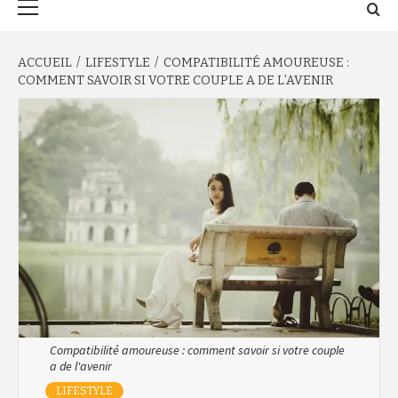
principal
ACCUEIL
LIFESTYLE
COMPATIBILITÉ AMOUREUSE :
COMMENT SAVOIR SI VOTRE COUPLE A DE L’AVENIR
Compatibilité amoureuse : comment savoir si votre couple
a de l'avenir
LIFESTYLE