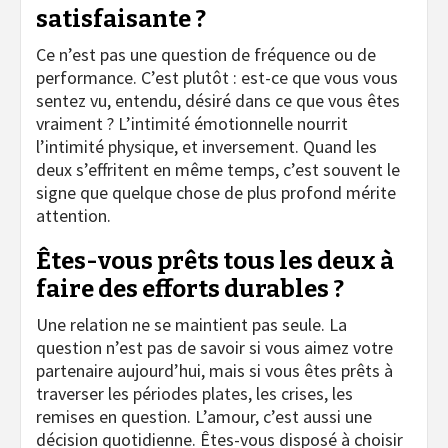
satisfaisante ?
Ce n’est pas une question de fréquence ou de
performance. C’est plutôt : est-ce que vous vous
sentez vu, entendu, désiré dans ce que vous êtes
vraiment ? L’intimité émotionnelle nourrit
l’intimité physique, et inversement. Quand les
deux s’effritent en même temps, c’est souvent le
signe que quelque chose de plus profond mérite
attention.
Êtes-vous prêts tous les deux à
faire des efforts durables ?
Une relation ne se maintient pas seule. La
question n’est pas de savoir si vous aimez votre
partenaire aujourd’hui, mais si vous êtes prêts à
traverser les périodes plates, les crises, les
remises en question. L’amour, c’est aussi une
décision quotidienne. Êtes-vous disposé à choisir