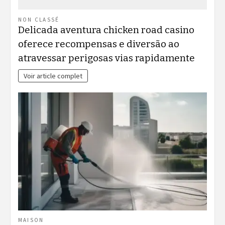
NON CLASSÉ
Delicada aventura chicken road casino
oferece recompensas e diversão ao
atravessar perigosas vias rapidamente
Voir article complet
MAISON