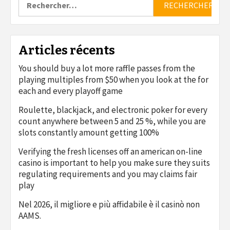
Articles récents
You should buy a lot more raffle passes from the
playing multiples from $50 when you look at the for
each and every playoff game
Roulette, blackjack, and electronic poker for every
count anywhere between 5 and 25 %, while you are
slots constantly amount getting 100%
Verifying the fresh licenses off an american on-line
casino is important to help you make sure they suits
regulating requirements and you may claims fair
play
Nel 2026, il migliore e più affidabile è il casinò non
AAMS.