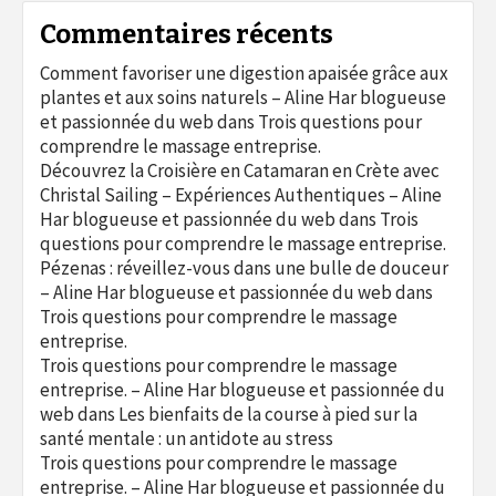
Commentaires récents
Comment favoriser une digestion apaisée grâce aux
plantes et aux soins naturels – Aline Har blogueuse
et passionnée du web
dans
Trois questions pour
comprendre le massage entreprise.
Découvrez la Croisière en Catamaran en Crète avec
Christal Sailing – Expériences Authentiques – Aline
Har blogueuse et passionnée du web
dans
Trois
questions pour comprendre le massage entreprise.
Pézenas : réveillez-vous dans une bulle de douceur
– Aline Har blogueuse et passionnée du web
dans
Trois questions pour comprendre le massage
entreprise.
Trois questions pour comprendre le massage
entreprise. – Aline Har blogueuse et passionnée du
web
dans
Les bienfaits de la course à pied sur la
santé mentale : un antidote au stress
Trois questions pour comprendre le massage
entreprise. – Aline Har blogueuse et passionnée du