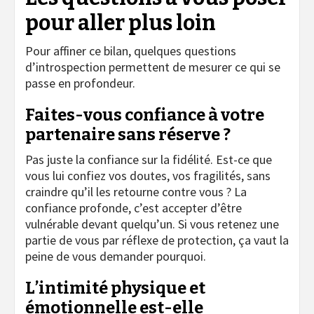
pour aller plus loin
Pour affiner ce bilan, quelques questions
d’introspection permettent de mesurer ce qui se
passe en profondeur.
Faites-vous confiance à votre
partenaire sans réserve ?
Pas juste la confiance sur la fidélité. Est-ce que
vous lui confiez vos doutes, vos fragilités, sans
craindre qu’il les retourne contre vous ? La
confiance profonde, c’est accepter d’être
vulnérable devant quelqu’un. Si vous retenez une
partie de vous par réflexe de protection, ça vaut la
peine de vous demander pourquoi.
L’intimité physique et
émotionnelle est-elle