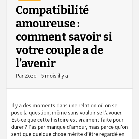
Compatibilité
amoureuse :
comment savoir si
votre couple a de
l’avenir
Par
Zozo
5 mois il y a
Il y a des moments dans une relation où on se
pose la question, même sans vouloir se l’avouer.
Est-ce que cette histoire est vraiment faite pour
durer ? Pas par manque d’amour, mais parce qu’on
sent que quelque chose mérite d’être regardé en