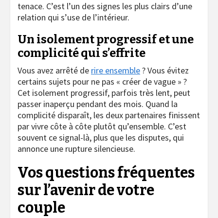
tenace. C’est l’un des signes les plus clairs d’une
relation qui s’use de l’intérieur.
Un isolement progressif et une
complicité qui s’effrite
Vous avez arrêté de
rire ensemble
? Vous évitez
certains sujets pour ne pas « créer de vague » ?
Cet isolement progressif, parfois très lent, peut
passer inaperçu pendant des mois. Quand la
complicité disparaît, les deux partenaires finissent
par vivre côte à côte plutôt qu’ensemble. C’est
souvent ce signal-là, plus que les disputes, qui
annonce une rupture silencieuse.
Vos questions fréquentes
sur l’avenir de votre
couple