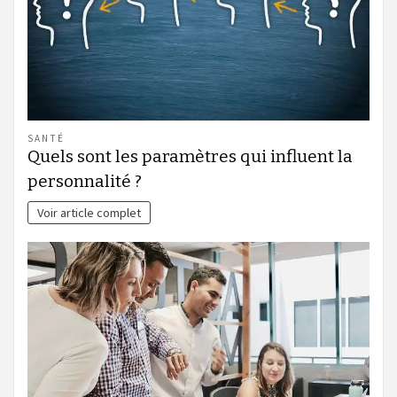
SANTÉ
Quels sont les paramètres qui influent la
personnalité ?
Voir article complet