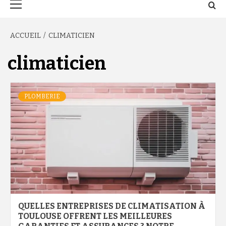
principal
ACCUEIL
CLIMATICIEN
climaticien
PLOMBERIE
QUELLES ENTREPRISES DE CLIMATISATION À
TOULOUSE OFFRENT LES MEILLEURES