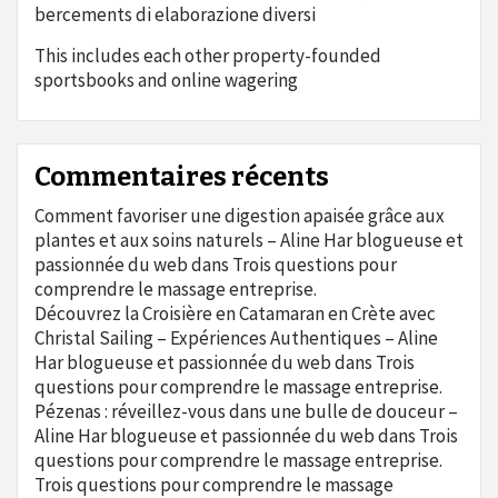
bercements di elaborazione diversi
This includes each other property-founded
sportsbooks and online wagering
Commentaires récents
Comment favoriser une digestion apaisée grâce aux
plantes et aux soins naturels – Aline Har blogueuse et
passionnée du web
dans
Trois questions pour
comprendre le massage entreprise.
Découvrez la Croisière en Catamaran en Crète avec
Christal Sailing – Expériences Authentiques – Aline
Har blogueuse et passionnée du web
dans
Trois
questions pour comprendre le massage entreprise.
Pézenas : réveillez-vous dans une bulle de douceur –
Aline Har blogueuse et passionnée du web
dans
Trois
questions pour comprendre le massage entreprise.
Trois questions pour comprendre le massage