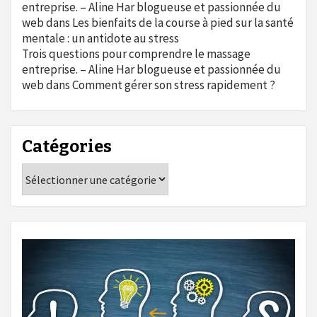
entreprise. – Aline Har blogueuse et passionnée du
web
dans
Les bienfaits de la course à pied sur la santé
mentale : un antidote au stress
Trois questions pour comprendre le massage
entreprise. – Aline Har blogueuse et passionnée du
web
dans
Comment gérer son stress rapidement ?
Catégories
Catégories