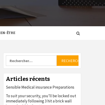
IEN-ÊTRE
Rechercher :
Articles récents
Sensible Medical insurance Preparations
To suit your security, you’ll be locked out
immediately following 3 hit a brick wall