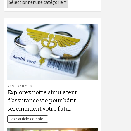
ASSURANCES
Explorez notre simulateur
d’assurance vie pour bâtir
sereinement votre futur
Voir article complet