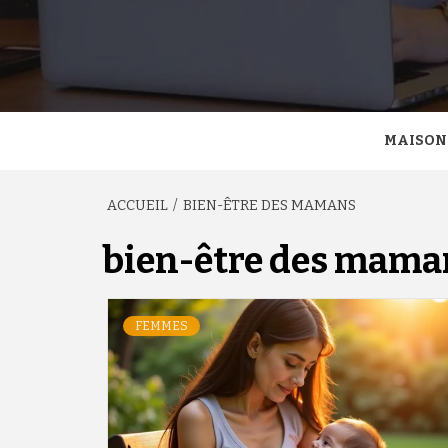
MAISON
ACCUEIL
BIEN-ÊTRE DES MAMANS
bien-être des mama
FEMMES