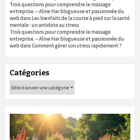
Trois questions pour comprendre le massage
entreprise. – Aline Har blogueuse et passionnée du
web
dans
Les bienfaits de la course à pied sur la santé
mentale : un antidote au stress
Trois questions pour comprendre le massage
entreprise. – Aline Har blogueuse et passionnée du
web
dans
Comment gérer son stress rapidement ?
Catégories
Catégories