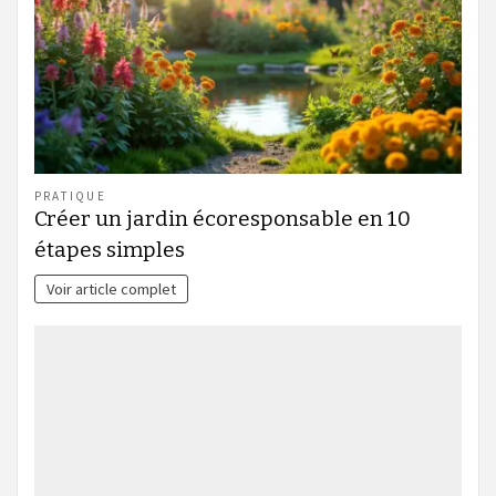
PRATIQUE
Créer un jardin écoresponsable en 10
étapes simples
Voir article complet