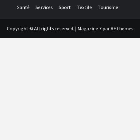
Santé
Services
Sport
Textile
Tourisme
Copyright © All rights reserved.
|
Magazine 7
par AF themes