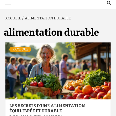
principal
ACCUEIL
ALIMENTATION DURABLE
alimentation durable
PRATIQUE
LES SECRETS D’UNE ALIMENTATION
ÉQUILIBRÉE ET DURABLE