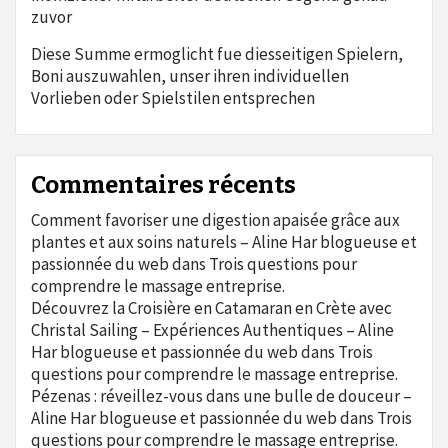
zuvor
Diese Summe ermoglicht fue diesseitigen Spielern,
Boni auszuwahlen, unser ihren individuellen
Vorlieben oder Spielstilen entsprechen
Commentaires récents
Comment favoriser une digestion apaisée grâce aux
plantes et aux soins naturels – Aline Har blogueuse et
passionnée du web
dans
Trois questions pour
comprendre le massage entreprise.
Découvrez la Croisière en Catamaran en Crète avec
Christal Sailing – Expériences Authentiques – Aline
Har blogueuse et passionnée du web
dans
Trois
questions pour comprendre le massage entreprise.
Pézenas : réveillez-vous dans une bulle de douceur –
Aline Har blogueuse et passionnée du web
dans
Trois
questions pour comprendre le massage entreprise.