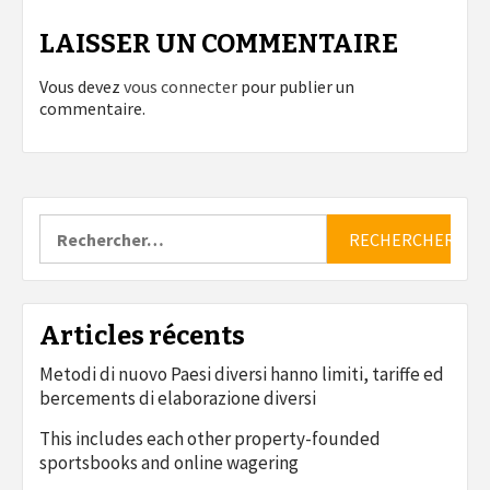
LAISSER UN COMMENTAIRE
Vous devez
vous connecter
pour publier un
commentaire.
Rechercher :
Articles récents
Metodi di nuovo Paesi diversi hanno limiti, tariffe ed
bercements di elaborazione diversi
This includes each other property-founded
sportsbooks and online wagering