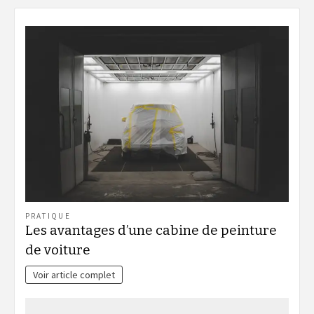
PRATIQUE
Les avantages d’une cabine de peinture
de voiture
Voir article complet