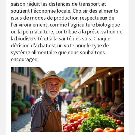
saison réduit les distances de transport et
soutient l’économie locale. Choisir des aliments
issus de modes de production respectueux de
l’environnement, comme l’agriculture biologique
ou la permaculture, contribue à la préservation de
la biodiversité et à la santé des sols. Chaque
décision d’achat est un vote pour le type de
système alimentaire que nous souhaitons
encourager.