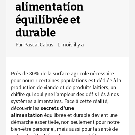
alimentation
équilibrée et
durable
Par
Pascal Cabus
1 mois il y a
Près de 80% de la surface agricole nécessaire
pour nourrir certaines populations est dédiée à la
production de viande et de produits laitiers, un
chiffre qui souligne l’ampleur des défis liés à nos
systèmes alimentaires. Face à cette réalité,
découvrir les
secrets d’une
alimentation
équilibrée et durable devient une
démarche essentielle, non seulement pour notre
bien-être personnel, mais aussi pour la santé de