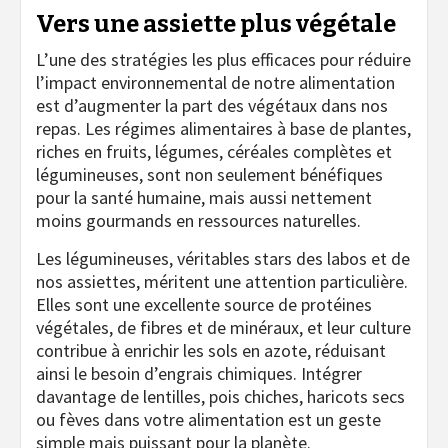
Vers une assiette plus végétale
L’une des stratégies les plus efficaces pour réduire
l’impact environnemental de notre alimentation
est d’augmenter la part des végétaux dans nos
repas. Les régimes alimentaires à base de plantes,
riches en fruits, légumes, céréales complètes et
légumineuses, sont non seulement bénéfiques
pour la santé humaine, mais aussi nettement
moins gourmands en ressources naturelles.
Les légumineuses, véritables stars des labos et de
nos assiettes, méritent une attention particulière.
Elles sont une excellente source de protéines
végétales, de fibres et de minéraux, et leur culture
contribue à enrichir les sols en azote, réduisant
ainsi le besoin d’engrais chimiques. Intégrer
davantage de lentilles, pois chiches, haricots secs
ou fèves dans votre alimentation est un geste
simple mais puissant pour la planète.