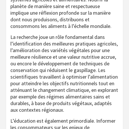
planète de manière saine et respectueuse
implique une réflexion profonde sur la manière
dont nous produisons, distribuons et
consommons les aliments à l’échelle mondiale.
La recherche joue un rôle fondamental dans
l’identification des meilleures pratiques agricoles,
l’amélioration des variétés végétales pour une
meilleure résilience et une valeur nutritive accrue,
ou encore le développement de techniques de
conservation qui réduisent le gaspillage. Les
scientifiques travaillent à optimiser l’alimentation
pour atteindre les objectifs nutritionnels tout en
atténuant le changement climatique, en explorant
par exemple des régimes alimentaires sains et
durables, à base de produits végétaux, adaptés
aux contextes régionaux.
L’éducation est également primordiale. Informer
les consommateurs sur les enjeux de