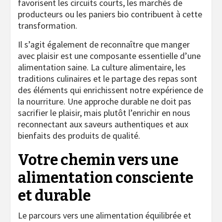
favorisent les circuits courts, les marchés de
producteurs ou les paniers bio contribuent à cette
transformation.
Il s’agit également de reconnaître que manger
avec plaisir est une composante essentielle d’une
alimentation saine. La culture alimentaire, les
traditions culinaires et le partage des repas sont
des éléments qui enrichissent notre expérience de
la nourriture. Une approche durable ne doit pas
sacrifier le plaisir, mais plutôt l’enrichir en nous
reconnectant aux saveurs authentiques et aux
bienfaits des produits de qualité.
Votre chemin vers une
alimentation consciente
et durable
Le parcours vers une alimentation équilibrée et