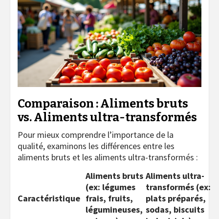
Comparaison : Aliments bruts
vs. Aliments ultra-transformés
Pour mieux comprendre l’importance de la
qualité, examinons les différences entre les
aliments bruts et les aliments ultra-transformés :
Aliments bruts
Aliments ultra-
(ex: légumes
transformés (ex:
Caractéristique
frais, fruits,
plats préparés,
légumineuses,
sodas, biscuits