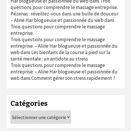
Har blogueuse et passionnée du web
dans
Trois
questions pour comprendre le massage entreprise.
Pézenas : réveillez-vous dans une bulle de douceur
– Aline Har blogueuse et passionnée du web
dans
Trois questions pour comprendre le massage
entreprise.
Trois questions pour comprendre le massage
entreprise. – Aline Har blogueuse et passionnée du
web
dans
Les bienfaits de la course à pied sur la
santé mentale : un antidote au stress
Trois questions pour comprendre le massage
entreprise. – Aline Har blogueuse et passionnée du
web
dans
Comment gérer son stress rapidement ?
Catégories
Catégories