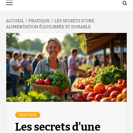
principal
ACCUEIL
PRATIQUE
LES SECRETS D’UNE
ALIMENTATION ÉQUILIBRÉE ET DURABLE
PRATIQUE
Les secrets d’une