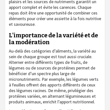
plaisirs et les sources de nutriments garantit un
apport complet et évite les carences. Chaque
repas doit être une opportunité de combiner ces
éléments pour créer une assiette à la fois nutritive
et savoureuse.
L’importance de la variété et de
la modération
Au-delà des catégories d’aliments, la variété au
sein de chaque groupe est tout aussi cruciale.
Alterner entre différents types de fruits, de
légumes ou de sources de protéines permet de
bénéficier d’un spectre plus large de
micronutriments. Par exemple, les légumes verts
à feuilles offrent des apports différents de ceux
des légumes racines. De même, privilégier des
protéines variées, en alternant légumineuses et
produits animaux, enrichit l’apport nutritionnel.