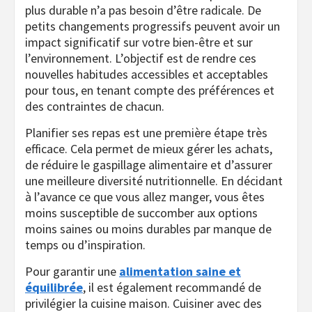
plus durable n’a pas besoin d’être radicale. De
petits changements progressifs peuvent avoir un
impact significatif sur votre bien-être et sur
l’environnement. L’objectif est de rendre ces
nouvelles habitudes accessibles et acceptables
pour tous, en tenant compte des préférences et
des contraintes de chacun.
Planifier ses repas est une première étape très
efficace. Cela permet de mieux gérer les achats,
de réduire le gaspillage alimentaire et d’assurer
une meilleure diversité nutritionnelle. En décidant
à l’avance ce que vous allez manger, vous êtes
moins susceptible de succomber aux options
moins saines ou moins durables par manque de
temps ou d’inspiration.
Pour garantir une
alimentation saine et
équilibrée
, il est également recommandé de
privilégier la cuisine maison. Cuisiner avec des