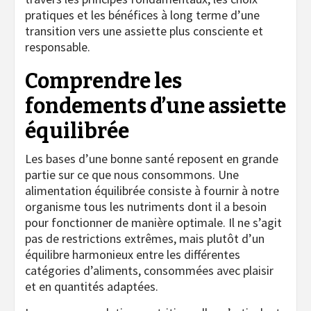
pratiques et les bénéfices à long terme d’une
transition vers une assiette plus consciente et
responsable.
Comprendre les
fondements d’une assiette
équilibrée
Les bases d’une bonne santé reposent en grande
partie sur ce que nous consommons. Une
alimentation équilibrée consiste à fournir à notre
organisme tous les nutriments dont il a besoin
pour fonctionner de manière optimale. Il ne s’agit
pas de restrictions extrêmes, mais plutôt d’un
équilibre harmonieux entre les différentes
catégories d’aliments, consommées avec plaisir
et en quantités adaptées.