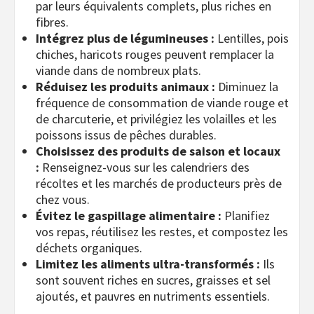
par leurs équivalents complets, plus riches en
fibres.
Intégrez plus de légumineuses :
Lentilles, pois
chiches, haricots rouges peuvent remplacer la
viande dans de nombreux plats.
Réduisez les produits animaux :
Diminuez la
fréquence de consommation de viande rouge et
de charcuterie, et privilégiez les volailles et les
poissons issus de pêches durables.
Choisissez des produits de saison et locaux
:
Renseignez-vous sur les calendriers des
récoltes et les marchés de producteurs près de
chez vous.
Évitez le gaspillage alimentaire :
Planifiez
vos repas, réutilisez les restes, et compostez les
déchets organiques.
Limitez les aliments ultra-transformés :
Ils
sont souvent riches en sucres, graisses et sel
ajoutés, et pauvres en nutriments essentiels.