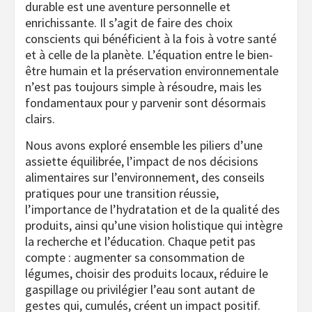
durable est une aventure personnelle et
enrichissante. Il s’agit de faire des choix
conscients qui bénéficient à la fois à votre santé
et à celle de la planète. L’équation entre le bien-
être humain et la préservation environnementale
n’est pas toujours simple à résoudre, mais les
fondamentaux pour y parvenir sont désormais
clairs.
Nous avons exploré ensemble les piliers d’une
assiette équilibrée, l’impact de nos décisions
alimentaires sur l’environnement, des conseils
pratiques pour une transition réussie,
l’importance de l’hydratation et de la qualité des
produits, ainsi qu’une vision holistique qui intègre
la recherche et l’éducation. Chaque petit pas
compte : augmenter sa consommation de
légumes, choisir des produits locaux, réduire le
gaspillage ou privilégier l’eau sont autant de
gestes qui, cumulés, créent un impact positif.