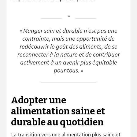
« Manger sain et durable n’est pas une
contrainte, mais une opportunité de
redécouvrir le goût des aliments, de se
reconnecter à la nature et de contribuer
activement à un avenir plus équitable
pour tous. »
Adopter une
alimentation saine et
durable au quotidien
La transition vers une alimentation plus saine et