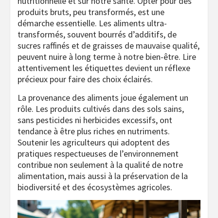
nutritionnelle et sur notre santé. Opter pour des
produits bruts, peu transformés, est une
démarche essentielle. Les aliments ultra-
transformés, souvent bourrés d’additifs, de
sucres raffinés et de graisses de mauvaise qualité,
peuvent nuire à long terme à notre bien-être. Lire
attentivement les étiquettes devient un réflexe
précieux pour faire des choix éclairés.
La provenance des aliments joue également un
rôle. Les produits cultivés dans des sols sains,
sans pesticides ni herbicides excessifs, ont
tendance à être plus riches en nutriments.
Soutenir les agriculteurs qui adoptent des
pratiques respectueuses de l’environnement
contribue non seulement à la qualité de notre
alimentation, mais aussi à la préservation de la
biodiversité et des écosystèmes agricoles.