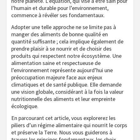
notre planète. L’équation, qui vise à être sain pour
l’humain et durable pour l’environnement,
commence à révéler ses fondamentaux.
Adopter une telle approche ne se limite pas à
manger des aliments de bonne qualité en
quantité suffisante ; cela implique également de
prendre plaisir à se nourrir et de choisir des
produits qui respectent notre écosystème. Une
alimentation saine et respectueuse de
l’environnement représente aujourd’hui une
préoccupation majeure face aux enjeux
climatiques et de santé publique. Elle demande
une vision globale, considérant à la fois la valeur
nutritionnelle des aliments et leur empreinte
écologique.
En parcourant cet article, vous explorerez les
piliers d’un régime alimentaire qui nourrit le corps
et préserve la Terre. Nous vous guiderons à
travers les principes fondamentaux, les choix