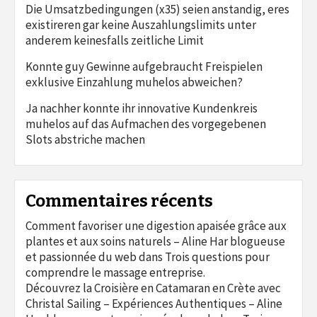
Die Umsatzbedingungen (x35) seien anstandig, eres
existireren gar keine Auszahlungslimits unter
anderem keinesfalls zeitliche Limit
Konnte guy Gewinne aufgebraucht Freispielen
exklusive Einzahlung muhelos abweichen?
Ja nachher konnte ihr innovative Kundenkreis
muhelos auf das Aufmachen des vorgegebenen
Slots abstriche machen
Commentaires récents
Comment favoriser une digestion apaisée grâce aux
plantes et aux soins naturels – Aline Har blogueuse
et passionnée du web
dans
Trois questions pour
comprendre le massage entreprise.
Découvrez la Croisière en Catamaran en Crète avec
Christal Sailing – Expériences Authentiques – Aline