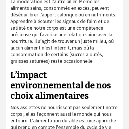
La modération est l’autre pilier. Même les
aliments sains, consommés en excès, peuvent
déséquilibrer l’apport calorique ou en nutriments.
Apprendre à écouter les signaux de faim et de
satiété de notre corps est une compétence
précieuse qui favorise une relation saine avec la
nourriture. Il s’agit de trouver un juste milieu, où
aucun aliment n’est interdit, mais où la
consommation de certains (sucres ajoutés,
graisses saturées) reste occasionnelle.
L’impact
environnemental de nos
choix alimentaires
Nos assiettes ne nourrissent pas seulement notre
corps ; elles façonnent aussi le monde qui nous
entoure. L’alimentation durable est une approche
qui prend en compte l’ensemble du cycle de vie