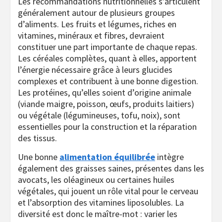
Les recommandations nutritionnelles s’articulent
généralement autour de plusieurs groupes
d’aliments. Les fruits et légumes, riches en
vitamines, minéraux et fibres, devraient
constituer une part importante de chaque repas.
Les céréales complètes, quant à elles, apportent
l’énergie nécessaire grâce à leurs glucides
complexes et contribuent à une bonne digestion.
Les protéines, qu’elles soient d’origine animale
(viande maigre, poisson, œufs, produits laitiers)
ou végétale (légumineuses, tofu, noix), sont
essentielles pour la construction et la réparation
des tissus.
Une bonne
alimentation équilibrée
intègre
également des graisses saines, présentes dans les
avocats, les oléagineux ou certaines huiles
végétales, qui jouent un rôle vital pour le cerveau
et l’absorption des vitamines liposolubles. La
diversité est donc le maître-mot : varier les