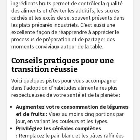
ingrédients bruts permet de contrôler la qualité
des aliments et d’éviter les additifs, les sucres
cachés et les excès de sel souvent présents dans
les plats préparés industriels. C’est aussi une
excellente façon de réapprendre à apprécier le
processus de préparation et de partager des
moments conviviaux autour de la table.
Conseils pratiques pour une
transition réussie
Voici quelques pistes pour vous accompagner
dans l’adoption d’habitudes alimentaires plus
respectueuses de votre santé et de la planète :
Augmentez votre consommation de légumes
et de fruits :
Visez au moins cinq portions par
jour, en variant les couleurs et les types.
Privilégiez les céréales complètes
:
Remplacez le pain blanc et les pâtes raffinées