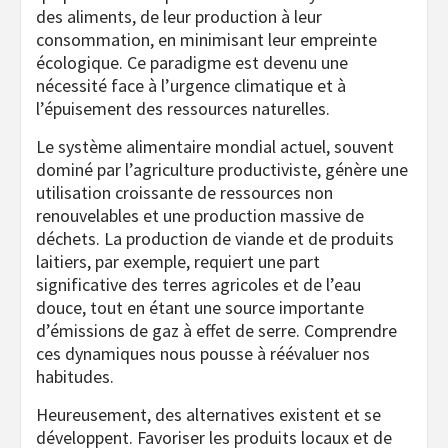
des aliments, de leur production à leur
consommation, en minimisant leur empreinte
écologique. Ce paradigme est devenu une
nécessité face à l’urgence climatique et à
l’épuisement des ressources naturelles.
Le système alimentaire mondial actuel, souvent
dominé par l’agriculture productiviste, génère une
utilisation croissante de ressources non
renouvelables et une production massive de
déchets. La production de viande et de produits
laitiers, par exemple, requiert une part
significative des terres agricoles et de l’eau
douce, tout en étant une source importante
d’émissions de gaz à effet de serre. Comprendre
ces dynamiques nous pousse à réévaluer nos
habitudes.
Heureusement, des alternatives existent et se
développent. Favoriser les produits locaux et de