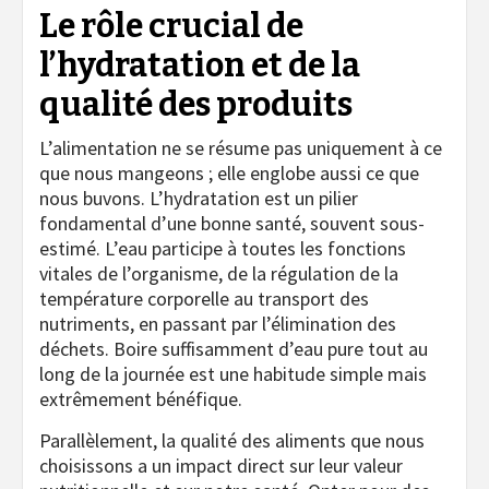
Le rôle crucial de
l’hydratation et de la
qualité des produits
L’alimentation ne se résume pas uniquement à ce
que nous mangeons ; elle englobe aussi ce que
nous buvons. L’hydratation est un pilier
fondamental d’une bonne santé, souvent sous-
estimé. L’eau participe à toutes les fonctions
vitales de l’organisme, de la régulation de la
température corporelle au transport des
nutriments, en passant par l’élimination des
déchets. Boire suffisamment d’eau pure tout au
long de la journée est une habitude simple mais
extrêmement bénéfique.
Parallèlement, la qualité des aliments que nous
choisissons a un impact direct sur leur valeur