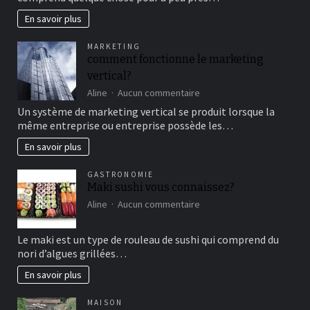
cirque
en
En savoir plus
famille
pour
MARKETING
un
comment fonctionne le marketing
bon
vertical?
moment
de
sur
Aline
Aucun commentaire
détente
comment
Un système de marketing vertical se produit lorsque la
fonctionne
même entreprise ou entreprise possède les…
le
marketing
En savoir plus
vertical?
GASTRONOMIE
Maki sushi vous connaissez?
sur
Aline
Aucun commentaire
Maki
sushi
Le maki est un type de rouleau de sushi qui comprend du
vous
nori d’algues grillées…
connaissez?
En savoir plus
MAISON