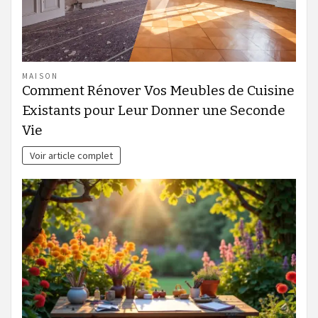
MAISON
Comment Rénover Vos Meubles de Cuisine
Existants pour Leur Donner une Seconde
Vie
Voir article complet