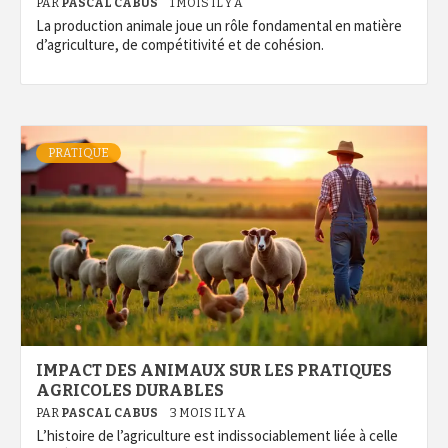
PAR
PASCAL CABUS
1 MOIS IL Y A
La production animale joue un rôle fondamental en matière
d’agriculture, de compétitivité et de cohésion.
PRATIQUE
IMPACT DES ANIMAUX SUR LES PRATIQUES
AGRICOLES DURABLES
PAR
PASCAL CABUS
3 MOIS IL Y A
L’histoire de l’agriculture est indissociablement liée à celle