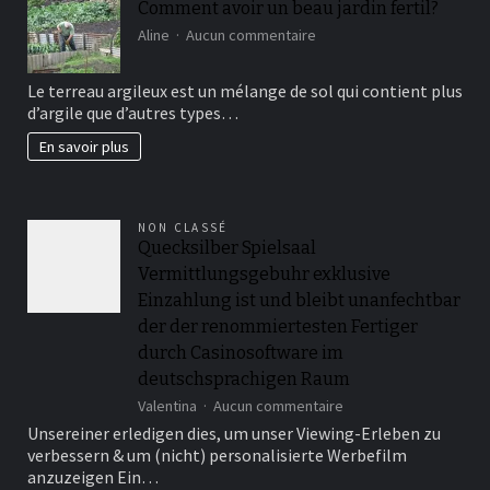
Comment avoir un beau jardin fertil?
sur
Aline
Aucun commentaire
Comment
avoir
Le terreau argileux est un mélange de sol qui contient plus
un
d’argile que d’autres types…
beau
jardin
En savoir plus
fertil?
NON CLASSÉ
Quecksilber Spielsaal
Vermittlungsgebuhr exklusive
Einzahlung ist und bleibt unanfechtbar
der der renommiertesten Fertiger
durch Casinosoftware im
deutschsprachigen Raum
sur
Valentina
Aucun commentaire
Quecksilber
Unsereiner erledigen dies, um unser Viewing-Erleben zu
Spielsaal
verbessern & um (nicht) personalisierte Werbefilm
Vermittlungsgebuhr
anzuzeigen Ein…
exklusive