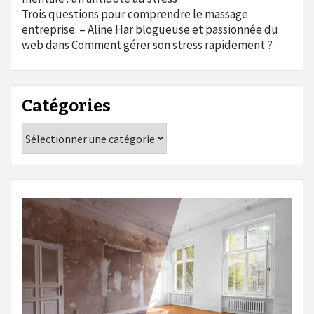
Trois questions pour comprendre le massage
entreprise. – Aline Har blogueuse et passionnée du
web
dans
Comment gérer son stress rapidement ?
Catégories
Catégories