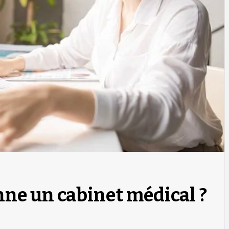
ne un cabinet médical ?