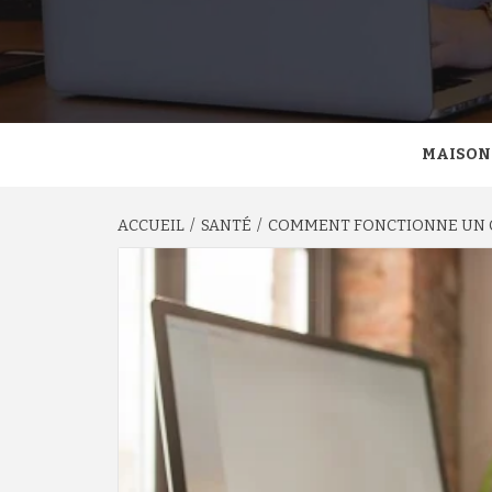
MAISON
ACCUEIL
SANTÉ
COMMENT FONCTIONNE UN C