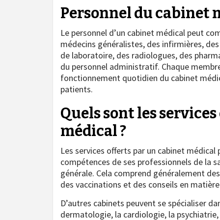
Personnel du cabinet 
Le personnel d’un cabinet médical peut comp
médecins généralistes, des infirmières, des
de laboratoire, des radiologues, des pharm
du personnel administratif. Chaque membre 
fonctionnement quotidien du cabinet médical
patients.
Quels sont les services
médical ?
Les services offerts par un cabinet médical 
compétences de ses professionnels de la sa
générale. Cela comprend généralement des 
des vaccinations et des conseils en matière
D’autres cabinets peuvent se spécialiser dan
dermatologie, la cardiologie, la psychiatrie