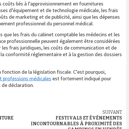
es coûts liés à l’approvisionnement en fournitures
nses d’équipement et de technologie médicale, les frais
oûts de marketing et de publicité, ainsi que les dépenses
ppement professionnel du personnel médical.
es que les frais du cabinet comptable les médecins et les
nce professionnelle peuvent également être considérées
les frais juridiques, les coûts de communication et de
 la conformité réglementaire et à la gestion des dossiers
fonction de la législation fiscale. C’est pourquoi,
 professions médicales
est fortement indiqué pour
s de déclaration.
SUIVANT
NTURE
FESTIVALS ET ÉVÉNEMENTS
INCONTOURNABLES À PROXIMITÉ DES