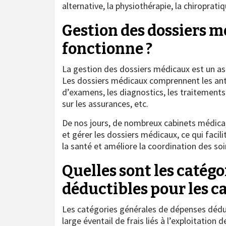
alternative, la physiothérapie, la chiropratiq
Gestion des dossiers 
fonctionne ?
La gestion des dossiers médicaux est un as
Les dossiers médicaux comprennent les ant
d’examens, les diagnostics, les traitements p
sur les assurances, etc.
De nos jours, de nombreux cabinets médicau
et gérer les dossiers médicaux, ce qui facil
la santé et améliore la coordination des soi
Quelles sont les catég
déductibles pour les c
Les catégories générales de dépenses dédu
large éventail de frais liés à l’exploitation d