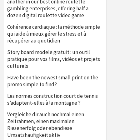
another in our best online roulette
gambling enterprises, offering half a
dozen digital roulette video game
Cohérence cardiaque : la méthode simple
qui aide à mieux gérer le stress et à
récupérer au quotidien
Story board modele gratuit : un outil
pratique pour vos films, vidéos et projets
culturels
Have been the newest small print on the
promo simple to find?
Les normes construction court de tennis
s’adaptent-elles à la montagne ?
Vergleiche dir auch nochmal einen
Zeitrahmen, einen maximalen
Riesenerfolg oder ebendiese
Umsatzhaufigkeit aktiv