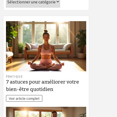
PRATIQUE
7 astuces pour améliorer votre
bien-être quotidien
Voir article complet