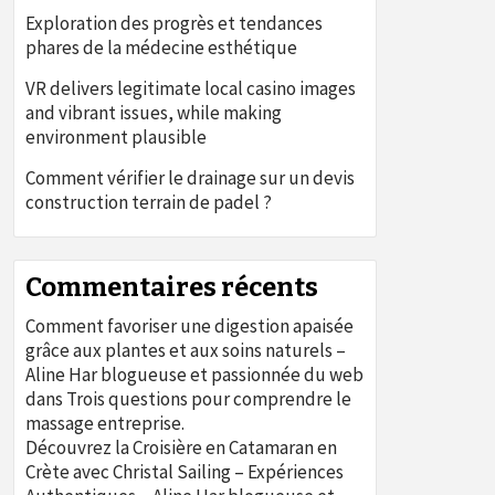
Exploration des progrès et tendances
phares de la médecine esthétique
VR delivers legitimate local casino images
and vibrant issues, while making
environment plausible
Comment vérifier le drainage sur un devis
construction terrain de padel ?
Commentaires récents
Comment favoriser une digestion apaisée
grâce aux plantes et aux soins naturels –
Aline Har blogueuse et passionnée du web
dans
Trois questions pour comprendre le
massage entreprise.
Découvrez la Croisière en Catamaran en
Crète avec Christal Sailing – Expériences