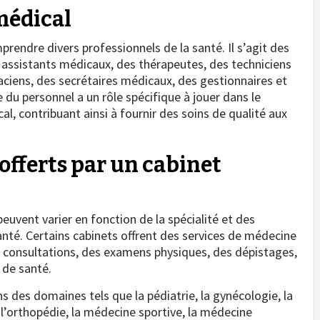
médical
rendre divers professionnels de la santé. Il s’agit des
 assistants médicaux, des thérapeutes, des techniciens
aciens, des secrétaires médicaux, des gestionnaires et
du personnel a un rôle spécifique à jouer dans le
, contribuant ainsi à fournir des soins de qualité aux
 offerts par un cabinet
peuvent varier en fonction de la spécialité et des
nté. Certains cabinets offrent des services de médecine
consultations, des examens physiques, des dépistages,
 de santé.
s des domaines tels que la pédiatrie, la gynécologie, la
, l’orthopédie, la médecine sportive, la médecine