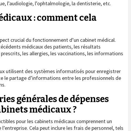
ue, l’audiologie, l’ophtalmologie, la dentisterie, etc.
médicaux : comment cela
pect crucial du fonctionnement d’un cabinet médical.
écédents médicaux des patients, les résultats
rescrits, les allergies, les vaccinations, les informations
x utilisent des systèmes informatisés pour enregistrer
ite le partage d’informations entre les professionnels de
ns.
ories générales de dépenses
abinets médicaux ?
ctibles pour les cabinets médicaux comprennent un
e l’entreprise. Cela peut inclure les frais de personnel, tels