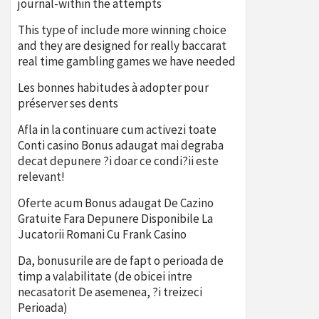
journal-within the attempts
This type of include more winning choice
and they are designed for really baccarat
real time gambling games we have needed
Les bonnes habitudes à adopter pour
préserver ses dents
Afla in la continuare cum activezi toate
Conti casino Bonus adaugat mai degraba
decat depunere ?i doar ce condi?ii este
relevant!
Oferte acum Bonus adaugat De Cazino
Gratuite Fara Depunere Disponibile La
Jucatorii Romani Cu Frank Casino
Da, bonusurile are de fapt o perioada de
timp a valabilitate (de obicei intre
necasatorit De asemenea, ?i treizeci
Perioada)