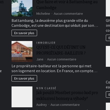
 un
Que faire et voir à Battambang au
Cambodge
sur
Micheline
Aucun commentaire
Que
Battambang, la deuxième plus grande ville du
Gh
faire
Cambodge, est une destination qui séduit par son…
im
et
co
voir
En savoir plus
à
E
Battambang
IMMOBILIER
au
QU’EST-CE QUI DÉFINIT UN
Cambodge
PROPRIÉTAIRE-BAILLEUR ?
sur
Jane
Aucun commentaire
QU’EST-
Le propriétaire-bailleur est la personne qui met
CE
e
son logement en location. En France, on compte…
QUI
DÉFINIT
En savoir plus
UN
Co
PROPRIÉTAIRE-
ea
NON CLASSÉ
BAILLEUR
Jak použít Mostbet promo kod pro
?
E
exkluzivní bonusy a výhody?
sur
Audrey
Aucun commentaire
Jak