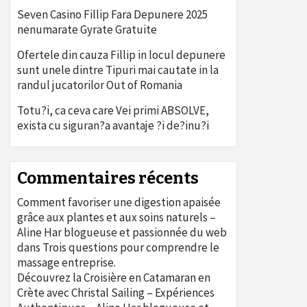
Seven Casino Fillip Fara Depunere 2025
nenumarate Gyrate Gratuite
Ofertele din cauza Fillip in locul depunere
sunt unele dintre Tipuri mai cautate in la
randul jucatorilor Out of Romania
Totu?i, ca ceva care Vei primi ABSOLVE,
exista cu siguran?a avantaje ?i de?inu?i
Commentaires récents
Comment favoriser une digestion apaisée
grâce aux plantes et aux soins naturels –
Aline Har blogueuse et passionnée du web
dans
Trois questions pour comprendre le
massage entreprise.
Découvrez la Croisière en Catamaran en
Crète avec Christal Sailing – Expériences