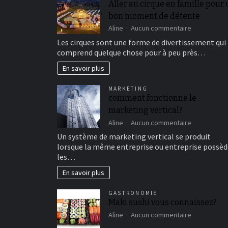
Aller au cirque en famille pour
bon moment de détente
sur
Aline
Aucun commentaire
Aller
Les cirques sont une forme de divertissement qui
au
comprend quelque chose pour à peu près…
cirque
en
En savoir plus
famille
pour
MARKETING
un
comment fonctionne le
bon
marketing vertical?
moment
de
sur
Aline
Aucun commentaire
détente
comment
Un système de marketing vertical se produit
fonctionne
lorsque la même entreprise ou entreprise possèd
le
les…
marketing
vertical?
En savoir plus
GASTRONOMIE
Maki sushi vous connaissez?
sur
Aline
Aucun commentaire
Maki