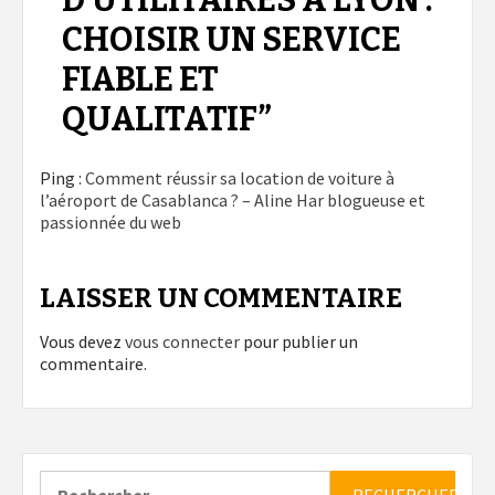
CHOISIR UN SERVICE
FIABLE ET
QUALITATIF
”
Ping :
Comment réussir sa location de voiture à
l’aéroport de Casablanca ? – Aline Har blogueuse et
passionnée du web
LAISSER UN COMMENTAIRE
Vous devez
vous connecter
pour publier un
commentaire.
Rechercher :