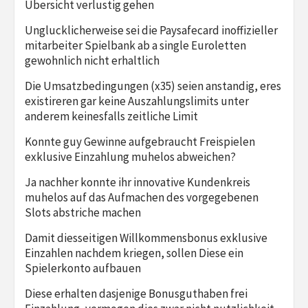
Ubersicht verlustig gehen
Unglucklicherweise sei die Paysafecard inoffizieller
mitarbeiter Spielbank ab a single Euroletten
gewohnlich nicht erhaltlich
Die Umsatzbedingungen (x35) seien anstandig, eres
existireren gar keine Auszahlungslimits unter
anderem keinesfalls zeitliche Limit
Konnte guy Gewinne aufgebraucht Freispielen
exklusive Einzahlung muhelos abweichen?
Ja nachher konnte ihr innovative Kundenkreis
muhelos auf das Aufmachen des vorgegebenen
Slots abstriche machen
Damit diesseitigen Willkommensbonus exklusive
Einzahlen nachdem kriegen, sollen Diese ein
Spielerkonto aufbauen
Diese erhalten dasjenige Bonusguthaben frei