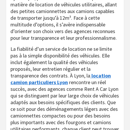
matière de location de véhicules utilitaires, allant
des petites camionnettes aux camions capables
de transporter jusqu’à 12m³. Face à cette
multitude d’options, il s’avère indispensable
d’orienter son choix vers des agences reconnues
pour leur transparence et leur professionnalisme.
La fiabilité d’un service de location ne se limite
pas à la simple disponibilité des véhicules. Elle
inclut également la qualité des véhicules
proposés, leur entretien régulier et la
transparence des contrats. À Lyon, la
location
camion particuliers
Lyon
rencontre un réel
succès, avec des agences comme Rent A Car Lyon
qui se distinguent par leur large choix de véhicules
adaptés aux besoins spécifiques des clients. Que
ce soit pour des déménagements légers avec des
camionnettes compactes ou pour des besoins
plus importants avec des fourgons et camions
utilitaires performants, chaque client peut trouver