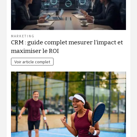
MARKETING
CRM : guide complet mesurer l’impact et
maximiser le ROI
Voir article complet