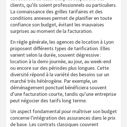
clients, qu’ils soient professionnels ou particuliers.
La connaissance des grilles tarifaires et des
conditions annexes permet de planifier en toute
confiance son budget, évitant les mauvaises
surprises au moment de la facturation.
En règle générale, les agences de location à Lyon
proposent différents types de tarification. Elles
varient selon la durée, souvent dégressive :
location à la demi-journée, au jour, au week-end
ou encore sur des périodes plus longues. Cette
diversité répond à la variété des besoins sur un
marché très hétérogène. Par exemple, un
déménagement ponctuel bénéficiera souvent
d’une facturation courte, tandis qu’une entreprise
peut négocier des tarifs long terme.
Un aspect fondamental pour maîtriser son budget
concerne l’intégration des assurances dans le prix
de base. Les contrats classiques couvrent