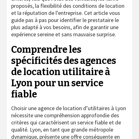
proposés, la flexibilité des conditions de location
et la réputation de l’entreprise. Cet article vous
guide pas à pas pour identifier le prestataire le
plus adapté à vos besoins, afin de garantir une
expérience sereine et sans mauvaise surprise.
Comprendre les
spécificités des agences
de location utilitaire à
Lyon pour un service
fiable
Choisir une agence de location d’utilitaires à Lyon
nécessite une compréhension approfondie des
critères qui caractérisent un service fiable et de
qualité. Lyon, en tant que grande métropole
dynamique, présente une offre conséquente en