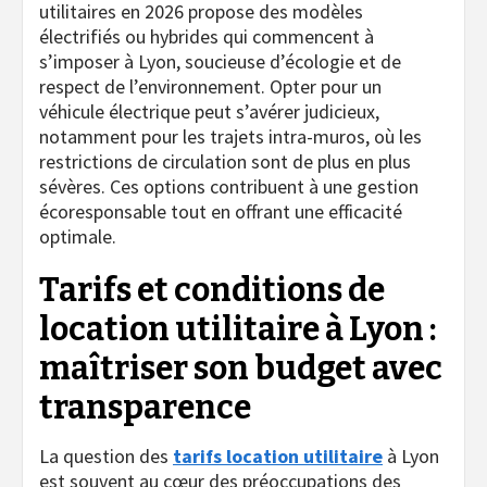
utilitaires en 2026 propose des modèles
électrifiés ou hybrides qui commencent à
s’imposer à Lyon, soucieuse d’écologie et de
respect de l’environnement. Opter pour un
véhicule électrique peut s’avérer judicieux,
notamment pour les trajets intra-muros, où les
restrictions de circulation sont de plus en plus
sévères. Ces options contribuent à une gestion
écoresponsable tout en offrant une efficacité
optimale.
Tarifs et conditions de
location utilitaire à Lyon :
maîtriser son budget avec
transparence
La question des
tarifs location utilitaire
à Lyon
est souvent au cœur des préoccupations des