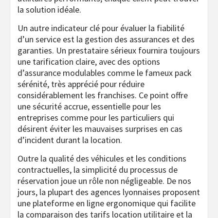
la solution idéale.
Un autre indicateur clé pour évaluer la fiabilité
d’un service est la gestion des assurances et des
garanties. Un prestataire sérieux fournira toujours
une tarification claire, avec des options
d’assurance modulables comme le fameux pack
sérénité, très apprécié pour réduire
considérablement les franchises. Ce point offre
une sécurité accrue, essentielle pour les
entreprises comme pour les particuliers qui
désirent éviter les mauvaises surprises en cas
d’incident durant la location.
Outre la qualité des véhicules et les conditions
contractuelles, la simplicité du processus de
réservation joue un rôle non négligeable. De nos
jours, la plupart des agences lyonnaises proposent
une plateforme en ligne ergonomique qui facilite
la comparaison des tarifs location utilitaire et la