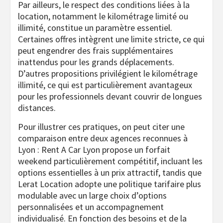
Par ailleurs, le respect des conditions liées à la
location, notamment le kilométrage limité ou
illimité, constitue un paramètre essentiel.
Certaines offres intègrent une limite stricte, ce qui
peut engendrer des frais supplémentaires
inattendus pour les grands déplacements.
D’autres propositions privilégient le kilométrage
illimité, ce qui est particulièrement avantageux
pour les professionnels devant couvrir de longues
distances.
Pour illustrer ces pratiques, on peut citer une
comparaison entre deux agences reconnues à
Lyon : Rent A Car Lyon propose un forfait
weekend particulièrement compétitif, incluant les
options essentielles à un prix attractif, tandis que
Lerat Location adopte une politique tarifaire plus
modulable avec un large choix d’options
personnalisées et un accompagnement
individualisé. En fonction des besoins et de la