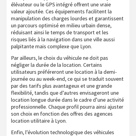
élévateur ou le GPS intégré offrent une vraie
valeur ajoutée. Ces équipements facilitent la
manipulation des charges lourdes et garantissent
un parcours optimisé en milieu urbain dense,
réduisant ainsi le temps de transport et les
risques liés à la navigation dans une ville aussi
palpitante mais complexe que Lyon.
Par ailleurs, le choix du véhicule ne doit pas
négliger la durée de la location. Certains
utilisateurs préféreront une location à la demi-
journée ou au week-end, ce qui se traduit souvent
par des tarifs plus avantageux et une grande
flexibilité, tandis que d’autres envisageront une
location longue durée dans le cadre d’une activité
professionnelle. Chaque profil pourra ainsi ajuster
son choix en fonction des offres des agences
location utilitaire à Lyon.
Enfin, l’évolution technologique des véhicules