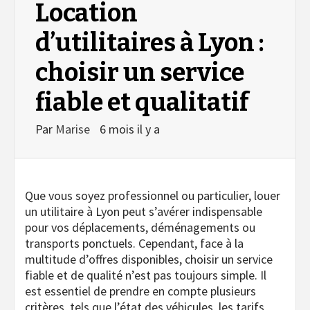
Location
d’utilitaires à Lyon :
choisir un service
fiable et qualitatif
Par
Marise
6 mois il y a
Que vous soyez professionnel ou particulier, louer
un utilitaire à Lyon peut s’avérer indispensable
pour vos déplacements, déménagements ou
transports ponctuels. Cependant, face à la
multitude d’offres disponibles, choisir un service
fiable et de qualité n’est pas toujours simple. Il
est essentiel de prendre en compte plusieurs
critères, tels que l’état des véhicules, les tarifs