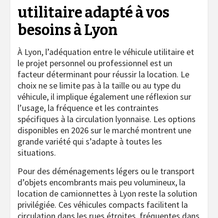
utilitaire adapté à vos
besoins à Lyon
À Lyon, l’adéquation entre le véhicule utilitaire et
le projet personnel ou professionnel est un
facteur déterminant pour réussir la location. Le
choix ne se limite pas à la taille ou au type du
véhicule, il implique également une réflexion sur
l’usage, la fréquence et les contraintes
spécifiques à la circulation lyonnaise. Les options
disponibles en 2026 sur le marché montrent une
grande variété qui s’adapte à toutes les
situations.
Pour des déménagements légers ou le transport
d’objets encombrants mais peu volumineux, la
location de camionnettes à Lyon reste la solution
privilégiée. Ces véhicules compacts facilitent la
circulation dans les rues étroites, fréquentes dans