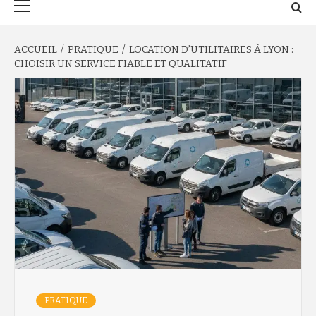
principal
ACCUEIL
PRATIQUE
LOCATION D’UTILITAIRES À LYON :
CHOISIR UN SERVICE FIABLE ET QUALITATIF
PRATIQUE