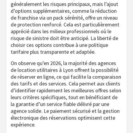
généralement les risques principaux, mais l’ajout
d’options supplémentaires, comme la réduction
de franchise via un pack sérénité, offre un niveau
de protection renforcé. Cela est particulièrement
apprécié dans les milieux professionnels où le
risque de sinistre doit être anticipé. La liberté de
choisir ces options contribue à une politique
tarifaire plus transparente et adaptée.
On observe qu’en 2026, la majorité des agences
de location utilitaires à Lyon offrent la possibilité
de réserver en ligne, ce qui facilite la comparaison
des tarifs et des services. Cela permet aux clients
d’identifier rapidement les meilleures offres selon
leurs critères spécifiques, tout en bénéficiant de
la garantie d’un service fiable délivré par une
agence solide. Le paiement sécurisé et la gestion
électronique des réservations optimisent cette
expérience.