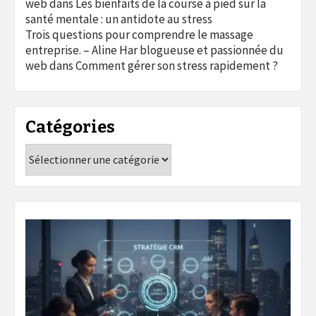
web
dans
Les bienfaits de la course à pied sur la
santé mentale : un antidote au stress
Trois questions pour comprendre le massage
entreprise. – Aline Har blogueuse et passionnée du
web
dans
Comment gérer son stress rapidement ?
Catégories
Catégories