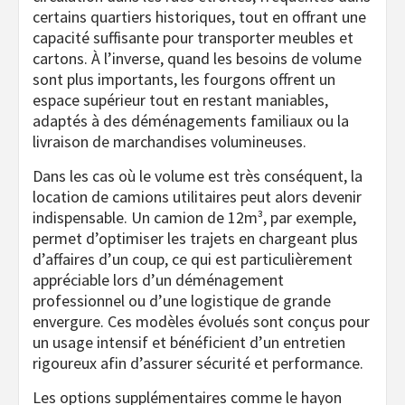
certains quartiers historiques, tout en offrant une
capacité suffisante pour transporter meubles et
cartons. À l’inverse, quand les besoins de volume
sont plus importants, les fourgons offrent un
espace supérieur tout en restant maniables,
adaptés à des déménagements familiaux ou la
livraison de marchandises volumineuses.
Dans les cas où le volume est très conséquent, la
location de camions utilitaires peut alors devenir
indispensable. Un camion de 12m³, par exemple,
permet d’optimiser les trajets en chargeant plus
d’affaires d’un coup, ce qui est particulièrement
appréciable lors d’un déménagement
professionnel ou d’une logistique de grande
envergure. Ces modèles évolués sont conçus pour
un usage intensif et bénéficient d’un entretien
rigoureux afin d’assurer sécurité et performance.
Les options supplémentaires comme le hayon