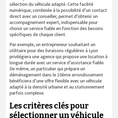
sélection du véhicule adapté. Cette facilité
numérique, combinée à la possibilité d’un contact
direct avec un conseiller, permet d’obtenir un
accompagnement expert, indispensable pour
choisir un service fiable en fonction des besoins
spécifiques de chaque client.
Par exemple, un entrepreneur souhaitant un
utilitaire pour des livraisons régulières à Lyon
privilégiera une agence qui propose une location à
longue durée avec un service d’assistance fiable.
De même, un particulier qui prépare un
déménagement dans le 10ème arrondissement
bénéficiera d’une offre flexible avec un véhicule
adapté à la densité urbaine et au stationnement
parfois complexe.
Les critères clés pour
sélectionner un véhicule