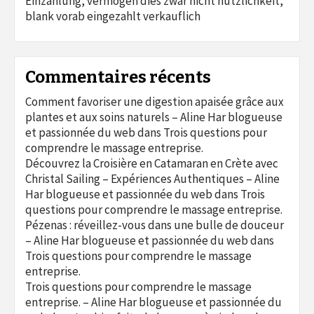
Einzahlung, vermogen dies zwar nicht nutzlichkeit,
blank vorab eingezahlt verkauflich
Commentaires récents
Comment favoriser une digestion apaisée grâce aux
plantes et aux soins naturels – Aline Har blogueuse
et passionnée du web
dans
Trois questions pour
comprendre le massage entreprise.
Découvrez la Croisière en Catamaran en Crète avec
Christal Sailing – Expériences Authentiques – Aline
Har blogueuse et passionnée du web
dans
Trois
questions pour comprendre le massage entreprise.
Pézenas : réveillez-vous dans une bulle de douceur
– Aline Har blogueuse et passionnée du web
dans
Trois questions pour comprendre le massage
entreprise.
Trois questions pour comprendre le massage
entreprise. – Aline Har blogueuse et passionnée du