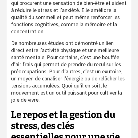
qui procurent une sensation de bien-être et aident
à réduire le stress et l’anxiété. Elle améliore la
qualité du sommeil et peut même renforcer les
fonctions cognitives, comme la mémoire et la
concentration.
De nombreuses études ont démontré un lien
direct entre l’activité physique et une meilleure
santé mentale. Pour certains, c’est une bouffée
d’air frais qui permet de prendre du recul sur les
préoccupations. Pour d’autres, c’est un exutoire,
un moyen de canaliser l’énergie ou de relâcher les
tensions accumulées. Quoi qu’il en soit, le
mouvement est un outil puissant pour cultiver la
joie de vivre.
Le repos et la gestion du
stress, des clés
essentielles pour une vie