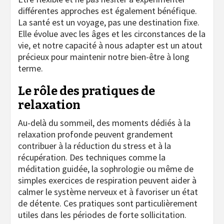
différentes approches est également bénéfique.
La santé est un voyage, pas une destination fixe.
Elle évolue avec les âges et les circonstances de la
vie, et notre capacité à nous adapter est un atout
précieux pour maintenir notre bien-être à long
terme.
Le rôle des pratiques de
relaxation
Au-delà du sommeil, des moments dédiés à la
relaxation profonde peuvent grandement
contribuer à la réduction du stress et à la
récupération. Des techniques comme la
méditation guidée, la sophrologie ou même de
simples exercices de respiration peuvent aider à
calmer le système nerveux et à favoriser un état
de détente. Ces pratiques sont particulièrement
utiles dans les périodes de forte sollicitation.