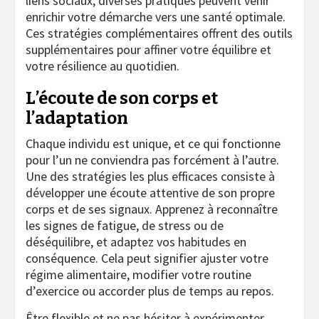
liens sociaux, diverses pratiques peuvent venir
enrichir votre démarche vers une santé optimale.
Ces stratégies complémentaires offrent des outils
supplémentaires pour affiner votre équilibre et
votre résilience au quotidien.
L’écoute de son corps et
l’adaptation
Chaque individu est unique, et ce qui fonctionne
pour l’un ne conviendra pas forcément à l’autre.
Une des stratégies les plus efficaces consiste à
développer une écoute attentive de son propre
corps et de ses signaux. Apprenez à reconnaître
les signes de fatigue, de stress ou de
déséquilibre, et adaptez vos habitudes en
conséquence. Cela peut signifier ajuster votre
régime alimentaire, modifier votre routine
d’exercice ou accorder plus de temps au repos.
Être flexible et ne pas hésiter à expérimenter