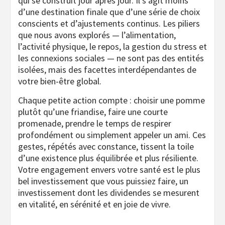
qui se construit jour après jour. Il s’agit moins
d’une destination finale que d’une série de choix
conscients et d’ajustements continus. Les piliers
que nous avons explorés — l’alimentation,
l’activité physique, le repos, la gestion du stress et
les connexions sociales — ne sont pas des entités
isolées, mais des facettes interdépendantes de
votre bien-être global.
Chaque petite action compte : choisir une pomme
plutôt qu’une friandise, faire une courte
promenade, prendre le temps de respirer
profondément ou simplement appeler un ami. Ces
gestes, répétés avec constance, tissent la toile
d’une existence plus équilibrée et plus résiliente.
Votre engagement envers votre santé est le plus
bel investissement que vous puissiez faire, un
investissement dont les dividendes se mesurent
en vitalité, en sérénité et en joie de vivre.