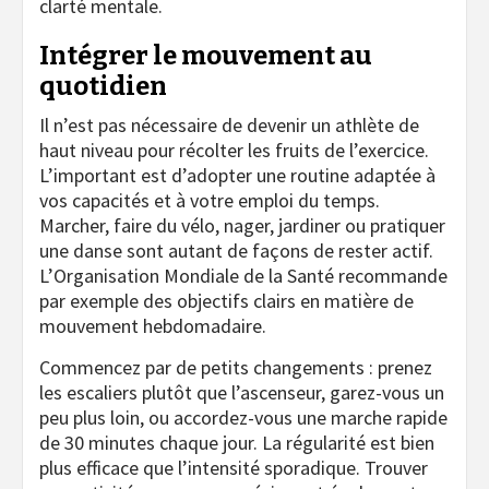
clarté mentale.
Intégrer le mouvement au
quotidien
Il n’est pas nécessaire de devenir un athlète de
haut niveau pour récolter les fruits de l’exercice.
L’important est d’adopter une routine adaptée à
vos capacités et à votre emploi du temps.
Marcher, faire du vélo, nager, jardiner ou pratiquer
une danse sont autant de façons de rester actif.
L’Organisation Mondiale de la Santé recommande
par exemple des objectifs clairs en matière de
mouvement hebdomadaire.
Commencez par de petits changements : prenez
les escaliers plutôt que l’ascenseur, garez-vous un
peu plus loin, ou accordez-vous une marche rapide
de 30 minutes chaque jour. La régularité est bien
plus efficace que l’intensité sporadique. Trouver