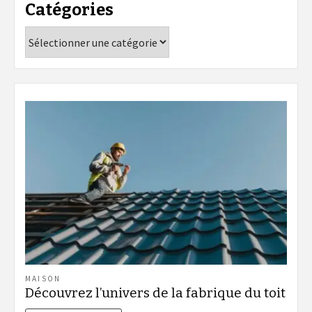
Catégories
Catégories
MAISON
Découvrez l’univers de la fabrique du toit