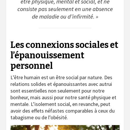
être physique, mental et social, et ne
consiste pas seulement en une absence
de maladie ou d’infirmité. »
Les connexions sociales et
l’épanouissement
personnel
L’être humain est un être social par nature. Des
relations solides et épanouissantes avec autrui
sont essentielles non seulement pour notre
bonheur, mais aussi pour notre santé physique et
mentale. L’isolement social, en revanche, peut
avoir des effets néfastes comparables à ceux du
tabagisme ou de l’obésité.