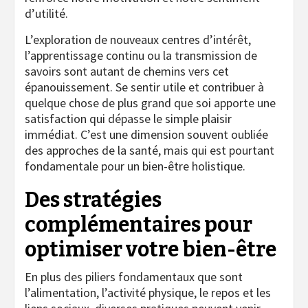
d’utilité.
L’exploration de nouveaux centres d’intérêt,
l’apprentissage continu ou la transmission de
savoirs sont autant de chemins vers cet
épanouissement. Se sentir utile et contribuer à
quelque chose de plus grand que soi apporte une
satisfaction qui dépasse le simple plaisir
immédiat. C’est une dimension souvent oubliée
des approches de la santé, mais qui est pourtant
fondamentale pour un bien-être holistique.
Des stratégies
complémentaires pour
optimiser votre bien-être
En plus des piliers fondamentaux que sont
l’alimentation, l’activité physique, le repos et les