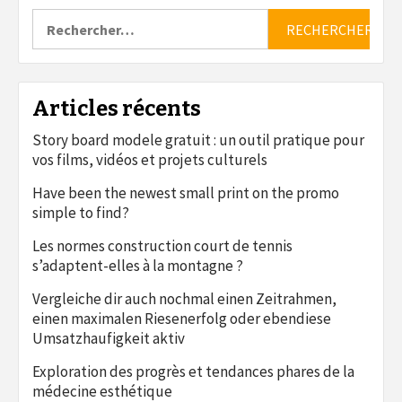
Rechercher :
Articles récents
Story board modele gratuit : un outil pratique pour
vos films, vidéos et projets culturels
Have been the newest small print on the promo
simple to find?
Les normes construction court de tennis
s’adaptent-elles à la montagne ?
Vergleiche dir auch nochmal einen Zeitrahmen,
einen maximalen Riesenerfolg oder ebendiese
Umsatzhaufigkeit aktiv
Exploration des progrès et tendances phares de la
médecine esthétique