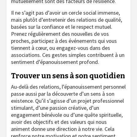
mutuellement sont des facteurs de résilience.
Il ne s’agit pas d’avoir un cercle social immense,
mais plutôt d’entretenir des relations de qualité,
basées sur la confiance et le respect mutuel.
Prenez régulièrement des nouvelles de vos
proches, participez à des événements qui vous
tiennent à cœur, ou engagez-vous dans des
associations. Ces gestes simples contribuent à un
sentiment d’épanouissement profond.
Trouver un sens à son quotidien
Au-delà des relations, l’épanouissement personnel
passe aussi par la découverte d’un sens à son
existence. Qu’il s’agisse d’un projet professionnel
stimulant, d’une passion créative, d’un
engagement bénévole ou d’une quête spirituelle,
avoir des objectifs et des valeurs qui nous
animent donne une direction à notre vie. Cela
renforce notre motivation et notre sentiment