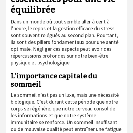
équilibrée
Dans un monde où tout semble aller à cent à
l’heure, le repos et la gestion efficace du stress
sont souvent relégués au second plan. Pourtant,
ils sont des piliers fondamentaux pour une santé
optimale. Négliger ces aspects peut avoir des
répercussions profondes sur notre bien-être
physique et psychologique.
L’importance capitale du
sommeil
Le sommeil n’est pas un luxe, mais une nécessité
biologique. C’est durant cette période que notre
corps se régénère, que notre cerveau consolide
les informations et que notre système
immunitaire se renforce. Un sommeil insuffisant
ou de mauvaise qualité peut entraîner une fatigue