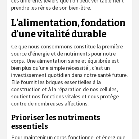
ces différents leviers que l’on peut véritablement
prendre les rênes de son bien-être.
L’alimentation, fondation
d’une vitalité durable
Ce que nous consommons constitue la première
source d’énergie et de nutriments pour notre
corps. Une alimentation saine et équilibrée est
bien plus qu’une simple nécessité ; c’est un
investissement quotidien dans notre santé future.
Elle fournit les briques essentielles à la
construction et à la réparation de nos cellules,
soutient nos fonctions vitales et nous protège
contre de nombreuses affections.
Prioriser les nutriments
essentiels
Pour maintenir un corps fonctionnel et énergique,