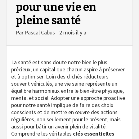
pour une vie en
pleine santé
Par
Pascal Cabus
2 mois il y a
La santé est sans doute notre bien le plus
précieux, un capital que chacun aspire à préserver
et à optimiser. Loin des clichés réducteurs
souvent véhiculés, une vie saine représente un
équilibre harmonieux entre le bien-être physique,
mental et social. Adopter une approche proactive
pour notre santé implique de faire des choix
conscients et de mettre en œuvre des actions
régulières, non seulement pour le présent, mais
aussi pour bâtir un avenir plein de vitalité.
Comprendre les véritables
clés essentielles