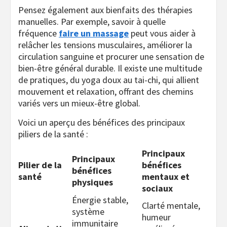
Pensez également aux bienfaits des thérapies
manuelles. Par exemple, savoir à quelle
fréquence
faire un massage
peut vous aider à
relâcher les tensions musculaires, améliorer la
circulation sanguine et procurer une sensation de
bien-être général durable. Il existe une multitude
de pratiques, du yoga doux au tai-chi, qui allient
mouvement et relaxation, offrant des chemins
variés vers un mieux-être global.
Voici un aperçu des bénéfices des principaux
piliers de la santé :
Principaux
Principaux
Pilier de la
bénéfices
bénéfices
santé
mentaux et
physiques
sociaux
Énergie stable,
Clarté mentale,
système
humeur
immunitaire