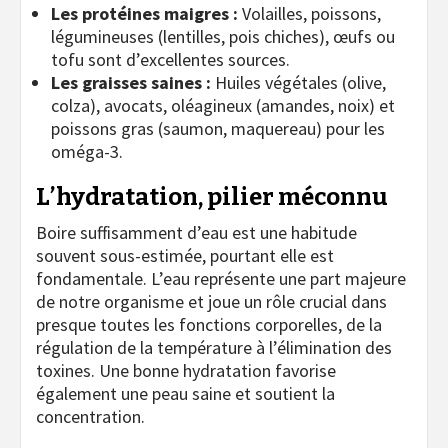
Les protéines maigres :
Volailles, poissons,
légumineuses (lentilles, pois chiches), œufs ou
tofu sont d’excellentes sources.
Les graisses saines :
Huiles végétales (olive,
colza), avocats, oléagineux (amandes, noix) et
poissons gras (saumon, maquereau) pour les
oméga-3.
L’hydratation, pilier méconnu
Boire suffisamment d’eau est une habitude
souvent sous-estimée, pourtant elle est
fondamentale. L’eau représente une part majeure
de notre organisme et joue un rôle crucial dans
presque toutes les fonctions corporelles, de la
régulation de la température à l’élimination des
toxines. Une bonne hydratation favorise
également une peau saine et soutient la
concentration.