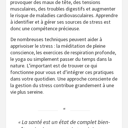
provoquer des maux de tête, des tensions
musculaires, des troubles digestifs et augmenter
le risque de maladies cardiovasculaires. Apprendre
à identifier et à gérer ses sources de stress est
donc une compétence précieuse.
De nombreuses techniques peuvent aider à
apprivoiser le stress : la méditation de pleine
conscience, les exercices de respiration profonde,
le yoga ou simplement passer du temps dans la
nature. L’important est de trouver ce qui
fonctionne pour vous et d’intégrer ces pratiques
dans votre quotidien. Une approche consciente de
la gestion du stress contribue grandement à une
vie plus sereine.
« La santé est un état de complet bien-