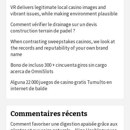
VR delivers legitimate local casino images and
vibrant issues, while making environment plausible
Comment vérifier le drainage sur un devis
construction terrain de padel ?
When contrasting sweepstakes casinos, we look at
the records and reputability of your own brand
name
Bono de incluso 300 + cincuenta giros sin cargo
acerca de OmniSlots
Alguna 22 000 juegos de casino gratis Tumulto en
internet de balde
Commentaires récents
Comment favoriser une digestion apaisée grâce aux