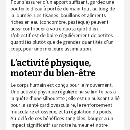
Pour s’assurer d’un apport suffisant, gardez une
bouteille d’eau à portée de main tout au long de
la journée. Les tisanes, bouillons et aliments
riches en eau (concombre, pastèque) peuvent
aussi contribuer à votre quota quotidien.
L’objectif est de boire régulièrement de petites
quantités plutôt que de grandes quantités d’un
coup, pour une meilleure assimilation.
L’activité physique,
moteur du bien-être
Le corps humain est conçu pour le mouvement.
Une activité physique régulière ne se limite pas à
la quête d’une silhouette ; elle est un puissant allié
pour la santé cardiovasculaire, le renforcement
musculaire et osseux, et la régulation du poids.
Au-delà de ces bénéfices tangibles, bouger a un
impact significatif sur notre humeur et notre