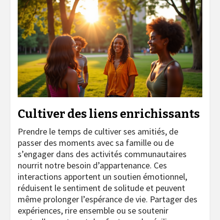
Cultiver des liens enrichissants
Prendre le temps de cultiver ses amitiés, de
passer des moments avec sa famille ou de
s’engager dans des activités communautaires
nourrit notre besoin d’appartenance. Ces
interactions apportent un soutien émotionnel,
réduisent le sentiment de solitude et peuvent
même prolonger l’espérance de vie. Partager des
expériences, rire ensemble ou se soutenir