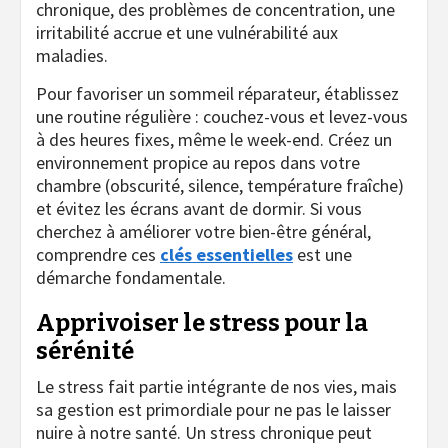
chronique, des problèmes de concentration, une
irritabilité accrue et une vulnérabilité aux
maladies.
Pour favoriser un sommeil réparateur, établissez
une routine régulière : couchez-vous et levez-vous
à des heures fixes, même le week-end. Créez un
environnement propice au repos dans votre
chambre (obscurité, silence, température fraîche)
et évitez les écrans avant de dormir. Si vous
cherchez à améliorer votre bien-être général,
comprendre ces
clés essentielles
est une
démarche fondamentale.
Apprivoiser le stress pour la
sérénité
Le stress fait partie intégrante de nos vies, mais
sa gestion est primordiale pour ne pas le laisser
nuire à notre santé. Un stress chronique peut