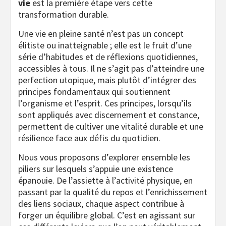
vie
est la première étape vers cette
transformation durable.
Une vie en pleine santé n’est pas un concept
élitiste ou inatteignable ; elle est le fruit d’une
série d’habitudes et de réflexions quotidiennes,
accessibles à tous. Il ne s’agit pas d’atteindre une
perfection utopique, mais plutôt d’intégrer des
principes fondamentaux qui soutiennent
l’organisme et l’esprit. Ces principes, lorsqu’ils
sont appliqués avec discernement et constance,
permettent de cultiver une vitalité durable et une
résilience face aux défis du quotidien.
Nous vous proposons d’explorer ensemble les
piliers sur lesquels s’appuie une existence
épanouie. De l’assiette à l’activité physique, en
passant par la qualité du repos et l’enrichissement
des liens sociaux, chaque aspect contribue à
forger un équilibre global. C’est en agissant sur