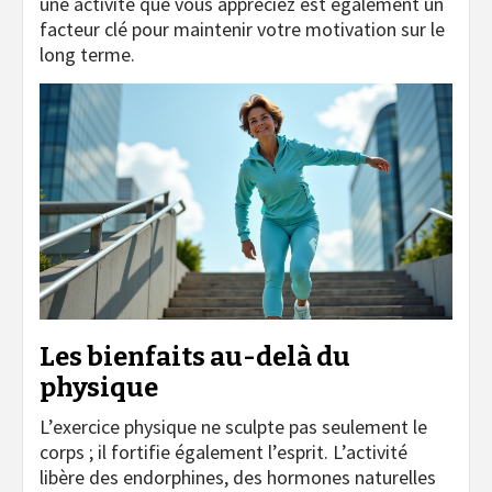
une activité que vous appréciez est également un
facteur clé pour maintenir votre motivation sur le
long terme.
Les bienfaits au-delà du
physique
L’exercice physique ne sculpte pas seulement le
corps ; il fortifie également l’esprit. L’activité
libère des endorphines, des hormones naturelles