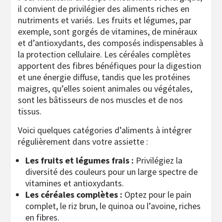
il convient de privilégier des aliments riches en
nutriments et variés. Les fruits et légumes, par
exemple, sont gorgés de vitamines, de minéraux
et d’antioxydants, des composés indispensables à
la protection cellulaire. Les céréales complètes
apportent des fibres bénéfiques pour la digestion
et une énergie diffuse, tandis que les protéines
maigres, qu’elles soient animales ou végétales,
sont les bâtisseurs de nos muscles et de nos
tissus.
Voici quelques catégories d’aliments à intégrer
régulièrement dans votre assiette :
Les fruits et légumes frais :
Privilégiez la
diversité des couleurs pour un large spectre de
vitamines et antioxydants.
Les céréales complètes :
Optez pour le pain
complet, le riz brun, le quinoa ou l’avoine, riches
en fibres.