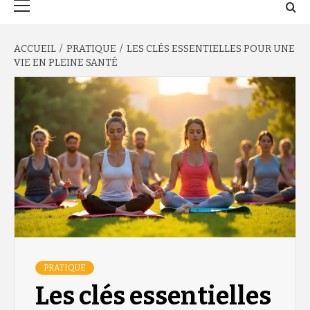
principal
ACCUEIL
PRATIQUE
LES CLÉS ESSENTIELLES POUR UNE
VIE EN PLEINE SANTÉ
PRATIQUE
Les clés essentielles