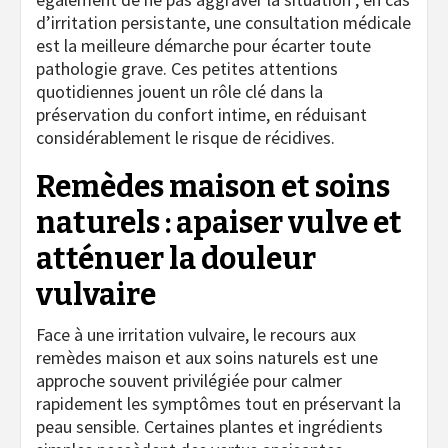
d’irritation persistante, une consultation médicale
est la meilleure démarche pour écarter toute
pathologie grave. Ces petites attentions
quotidiennes jouent un rôle clé dans la
préservation du confort intime, en réduisant
considérablement le risque de récidives.
Remèdes maison et soins
naturels : apaiser vulve et
atténuer la douleur
vulvaire
Face à une irritation vulvaire, le recours aux
remèdes maison et aux soins naturels est une
approche souvent privilégiée pour calmer
rapidement les symptômes tout en préservant la
peau sensible. Certaines plantes et ingrédients