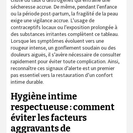
sécheresse accrue. De même, pendant l’enfance
ou la période post-partum, la fragilité de la peau
exige une vigilance accrue. L’usage de
contraceptifs locaux ou l’exposition prolongée à
des substances irritantes complètent ce tableau.
Lorsque les symptômes évoluent vers une
rougeur intense, un gonflement soudain ou des
douleurs aiguës, il s’avère nécessaire de consulter
rapidement pour éviter toute complication. Ainsi,
reconnaître ces signaux d’alerte est un premier
pas essentiel vers la restauration d’un confort
intime durable.
Hygiène intime
respectueuse : comment
éviter les facteurs
aggravants de