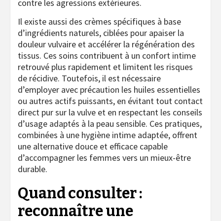
contre les agressions extérieures.
Il existe aussi des crèmes spécifiques à base
d’ingrédients naturels, ciblées pour apaiser la
douleur vulvaire et accélérer la régénération des
tissus. Ces soins contribuent à un confort intime
retrouvé plus rapidement et limitent les risques
de récidive. Toutefois, il est nécessaire
d’employer avec précaution les huiles essentielles
ou autres actifs puissants, en évitant tout contact
direct pur sur la vulve et en respectant les conseils
d’usage adaptés à la peau sensible. Ces pratiques,
combinées à une hygiène intime adaptée, offrent
une alternative douce et efficace capable
d’accompagner les femmes vers un mieux-être
durable.
Quand consulter :
reconnaître une