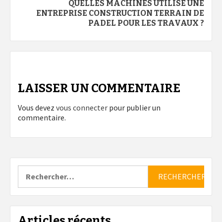
QUELLES MACHINES UTILISE UNE
ENTREPRISE CONSTRUCTION TERRAIN DE
PADEL POUR LES TRAVAUX ?
LAISSER UN COMMENTAIRE
Vous devez
vous connecter
pour publier un
commentaire.
Rechercher :
Articles récents