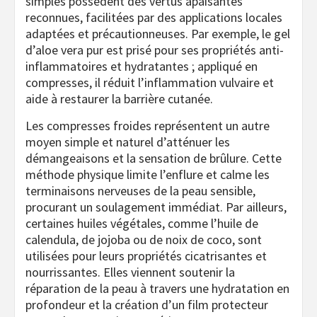
simples possèdent des vertus apaisantes
reconnues, facilitées par des applications locales
adaptées et précautionneuses. Par exemple, le gel
d’aloe vera pur est prisé pour ses propriétés anti-
inflammatoires et hydratantes ; appliqué en
compresses, il réduit l’inflammation vulvaire et
aide à restaurer la barrière cutanée.
Les compresses froides représentent un autre
moyen simple et naturel d’atténuer les
démangeaisons et la sensation de brûlure. Cette
méthode physique limite l’enflure et calme les
terminaisons nerveuses de la peau sensible,
procurant un soulagement immédiat. Par ailleurs,
certaines huiles végétales, comme l’huile de
calendula, de jojoba ou de noix de coco, sont
utilisées pour leurs propriétés cicatrisantes et
nourrissantes. Elles viennent soutenir la
réparation de la peau à travers une hydratation en
profondeur et la création d’un film protecteur