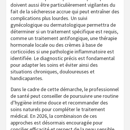
doivent aussi être particulièrement vigilantes du
fait de la sécheresse accrue qui peut entraîner des
complications plus lourdes. Un suivi
gynécologique ou dermatologique permettra de
déterminer si un traitement spécifique est requis,
comme un traitement antifongique, une thérapie
hormonale locale ou des crèmes à base de
corticoïdes si une pathologie inflammatoire est
identifiée. Le diagnostic précis est fondamental
pour adapter les soins et éviter ainsi des
situations chroniques, douloureuses et
handicapantes.
Dans le cadre de cette démarche, le professionnel
de santé peut conseiller de poursuivre une routine
d’hygiène intime douce et recommander des
soins naturels pour compléter le traitement
médical. En 2026, la combinaison de ces
approches est désormais encouragée pour
concilier efficacité et respect de la peau sensible.