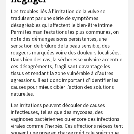
Les troubles liés à l’irritation de la vulve se
traduisent par une série de symptômes
désagréables qui affectent le bien-être intime.
Parmi les manifestations les plus communes, on
note des démangeaisons persistantes, une
sensation de brûlure de la peau sensible, des
rougeurs marquées voire des douleurs localisées.
Dans bien des cas, la sécheresse vulvaire accentue
ces désagréments, fragilisant davantage les
tissus et rendant la zone vulnérable à d’autres
agressions. Il est donc important d’identifier les
causes pour mieux cibler l’action des solutions
naturelles.
Les irritations peuvent découler de causes
infectieuses, telles que des mycoses, des
vaginoses bactériennes ou encore des infections
virales comme l’herpès. Ces affections nécessitent
souvent une prise en charge médicale spécifique.