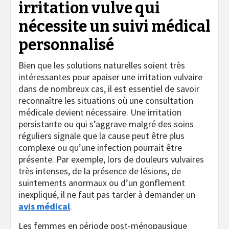
irritation vulve qui
nécessite un suivi médical
personnalisé
Bien que les solutions naturelles soient très
intéressantes pour apaiser une irritation vulvaire
dans de nombreux cas, il est essentiel de savoir
reconnaître les situations où une consultation
médicale devient nécessaire. Une irritation
persistante ou qui s’aggrave malgré des soins
réguliers signale que la cause peut être plus
complexe ou qu’une infection pourrait être
présente. Par exemple, lors de douleurs vulvaires
très intenses, de la présence de lésions, de
suintements anormaux ou d’un gonflement
inexpliqué, il ne faut pas tarder à demander un
avis médical
.
Les femmes en période post-ménopausique