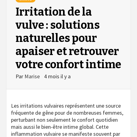
Irritation de la
vulve : solutions
naturelles pour
apaiser et retrouver
votre confort intime
Par
Marise
4 mois il y a
Les irritations vulvaires représentent une source
fréquente de gêne pour de nombreuses femmes,
perturbant non seulement le confort quotidien
mais aussi le bien-être intime global. Cette
inflammation vulvaire se manifeste souvent par