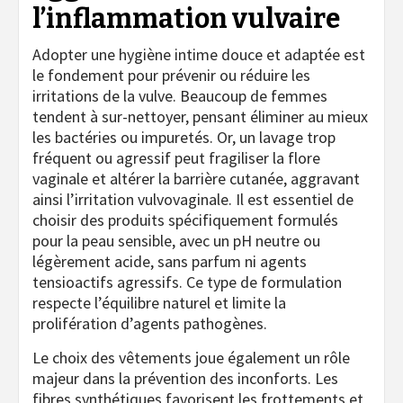
l’inflammation vulvaire
Adopter une hygiène intime douce et adaptée est
le fondement pour prévenir ou réduire les
irritations de la vulve. Beaucoup de femmes
tendent à sur-nettoyer, pensant éliminer au mieux
les bactéries ou impuretés. Or, un lavage trop
fréquent ou agressif peut fragiliser la flore
vaginale et altérer la barrière cutanée, aggravant
ainsi l’irritation vulvovaginale. Il est essentiel de
choisir des produits spécifiquement formulés
pour la peau sensible, avec un pH neutre ou
légèrement acide, sans parfum ni agents
tensioactifs agressifs. Ce type de formulation
respecte l’équilibre naturel et limite la
prolifération d’agents pathogènes.
Le choix des vêtements joue également un rôle
majeur dans la prévention des inconforts. Les
fibres synthétiques favorisent les frottements et