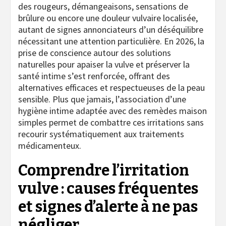
des rougeurs, démangeaisons, sensations de
brûlure ou encore une douleur vulvaire localisée,
autant de signes annonciateurs d’un déséquilibre
nécessitant une attention particulière. En 2026, la
prise de conscience autour des solutions
naturelles pour apaiser la vulve et préserver la
santé intime s’est renforcée, offrant des
alternatives efficaces et respectueuses de la peau
sensible. Plus que jamais, l’association d’une
hygiène intime adaptée avec des remèdes maison
simples permet de combattre ces irritations sans
recourir systématiquement aux traitements
médicamenteux.
Comprendre l’irritation
vulve : causes fréquentes
et signes d’alerte à ne pas
négliger