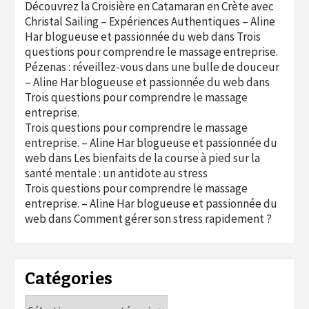
Découvrez la Croisière en Catamaran en Crète avec
Christal Sailing – Expériences Authentiques – Aline
Har blogueuse et passionnée du web
dans
Trois
questions pour comprendre le massage entreprise.
Pézenas : réveillez-vous dans une bulle de douceur
– Aline Har blogueuse et passionnée du web
dans
Trois questions pour comprendre le massage
entreprise.
Trois questions pour comprendre le massage
entreprise. – Aline Har blogueuse et passionnée du
web
dans
Les bienfaits de la course à pied sur la
santé mentale : un antidote au stress
Trois questions pour comprendre le massage
entreprise. – Aline Har blogueuse et passionnée du
web
dans
Comment gérer son stress rapidement ?
Catégories
Catégories