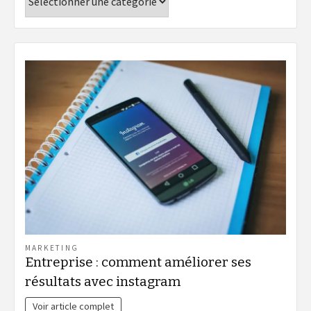
MARKETING
Entreprise : comment améliorer ses
résultats avec instagram
Voir article complet