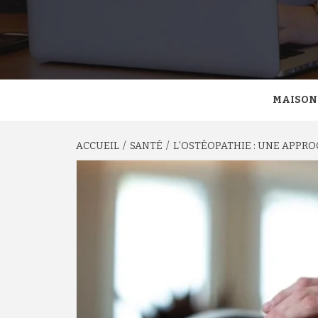
MAISON
ACCUEIL
SANTÉ
L’OSTÉOPATHIE : UNE APPRO