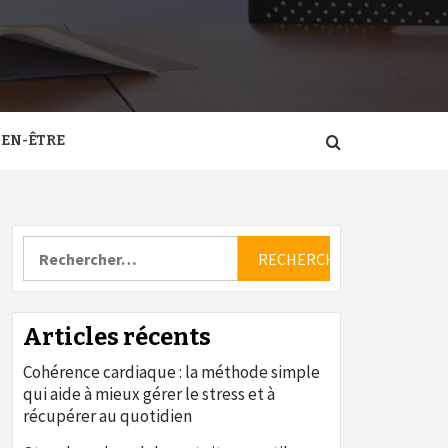
IEN-ÊTRE
Rechercher :
Articles récents
Cohérence cardiaque : la méthode simple
qui aide à mieux gérer le stress et à
récupérer au quotidien