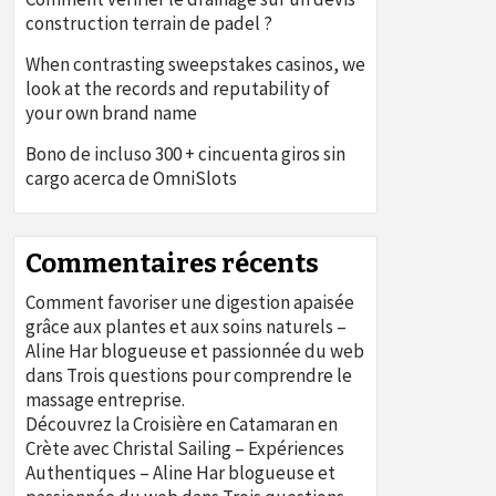
construction terrain de padel ?
When contrasting sweepstakes casinos, we
look at the records and reputability of
your own brand name
Bono de incluso 300 + cincuenta giros sin
cargo acerca de OmniSlots
Commentaires récents
Comment favoriser une digestion apaisée
grâce aux plantes et aux soins naturels –
Aline Har blogueuse et passionnée du web
dans
Trois questions pour comprendre le
massage entreprise.
Découvrez la Croisière en Catamaran en
Crète avec Christal Sailing – Expériences
Authentiques – Aline Har blogueuse et