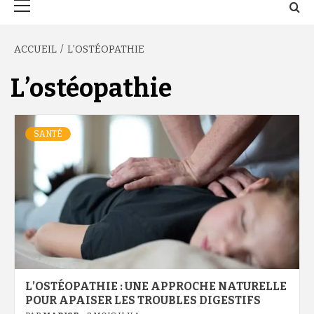
principal
ACCUEIL
L’OSTÉOPATHIE
L’ostéopathie
SANTÉ
L’OSTÉOPATHIE : UNE APPROCHE NATURELLE
POUR APAISER LES TROUBLES DIGESTIFS