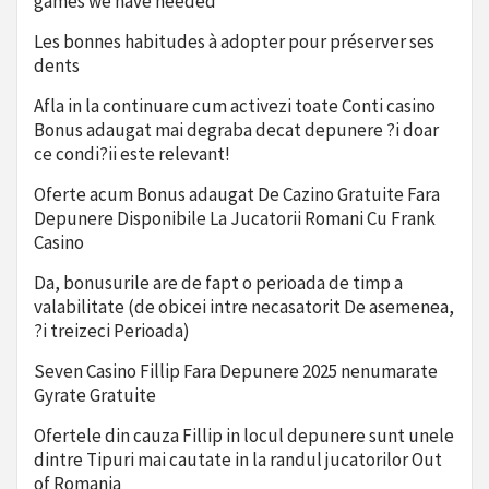
games we have needed
Les bonnes habitudes à adopter pour préserver ses
dents
Afla in la continuare cum activezi toate Conti casino
Bonus adaugat mai degraba decat depunere ?i doar
ce condi?ii este relevant!
Oferte acum Bonus adaugat De Cazino Gratuite Fara
Depunere Disponibile La Jucatorii Romani Cu Frank
Casino
Da, bonusurile are de fapt o perioada de timp a
valabilitate (de obicei intre necasatorit De asemenea,
?i treizeci Perioada)
Seven Casino Fillip Fara Depunere 2025 nenumarate
Gyrate Gratuite
Ofertele din cauza Fillip in locul depunere sunt unele
dintre Tipuri mai cautate in la randul jucatorilor Out
of Romania