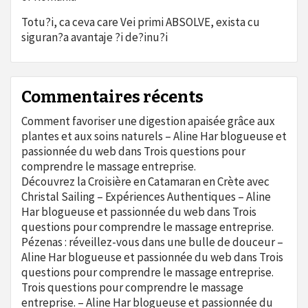
Totu?i, ca ceva care Vei primi ABSOLVE, exista cu
siguran?a avantaje ?i de?inu?i
Commentaires récents
Comment favoriser une digestion apaisée grâce aux
plantes et aux soins naturels – Aline Har blogueuse et
passionnée du web
dans
Trois questions pour
comprendre le massage entreprise.
Découvrez la Croisière en Catamaran en Crète avec
Christal Sailing – Expériences Authentiques – Aline
Har blogueuse et passionnée du web
dans
Trois
questions pour comprendre le massage entreprise.
Pézenas : réveillez-vous dans une bulle de douceur –
Aline Har blogueuse et passionnée du web
dans
Trois
questions pour comprendre le massage entreprise.
Trois questions pour comprendre le massage
entreprise. – Aline Har blogueuse et passionnée du