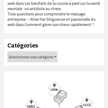
web
dans
Les bienfaits de la course à pied sur la santé
mentale : un antidote au stress
Trois questions pour comprendre le massage
entreprise. – Aline Har blogueuse et passionnée du
web
dans
Comment gérer son stress rapidement ?
Catégories
Catégories